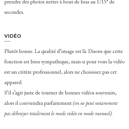
prendre des photos nettes à bout de bras au 1/15° de
secondes.
VIDÉO
Plutôt bonne. La qualité d’image est là. Disons que cette
fonction est bien sympathique, mais si pour vous la vidéo
est un critère professionnel, alors ne choisissez pas cet
appareil.
S’il s’agit juste de tourner de bonnes vidéos souvenirs,
alors il conviendra parfaitement
(on ne peut notamment
pas débrayer totalement le mode vidéo en mode manuel)
.