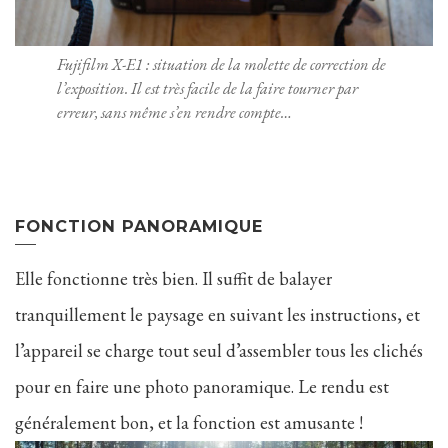
Fujifilm X-E1 : situation de la molette de correction de
l’exposition. Il est très facile de la faire tourner par
erreur, sans même s’en rendre compte…
FONCTION PANORAMIQUE
Elle fonctionne très bien. Il suffit de balayer
tranquillement le paysage en suivant les instructions, et
l’appareil se charge tout seul d’assembler tous les clichés
pour en faire une photo panoramique. Le rendu est
généralement bon, et la fonction est amusante !