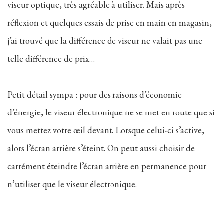
viseur optique, très agréable à utiliser. Mais après
réflexion et quelques essais de prise en main en magasin,
j’ai trouvé que la différence de viseur ne valait pas une
telle différence de prix…
Petit détail sympa : pour des raisons d’économie
d’énergie, le viseur électronique ne se met en route que si
vous mettez votre œil devant. Lorsque celui-ci s’active,
alors l’écran arrière s’éteint. On peut aussi choisir de
carrément éteindre l’écran arrière en permanence pour
n’utiliser que le viseur électronique.