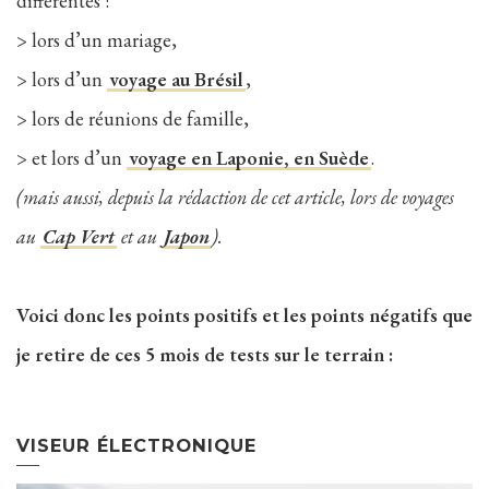
différentes :
> lors d’un mariage,
> lors d’un
voyage au Brésil
,
> lors de réunions de famille,
> et lors d’un
voyage en Laponie, en Suède
.
(mais aussi, depuis la rédaction de cet article, lors de voyages
au
Cap Vert
et au
Japon
).
Voici donc les points positifs et les points négatifs que
je retire de ces 5 mois de tests sur le terrain :
VISEUR ÉLECTRONIQUE