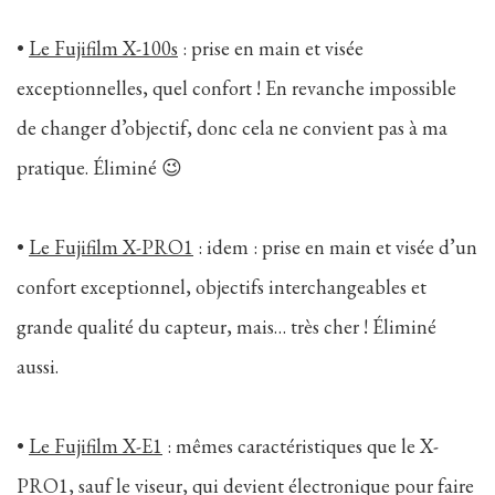
•
Le Fujifilm X-100s
: prise en main et visée
exceptionnelles, quel confort ! En revanche impossible
de changer d’objectif, donc cela ne convient pas à ma
pratique. Éliminé 😉
•
Le Fujifilm X-PRO1
: idem : prise en main et visée d’un
confort exceptionnel, objectifs interchangeables et
grande qualité du capteur, mais… très cher ! Éliminé
aussi.
•
Le Fujifilm X-E1
: mêmes caractéristiques que le X-
PRO1, sauf le viseur, qui devient électronique pour faire