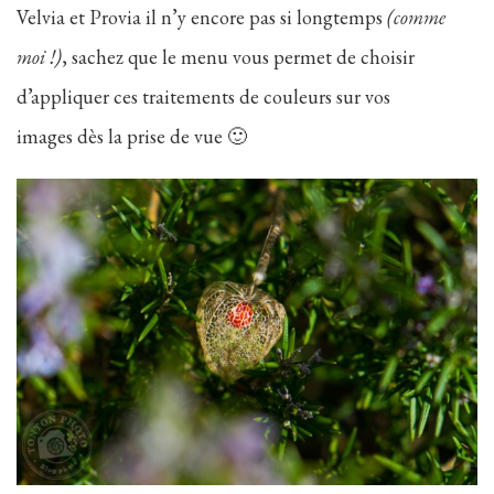
Velvia et Provia il n’y encore pas si longtemps
(comme
moi !)
, sachez que le menu vous permet de choisir
d’appliquer ces traitements de couleurs sur vos
images dès la prise de vue 🙂