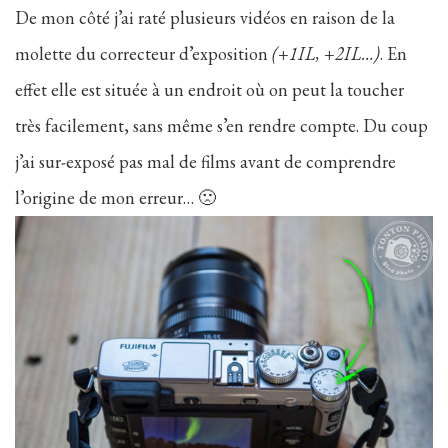
De mon côté j’ai raté plusieurs vidéos en raison de la
molette du correcteur d’exposition
(+1IL, +2IL…)
. En
effet elle est située à un endroit où on peut la toucher
très facilement, sans même s’en rendre compte. Du coup
j’ai sur-exposé pas mal de films avant de comprendre
l’origine de mon erreur… 🙁