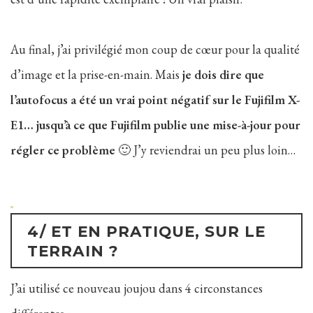
Au final, j’ai privilégié mon coup de cœur pour la qualité
d’image et la prise-en-main. Mais
je dois dire que
l’autofocus a été un vrai point négatif sur le Fujifilm X-
E1… jusqu’à ce que Fujifilm publie une mise-à-jour pour
régler ce problème
🙂 J’y reviendrai un peu plus loin…
4/ ET EN PRATIQUE, SUR LE
TERRAIN ?
J’ai utilisé ce nouveau joujou dans 4 circonstances