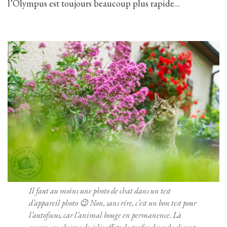
l’Olympus est toujours beaucoup plus rapide…
Il faut au moins une photo de chat dans un test
d’appareil photo 😉 Non, sans rire, c’est un bon test pour
l’autofocus, car l’animal bouge en permanence. Là