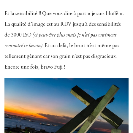
Et la sensibilité !! Que vous dire à part « je suis bluffé ».
La qualité d’image est au RDV jusqu’à des sensibilités
de 3000 ISO
(et peut-être plus mais je n’ai pas vraiment
rencontré ce besoin)
. Et au-delà, le bruit n’est même pas
tellement gênant car son grain n’est pas disgracieux.
Encore une fois, bravo Fuji !