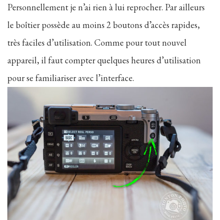
Personnellement je n’ai rien à lui reprocher. Par ailleurs
le boîtier possède au moins 2 boutons d’accès rapides,
très faciles d’utilisation. Comme pour tout nouvel
appareil, il faut compter quelques heures d’utilisation
pour se familiariser avec l’interface.