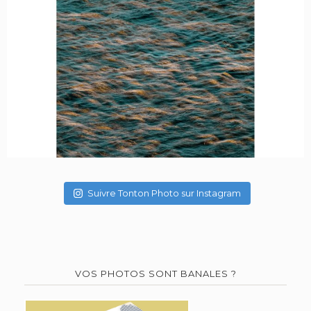
Suivre Tonton Photo sur Instagram
VOS PHOTOS SONT BANALES ?