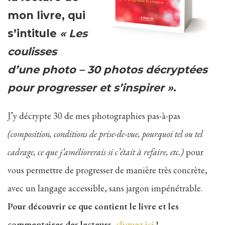
mon livre, qui
s’intitule
« Les
coulisses
d’une photo – 30 photos décryptées
pour progresser et s’inspirer »
.
J’y décrypte 30 de mes photographies pas-à-pas
(composition, conditions de prise-de-vue, pourquoi tel ou tel
cadrage, ce que j’améliorerais si c’était à refaire, etc.)
pour
vous permettre de progresser de manière très concrète,
avec un langage accessible, sans jargon impénétrable.
Pour découvrir ce que contient le livre et les
commentaires des lecteurs,
cliquez ici
!