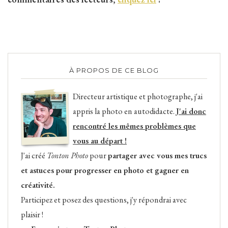
À PROPOS DE CE BLOG
Directeur artistique et photographe, j'ai
appris la photo en autodidacte.
J'ai donc
rencontré les mêmes problèmes que
vous au départ !
J'ai créé
Tonton Photo
pour
partager avec vous mes trucs
et astuces pour progresser en photo et gagner en
créativité.
Participez et posez des questions, j'y répondrai avec
plaisir !