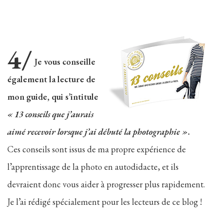
4/
Je vous conseille
également la lecture de
mon guide, qui s’intitule
« 13 conseils que j’aurais
aimé recevoir lorsque j’ai débuté la photographie »
.
Ces conseils sont issus de ma propre expérience de
l’apprentissage de la photo en autodidacte, et ils
devraient donc vous aider à progresser plus rapidement.
Je l’ai rédigé spécialement pour les lecteurs de ce blog !