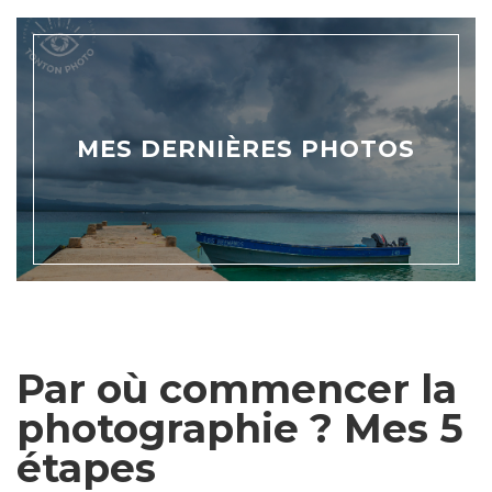
MES DERNIÈRES PHOTOS
Par où commencer la
photographie ? Mes 5
étapes