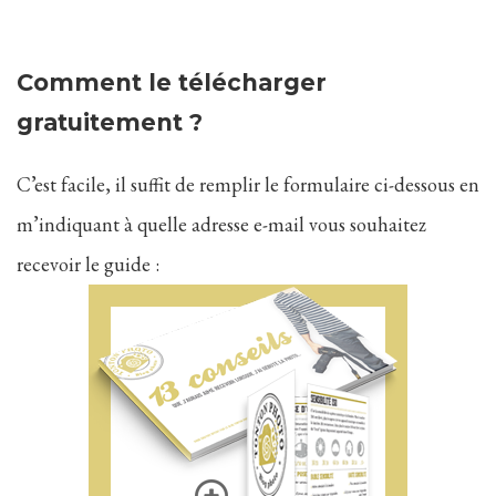
Comment le télécharger
gratuitement ?
C’est facile, il suffit de remplir le formulaire ci-dessous en
m’indiquant à quelle adresse e-mail vous souhaitez
recevoir le guide :