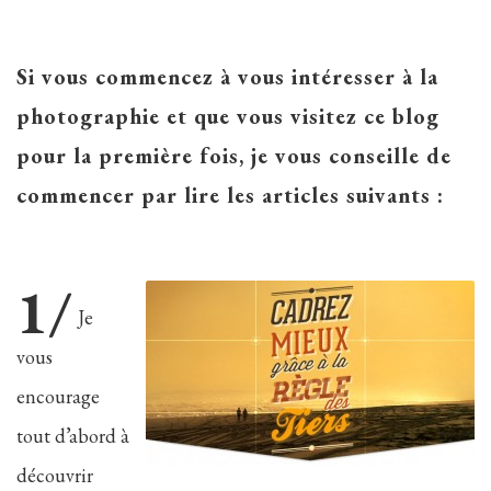
Si vous commencez à vous intéresser à la
photographie et que vous visitez ce blog
pour la première fois, je vous conseille de
commencer par lire les articles suivants :
1/
Je
vous
encourage
tout d’abord à
découvrir