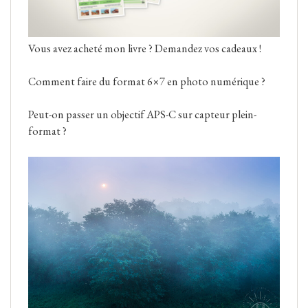
Vous avez acheté mon livre ? Demandez vos cadeaux !
Comment faire du format 6×7 en photo numérique ?
Peut-on passer un objectif APS-C sur capteur plein-
format ?