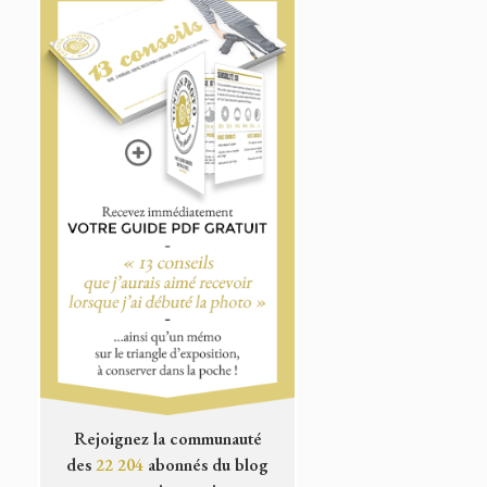
Rejoignez la communauté
des
22 204
abonnés du blog