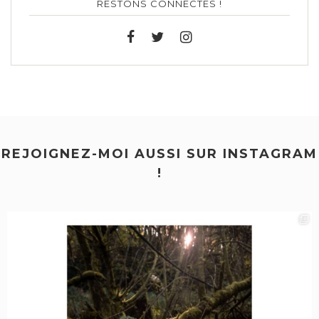
RESTONS CONNECTÉS !
REJOIGNEZ-MOI AUSSI SUR INSTAGRAM
!