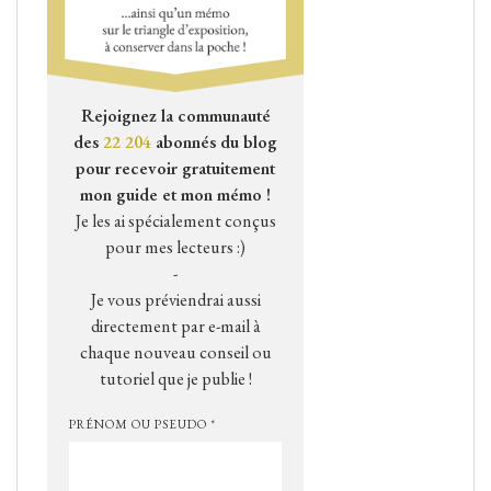
Rejoignez la communauté
des
22 204
abonnés du blog
pour recevoir gratuitement
mon guide et mon mémo !
Je les ai spécialement conçus
pour mes lecteurs :)
-
Je vous préviendrai aussi
directement par e-mail à
chaque nouveau conseil ou
tutoriel que je publie !
PRÉNOM OU PSEUDO *