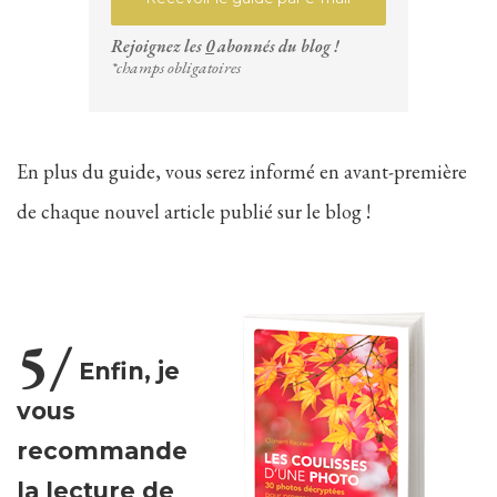
Rejoignez les
0
abonnés du blog !
*champs obligatoires
En plus du guide, vous serez informé en avant-première
de chaque nouvel article publié sur le blog !
5/
Enfin, je
vous
recommande
la lecture de