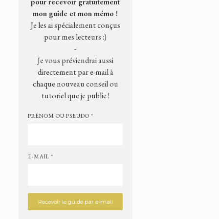
pour recevoir gratuitement
mon guide et mon mémo !
Je les ai spécialement conçus
pour mes lecteurs :)
-
Je vous préviendrai aussi
directement par e-mail à
chaque nouveau conseil ou
tutoriel que je publie !
PRÉNOM OU PSEUDO *
E-MAIL *