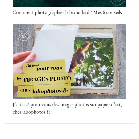
Comment photographier le brouillard ? Mes 6 conseils
J’ai testé pour vous : les tirages photos sur papier d’art,
chez labophotos.fr