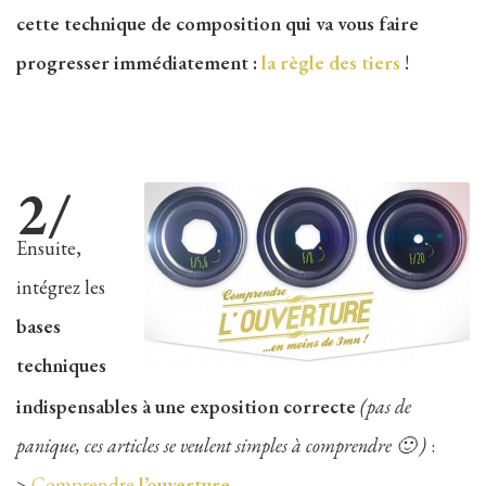
cette technique de composition qui va vous faire
progresser immédiatement :
la règle des tiers
!
2/
Ensuite,
intégrez les
bases
techniques
indispensables à une exposition correcte
(pas de
panique, ces articles se veulent simples à comprendre 🙂 )
:
>
Comprendre
l’ouverture