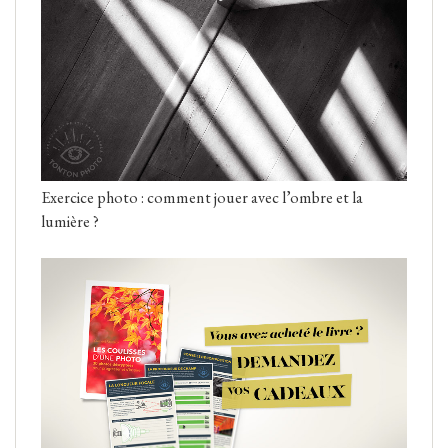
Exercice photo : comment jouer avec l’ombre et la
lumière ?