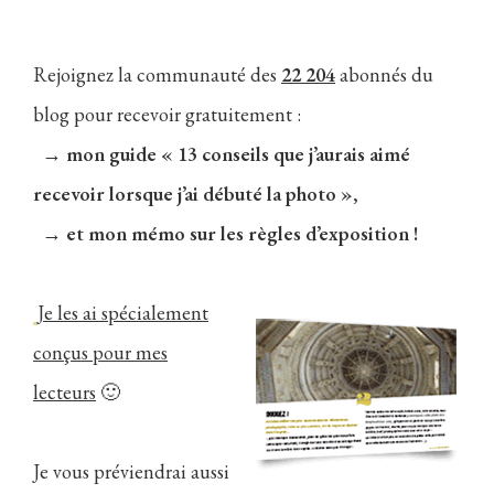
Rejoignez la communauté des
22 204
abonnés du
blog pour recevoir gratuitement :
→ mon guide « 13 conseils que j’aurais aimé
recevoir lorsque j’ai débuté la photo »,
→ et mon mémo sur les règles d’exposition !
Je les ai spécialement
conçus pour mes
lecteurs
🙂
Je vous préviendrai aussi