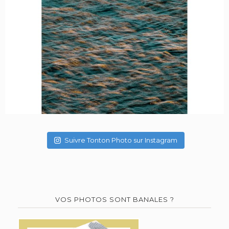
Suivre Tonton Photo sur Instagram
VOS PHOTOS SONT BANALES ?