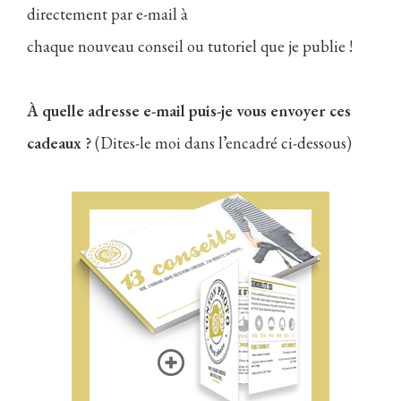
directement par e-mail à
chaque nouveau conseil ou tutoriel que je publie !
À quelle adresse e-mail puis-je vous envoyer ces
cadeaux ?
(Dites-le moi dans l’encadré ci-dessous)