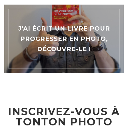
J'AI ÉCRIT UN LIVRE POUR
PROGRESSER EN PHOTO,
DÉCOUVRE-LE !
INSCRIVEZ-VOUS À
TONTON PHOTO