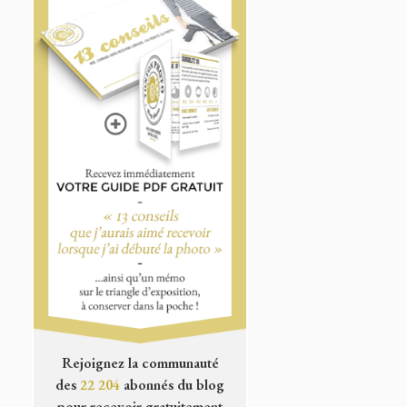
Rejoignez la communauté
des
22 204
abonnés du blog
pour recevoir gratuitement