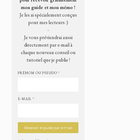
mon guide et mon mémo !
Je les ai spécialement conçus
pour mes lecteurs :)
-
Je vous préviendrai aussi
directement par e-mail à
chaque nouveau conseil ou
tutoriel que je publie !
PRÉNOM OU PSEUDO *
E-MAIL *