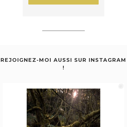
REJOIGNEZ-MOI AUSSI SUR INSTAGRAM
!