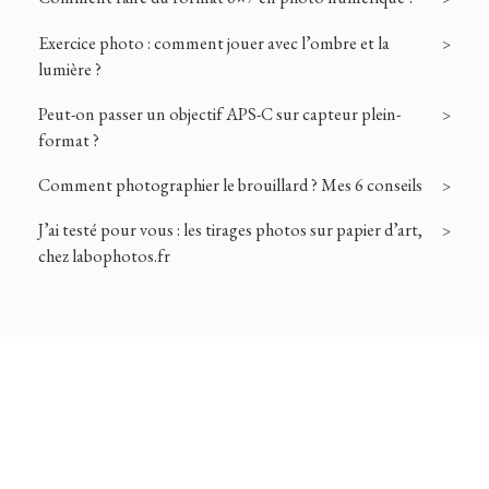
Exercice photo : comment jouer avec l’ombre et la
lumière ?
Peut-on passer un objectif APS-C sur capteur plein-
format ?
Comment photographier le brouillard ? Mes 6 conseils
J’ai testé pour vous : les tirages photos sur papier d’art,
chez labophotos.fr