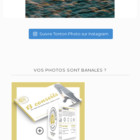
Suivre Tonton Photo sur Instagram
VOS PHOTOS SONT BANALES ?