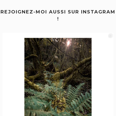
REJOIGNEZ-MOI AUSSI SUR INSTAGRAM
!