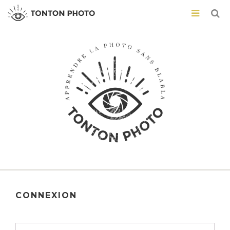
CONNEXION