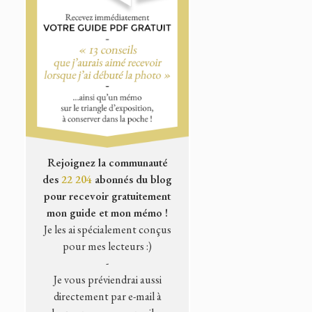
Rejoignez la communauté
des
22 204
abonnés du blog
pour recevoir gratuitement
mon guide et mon mémo !
Je les ai spécialement conçus
pour mes lecteurs :)
-
Je vous préviendrai aussi
directement par e-mail à