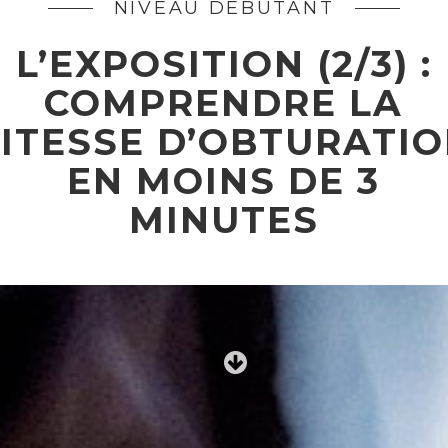
NIVEAU DÉBUTANT
L’EXPOSITION (2/3) :
COMPRENDRE LA
ITESSE D’OBTURATI
EN MOINS DE 3
MINUTES