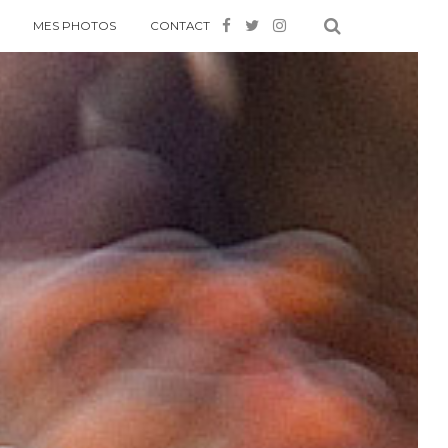
MES PHOTOS
CONTACT