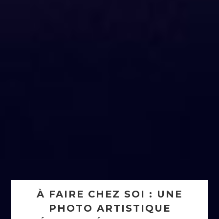
À FAIRE CHEZ SOI : UNE
PHOTO ARTISTIQUE