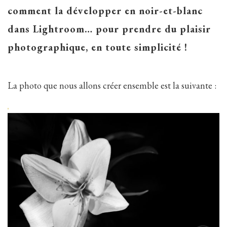
comment la développer en noir-et-blanc
dans Lightroom… pour prendre du plaisir
photographique, en toute simplicité !
La photo que nous allons créer ensemble est la suivante :