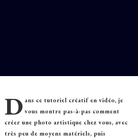
D
ans ce tutoriel créatif en vidéo, je
vous montre pas-à-pas comment
créer une photo artistique chez vous, avec
très peu de moyens matériels, puis