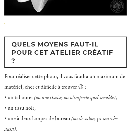
QUELS MOYENS FAUT-IL
POUR CET ATELIER CRÉATIF
?
Pour réaliser cette photo, il vous faudra un maximum de
matériel, cher et difficile à trouver 😉 :
• un tabouret
(ou une chaise, ou n’importe quel meuble)
,
• un tissu noir,
• une à deux lampes de bureau
(ou de salon, ça marche
aussi)
,