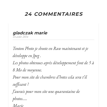
24 COMMENTAIRES
gladczak marie
14 août 2014
Tonton Photo je shoote en Raw maintenant et je
développe en Jpeg .
Les photos obtenues après développement font de 5 à
8 Mo de moyenne.
Pour mon site de chambres d’hotes cela sera t’il
suffisant ?
J’aurais pour mon site une quarantaine de
photos…..
Marie