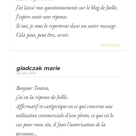
J’ai laissé mes questionnements sur le blog de Joelle.
J’espère avoir une réponse.
Si oui, je vous le reporterai dans un autre message .
Cela peut, peut être, servir.
RÉPONDRE
gladczak marie
30 août 2014
Bonjour Tonton,
j’ai eu la réponse de Joêlle.
Affirmatif et catégorique en ce qui concerne une
utilisation commerciale d’une photo, ce qui est le
cas pour mon site, il faut l’autorisation de la
personne…