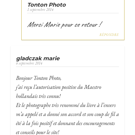
Tonton Photo
1 septembre 2014
Merci Marie pour ce retour !
RÉPONDRE
gladczak marie
6 septembre 2014
Bonjour Tonton Photo,
j’ai reçu l’autorisation positive du Maestro
hollandais très connu!
Et le photographe très renommé du livre à l’envers
m’a appelé et a donné son accord et son coup de fil a
été à la fois positif et donnant des encouragements
et conseils pour le site!