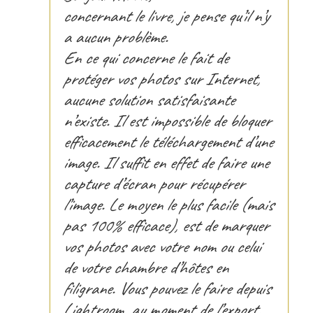
concernant le livre, je pense qu’il n’y
a aucun problème.
En ce qui concerne le fait de
protéger vos photos sur Internet,
aucune solution satisfaisante
n’existe. Il est impossible de bloquer
efficacement le téléchargement d’une
image. Il suffit en effet de faire une
capture d’écran pour récupérer
l’image. Le moyen le plus facile (mais
pas 100% efficace), est de marquer
vos photos avec votre nom ou celui
de votre chambre d’hôtes en
filigrane. Vous pouvez le faire depuis
Lightroom, au moment de l’export,