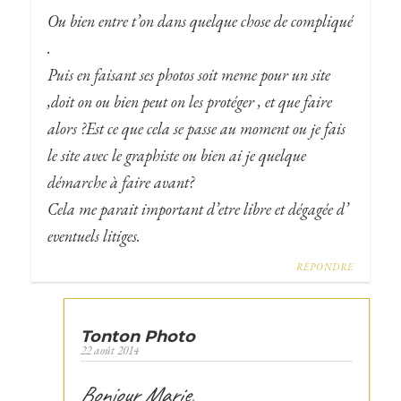
Ou bien entre t’on dans quelque chose de compliqué
.
Puis en faisant ses photos soit meme pour un site
,doit on ou bien peut on les protéger , et que faire
alors ?Est ce que cela se passe au moment ou je fais
le site avec le graphiste ou bien ai je quelque
démarche à faire avant?
Cela me parait important d’etre libre et dégagée d’
eventuels litiges.
RÉPONDRE
Tonton Photo
22 août 2014
Bonjour Marie,