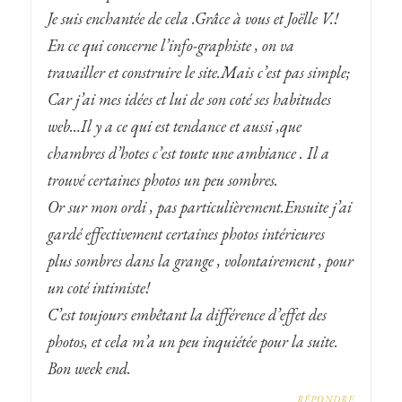
Je suis enchantée de cela .Grâce à vous et Joëlle V.!
En ce qui concerne l’info-graphiste , on va
travailler et construire le site.Mais c’est pas simple;
Car j’ai mes idées et lui de son coté ses habitudes
web…Il y a ce qui est tendance et aussi ,que
chambres d’hotes c’est toute une ambiance . Il a
trouvé certaines photos un peu sombres.
Or sur mon ordi , pas particulièrement.Ensuite j’ai
gardé effectivement certaines photos intérieures
plus sombres dans la grange , volontairement , pour
un coté intimiste!
C’est toujours embêtant la différence d’effet des
photos, et cela m’a un peu inquiétée pour la suite.
Bon week end.
RÉPONDRE