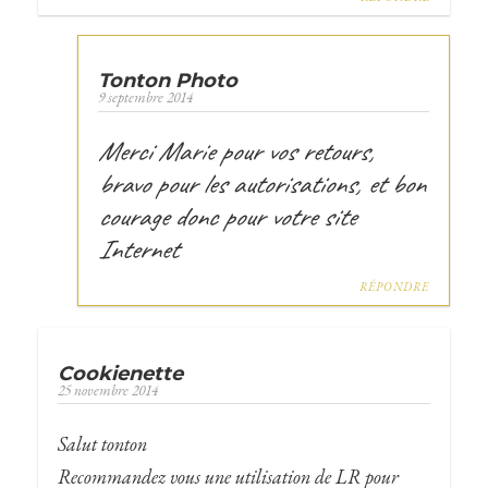
Tonton Photo
9 septembre 2014
Merci Marie pour vos retours,
bravo pour les autorisations, et bon
courage donc pour votre site
Internet
RÉPONDRE
Cookienette
25 novembre 2014
Salut tonton
Recommandez vous une utilisation de LR pour