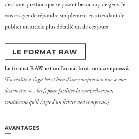
c’est une question que se posent beaucoup de gens. Je
vais essayer de répondre simplement en attendant de
publier un article plus détaillé un de ces jours :
LE FORMAT RAW
Le format RAW est un format brut, non compressé.
(En réalité il s’agit bel et bien d’une compression dite « non-
destructive »… bref, pour faciliter la compréhension,
considérons qu’il s’agit d’un fichier non compressé.)
AVANTAGES