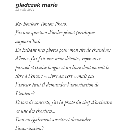
gladczak marie
22 août 2014
Re- Bonjour Tonton Photo,
J’ai une question d’ordre plutot juridique
aujourd’hui.
En Faisant mes photos pour mon site de chambres
d’hotes ,j’ai fait une scène détente , repos avec
parasol et chaise longue et un livre dont on voit le
titre à l’envers « vivre au vert »mais pas
l’auteur.Faut il demander l’autorisation de
L’auteur?
Et lors de concerts, j’ai la photo du chef d’orchestre
,et une des choristes…
Doit on également avertir et demander
l’autorisation?