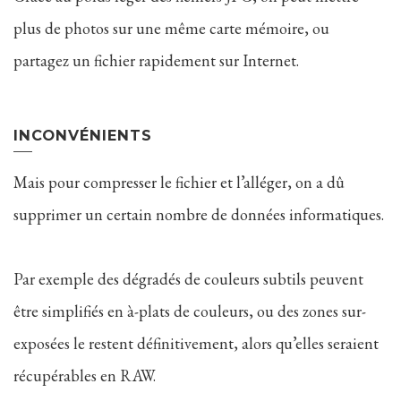
plus de photos sur une même carte mémoire, ou
partagez un fichier rapidement sur Internet.
INCONVÉNIENTS
Mais pour compresser le fichier et l’alléger, on a dû
supprimer un certain nombre de données informatiques.
Par exemple des dégradés de couleurs subtils peuvent
être simplifiés en à-plats de couleurs, ou des zones sur-
exposées le restent définitivement, alors qu’elles seraient
récupérables en RAW.