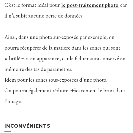
C’est le format idéal pour
le post-traitement photo
car
il n’a subit aucune perte de données.
Ainsi, dans une photo sur-exposée par exemple, on
pourra récupérer de la matière dans les zones qui sont
« brûlées » en apparence, car le fichier aura conservé en
mémoire des tas de paramètres.
Idem pour les zones sous-exposées d’une photo.
On pourra également réduire efficacement le bruit dans
l’image.
INCONVÉNIENTS