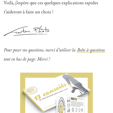
Voilà, j’espère que ces quelques explications rapides
t’aideront à faire un choix !
Pour poser vos questions, merci d’utiliser la
Boîte à questions
tout en bas de page. Merci !