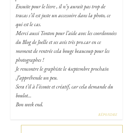
Ensuite pour le livre , il n’y aurait pas trop de
tracas s’il est juste un accessoire dans la photo, ce
qui est le cas.
Merci aussi Tonton pour l’aide avec les coordonnées
du Blog de Joelle et ses avis très pro.car en ce
moment de rentrée cela bouge beaucoup pour les
photographes !
Je rencontre le graphiste le 4septembre prochain
.J’appréhende un peu.
Sera t’il à l’écoute et créatif, car cela demande du
boulot…
Bon week end.
RÉPONDRE