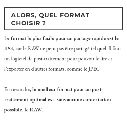
ALORS, QUEL FORMAT
CHOISIR ?
Le format le plus facile pour un partage rapide est le
JPG
, car le RAW ne peut pas être partagé tel quel. Il faut
un logiciel de post-traitement pour pouvoir le lire et
l’exporter en d’autres formats, comme le JPEG.
En revanche,
le meilleur format pour un post-
traitement optimal est, sans aucune contestation
possible, le RAW
.