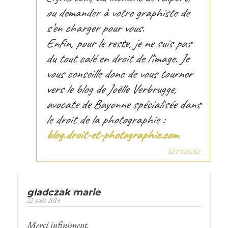
ou demander à votre graphiste de
s’en charger pour vous.
Enfin, pour le reste, je ne suis pas
du tout calé en droit de l’image. Je
vous conseille donc de vous tourner
vers le blog de Joëlle Verbrugge,
avocate de Bayonne spécialisée dans
le droit de la photographie :
blog.droit-et-photographie.com
RÉPONDRE
gladczak marie
22 août 2014
Merci infiniment.