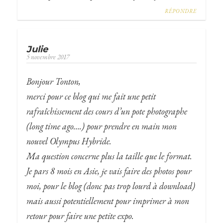
RÉPONDRE
Julie
5 novembre 2017
Bonjour Tonton,
merci pour ce blog qui me fait une petit
rafraîchissement des cours d’un pote photographe
(long time ago….) pour prendre en main mon
nouvel Olympus Hybride.
Ma question concerne plus la taille que le format.
Je pars 8 mois en Asie, je vais faire des photos pour
moi, pour le blog (donc pas trop lourd à download)
mais aussi potentiellement pour imprimer à mon
retour pour faire une petite expo.