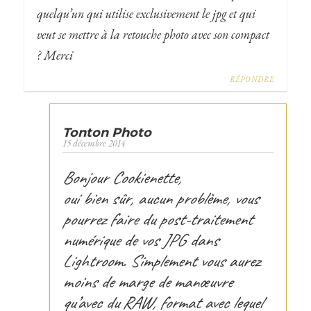
quelqu’un qui utilise exclusivement le jpg et qui
veut se mettre à la retouche photo avec son compact
? Merci
RÉPONDRE
Tonton Photo
15 décembre 2014
Bonjour Cookienette,
oui bien sûr, aucun problème, vous
pourrez faire du post-traitement
numérique de vos JPG dans
Lightroom. Simplement vous aurez
moins de marge de manœuvre
qu’avec du RAW, format avec lequel