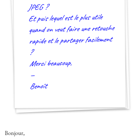
JPEG ?
Et puis lequel est le plus utile
quand on veut faire une retouche
rapide et le partager facilement
?
Merci beaucoup,
—
Benoît
Bonjour,