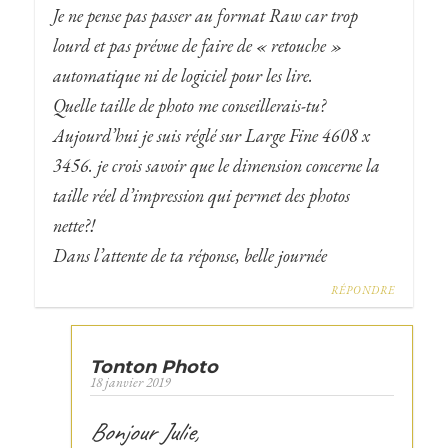
Je ne pense pas passer au format Raw car trop
lourd et pas prévue de faire de « retouche »
automatique ni de logiciel pour les lire.
Quelle taille de photo me conseillerais-tu?
Aujourd’hui je suis réglé sur Large Fine 4608 x
3456. je crois savoir que le dimension concerne la
taille réel d’impression qui permet des photos
nette?!
Dans l’attente de ta réponse, belle journée
RÉPONDRE
Tonton Photo
18 janvier 2019
Bonjour Julie,