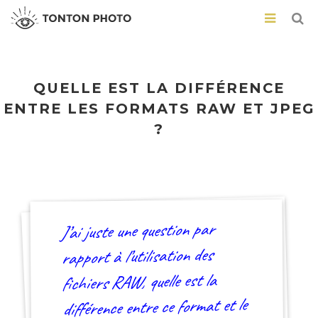
QUELLE EST LA DIFFÉRENCE
ENTRE LES FORMATS RAW ET JPEG
?
J’ai juste une question par
rapport à l’utilisation des
fichiers RAW, quelle est la
différence entre ce format et le