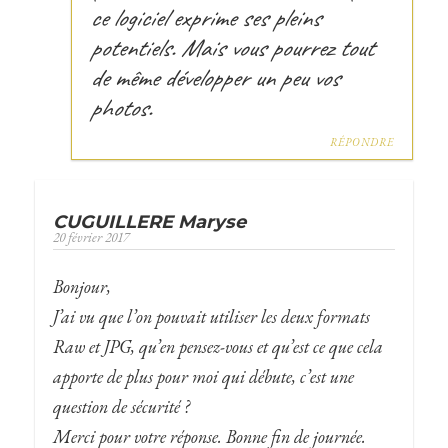
ce logiciel exprime ses pleins
potentiels. Mais vous pourrez tout
de même développer un peu vos
photos.
RÉPONDRE
CUGUILLERE Maryse
20 février 2017
Bonjour,
J’ai vu que l’on pouvait utiliser les deux formats
Raw et JPG, qu’en pensez-vous et qu’est ce que cela
apporte de plus pour moi qui débute, c’est une
question de sécurité ?
Merci pour votre réponse. Bonne fin de journée.