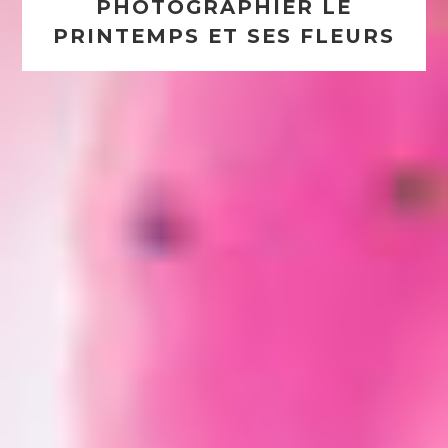
PHOTOGRAPHIER LE
PRINTEMPS ET SES FLEURS