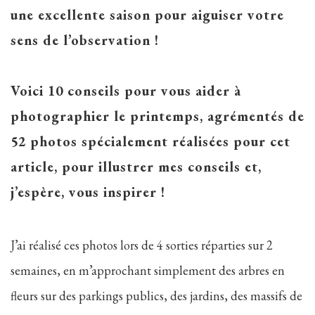
une excellente saison pour aiguiser votre
sens de l’observation !
Voici 10 conseils pour vous aider à
photographier le printemps, agrémentés de
52 photos spécialement réalisées pour cet
article, pour illustrer mes conseils et,
j’espère, vous inspirer !
J’ai réalisé ces photos lors de 4 sorties réparties sur 2
semaines, en m’approchant simplement des arbres en
fleurs sur des parkings publics, des jardins, des massifs de