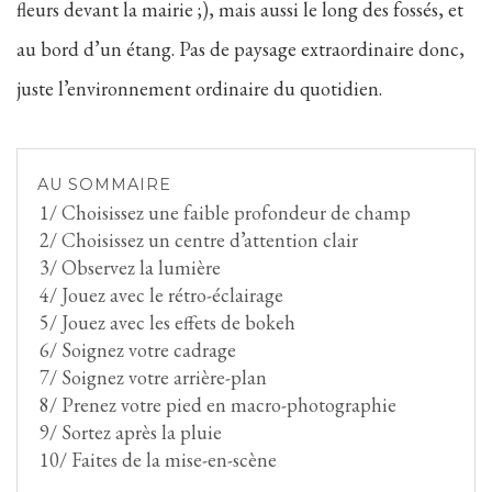
fleurs devant la mairie ;), mais aussi le long des fossés, et
au bord d’un étang. Pas de paysage extraordinaire donc,
juste l’environnement ordinaire du quotidien.
AU SOMMAIRE
1/ Choisissez une faible profondeur de champ
2/ Choisissez un centre d’attention clair
3/ Observez la lumière
4/ Jouez avec le rétro-éclairage
5/ Jouez avec les effets de bokeh
6/ Soignez votre cadrage
7/ Soignez votre arrière-plan
8/ Prenez votre pied en macro-photographie
9/ Sortez après la pluie
10/ Faites de la mise-en-scène