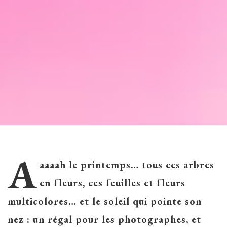
A
aaaah le printemps… tous ces arbres
en fleurs, ces feuilles et fleurs
multicolores… et le soleil qui pointe son
nez : un régal pour les photographes, et