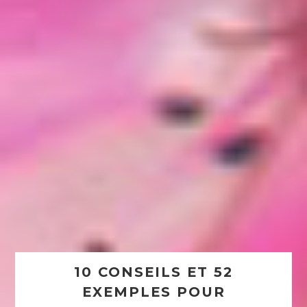
10 CONSEILS ET 52
EXEMPLES POUR