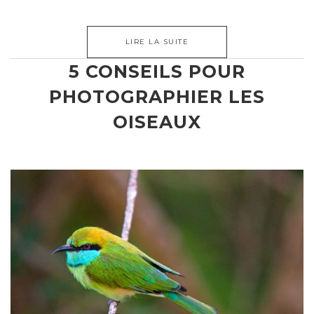
LIRE LA SUITE
5 CONSEILS POUR
PHOTOGRAPHIER LES
OISEAUX