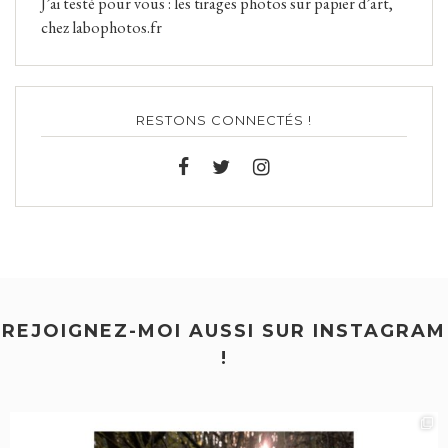
J’ai testé pour vous : les tirages photos sur papier d’art,
chez labophotos.fr
RESTONS CONNECTÉS !
REJOIGNEZ-MOI AUSSI SUR INSTAGRAM
!