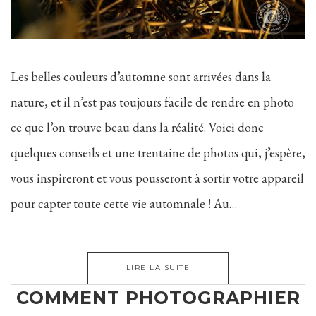
Les belles couleurs d’automne sont arrivées dans la
nature, et il n’est pas toujours facile de rendre en photo
ce que l’on trouve beau dans la réalité. Voici donc
quelques conseils et une trentaine de photos qui, j’espère,
vous inspireront et vous pousseront à sortir votre appareil
pour capter toute cette vie automnale ! Au…
LIRE LA SUITE
COMMENT PHOTOGRAPHIER