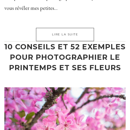
vous révéler mes petites…
LIRE LA SUITE
10 CONSEILS ET 52 EXEMPLES
POUR PHOTOGRAPHIER LE
PRINTEMPS ET SES FLEURS