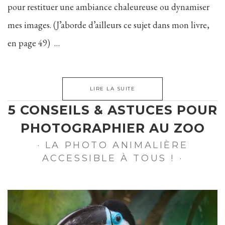
pour restituer une ambiance chaleureuse ou dynamiser
mes images. (J’aborde d’ailleurs ce sujet dans mon livre,
en page 49) …
LIRE LA SUITE
5 CONSEILS & ASTUCES POUR
PHOTOGRAPHIER AU ZOO
· LA PHOTO ANIMALIÈRE
ACCESSIBLE À TOUS ! ·