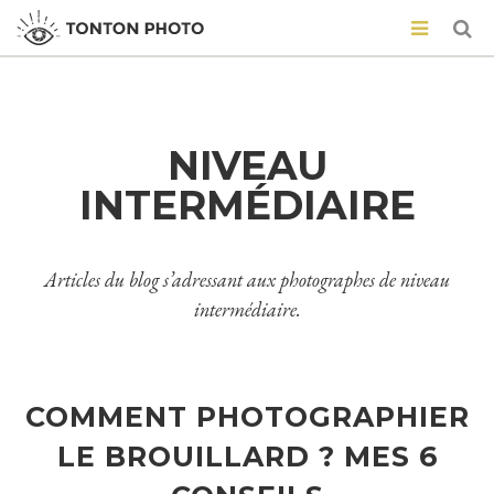
NIVEAU
INTERMÉDIAIRE
Articles du blog s’adressant aux photographes de niveau
intermédiaire.
COMMENT PHOTOGRAPHIER
LE BROUILLARD ? MES 6