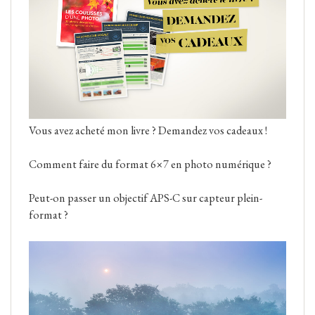
Vous avez acheté mon livre ? Demandez vos cadeaux !
Comment faire du format 6×7 en photo numérique ?
Peut-on passer un objectif APS-C sur capteur plein-
format ?