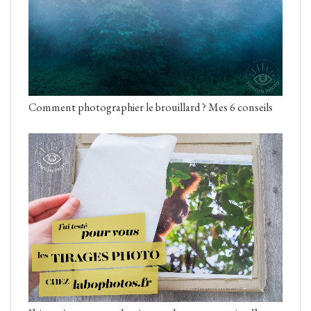
Comment photographier le brouillard ? Mes 6 conseils