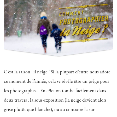
C’est la saison : il neige ! Si la plupart d’entre nous adore
ce moment de l’année, cela se révèle être un piège pour
les photographes… En effet on tombe facilement dans
deux travers : la sous-exposition (la neige devient alors
grise plutôt que blanche), ou au contraire la sur-