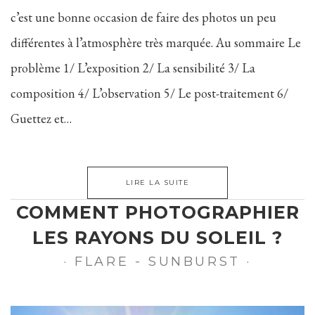
c’est une bonne occasion de faire des photos un peu
différentes à l’atmosphère très marquée. Au sommaire Le
problème 1/ L’exposition 2/ La sensibilité 3/ La
composition 4/ L’observation 5/ Le post-traitement 6/
Guettez et…
LIRE LA SUITE
COMMENT PHOTOGRAPHIER
LES RAYONS DU SOLEIL ?
· FLARE - SUNBURST ·