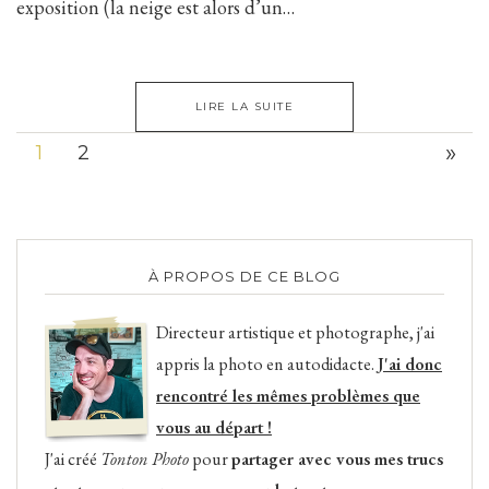
exposition (la neige est alors d’un…
LIRE LA SUITE
»
1
2
À PROPOS DE CE BLOG
Directeur artistique et photographe, j'ai
appris la photo en autodidacte.
J'ai donc
rencontré les mêmes problèmes que
vous au départ !
J'ai créé
Tonton Photo
pour
partager avec vous mes trucs