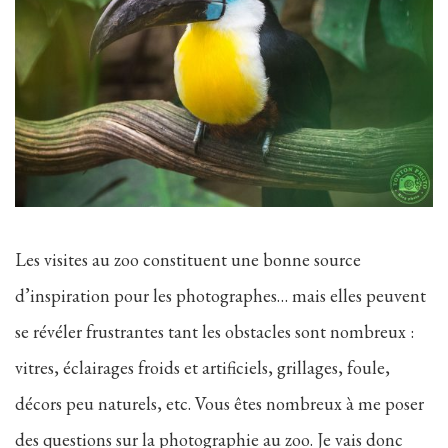
Les visites au zoo constituent une bonne source
d’inspiration pour les photographes… mais elles peuvent
se révéler frustrantes tant les obstacles sont nombreux :
vitres, éclairages froids et artificiels, grillages, foule,
décors peu naturels, etc. Vous êtes nombreux à me poser
des questions sur la photographie au zoo. Je vais donc