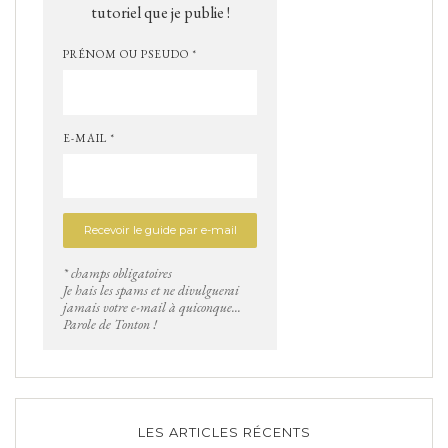
tutoriel que je publie !
PRÉNOM OU PSEUDO *
E-MAIL *
* champs obligatoires
Je hais les spams et ne divulguerai
jamais votre e-mail à quiconque...
Parole de Tonton !
LES ARTICLES RÉCENTS