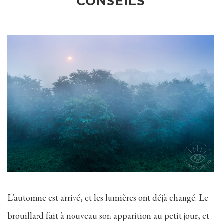
CONSEILS
L’automne est arrivé, et les lumières ont déjà changé. Le
brouillard fait à nouveau son apparition au petit jour, et