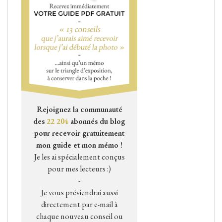
Rejoignez la communauté
des
22 204
abonnés du blog
pour recevoir gratuitement
mon guide et mon mémo !
Je les ai spécialement conçus
pour mes lecteurs :)
-
Je vous préviendrai aussi
directement par e-mail à
chaque nouveau conseil ou