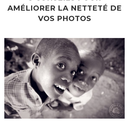
AMÉLIORER LA NETTETÉ DE
VOS PHOTOS