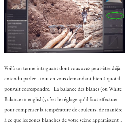
Voilà un terme intriguant dont vous avez peut-être déjà
entendu parler… tout en vous demandant bien à quoi il
pouvait correspondre. La balance des blancs (ou White
Balance in english), c’est le réglage qu’il faut effectuer
pour compenser la température de couleurs, de manière
à ce que les zones blanches de votre scène apparaissent…