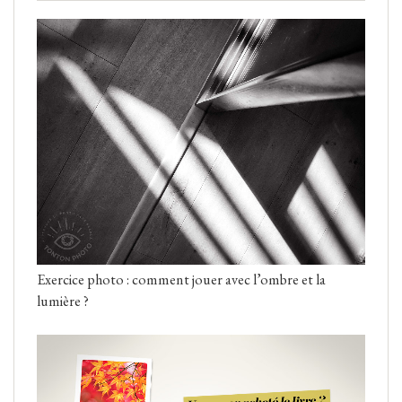
Exercice photo : comment jouer avec l’ombre et la
lumière ?