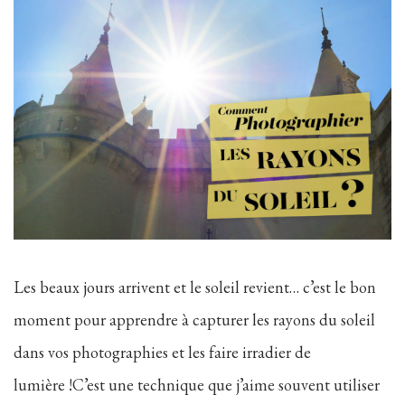
Les beaux jours arrivent et le soleil revient… c’est le bon
moment pour apprendre à capturer les rayons du soleil
dans vos photographies et les faire irradier de
lumière !C’est une technique que j’aime souvent utiliser