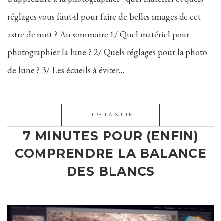
réglages vous faut-il pour faire de belles images de cet
astre de nuit ? Au sommaire 1/ Quel matériel pour
photographier la lune ? 2/ Quels réglages pour la photo
de lune ? 3/ Les écueils à éviter…
LIRE LA SUITE
7 MINUTES POUR (ENFIN)
COMPRENDRE LA BALANCE
DES BLANCS