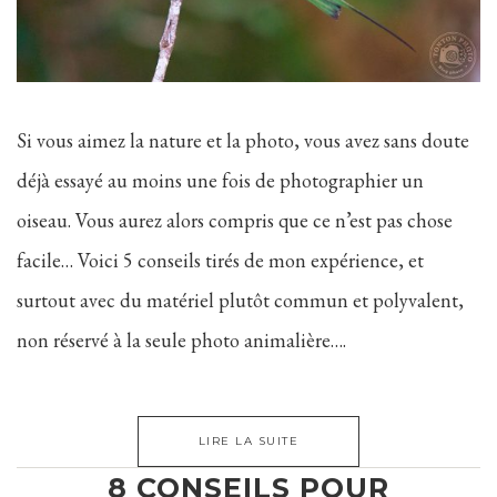
Si vous aimez la nature et la photo, vous avez sans doute
déjà essayé au moins une fois de photographier un
oiseau. Vous aurez alors compris que ce n’est pas chose
facile… Voici 5 conseils tirés de mon expérience, et
surtout avec du matériel plutôt commun et polyvalent,
non réservé à la seule photo animalière….
LIRE LA SUITE
8 CONSEILS POUR