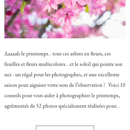
Aaaaah le printemps… tous ces arbres en fleurs, ces
feuilles et fleurs multicolores… et le soleil qui pointe son
nez : un régal pour les photographes, et une excellente
saison pour aiguiser votre sens de l’observation ! Voici 10
conseils pour vous aider à photographier le printemps,
agrémentés de 52 photos spécialement réalisées pour…