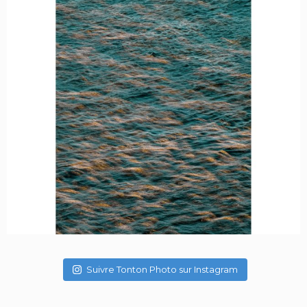
Suivre Tonton Photo sur Instagram