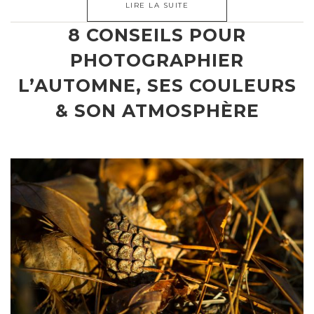
LIRE LA SUITE
8 CONSEILS POUR
PHOTOGRAPHIER
L’AUTOMNE, SES COULEURS
& SON ATMOSPHÈRE