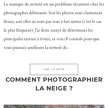
Le manque de netteté est un problème récurrent chez les
photographes débutants. Soit les photos sont clairement
floues, soit elles ne sont pas tout à fait nettes (c’est le cas
le plus fréquent). J’ai donc essayé de déterminer les
principales erreurs à éviter, et voici 8 conseils pour que
vous puissiez améliorer la netteté de…
LIRE LA SUITE
COMMENT PHOTOGRAPHIER
LA NEIGE ?