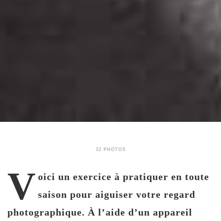
32 PHOTOS
V
oici un exercice à pratiquer en toute
saison pour aiguiser votre regard
photographique. À l’aide d’un appareil