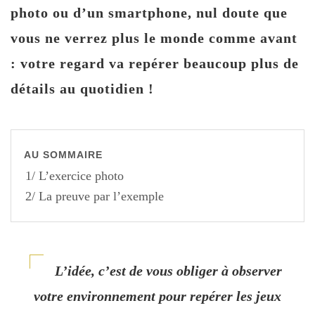
photo ou d’un smartphone, nul doute que
vous ne verrez plus le monde comme avant
: votre regard va repérer beaucoup plus de
détails au quotidien !
AU SOMMAIRE
1/ L’exercice photo
2/ La preuve par l’exemple
L’idée, c’est de vous obliger à observer
votre environnement pour repérer les jeux