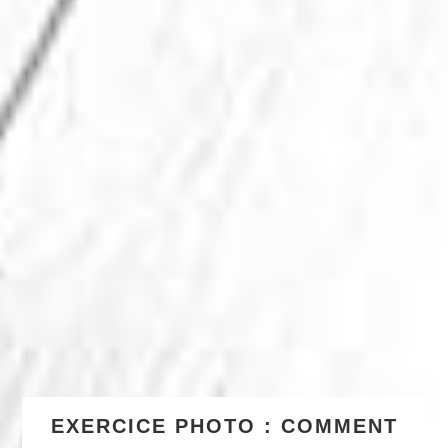
EXERCICE PHOTO : COMMENT