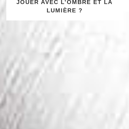
JOUER AVEC L’OMBRE ET LA
LUMIÈRE ?