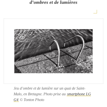
d’ombres et de lumières
Jeu d’ombre et de lumière sur un quai de Saint-
Malo, en Bretagne. Photo prise au
smartphone LG
G4
© Tonton Photo