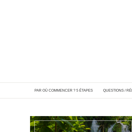
PAR OÙ COMMENCER ? 5 ÉTAPES
QUESTIONS / R