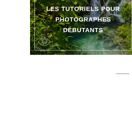
LES TUTORIELS POUR
PHOTOGRAPHES
DÉBUTANTS