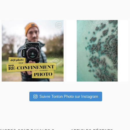
Suivre Tonton Photo sur Instagram