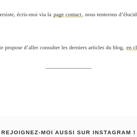
ersiste, écris-moi via la
page contact
, nous tenterons d’élucid
te propose d’aller consulter les derniers articles du blog,
en cl
REJOIGNEZ-MOI AUSSI SUR INSTAGRAM !