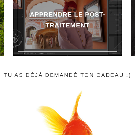
APPRENDRE LE POST-
TRAITEMENT
TU AS DÉJÀ DEMANDÉ TON CADEAU :)