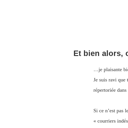
Et bien alors,
…je plaisante bi
Je suis ravi que
répertoriée dans
Si ce n’est pas 
« courriers indés