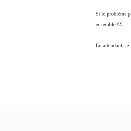
Si le problème p
ensemble 🙂
En attendant, je 