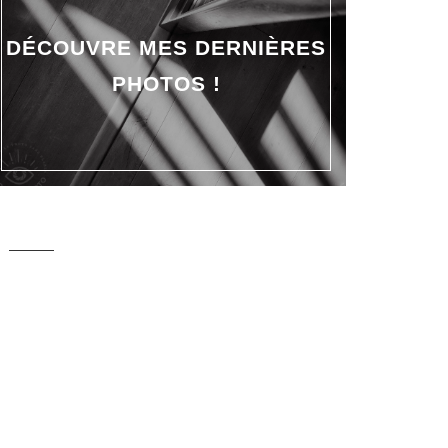
DÉCOUVRE MES DERNIÈRES
PHOTOS !