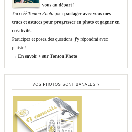
vous au départ !
J'ai créé
Tonton Photo
pour
partager avec vous mes
trucs et astuces pour progresser en photo et gagner en
créativité.
Participez et posez des questions, j'y répondrai avec
plaisir !
→ En savoir + sur Tonton Photo
VOS PHOTOS SONT BANALES ?