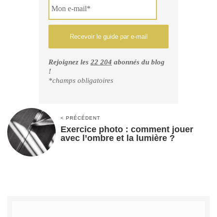
Rejoignez les
22 204
abonnés du blog
!
*champs obligatoires
< PRÉCÉDENT
Exercice photo : comment jouer
avec l’ombre et la lumière ?