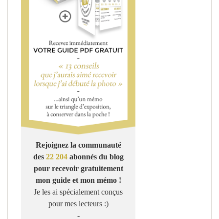
Rejoignez la communauté
des
22 204
abonnés du blog
pour recevoir gratuitement
mon guide et mon mémo !
Je les ai spécialement conçus
pour mes lecteurs :)
-