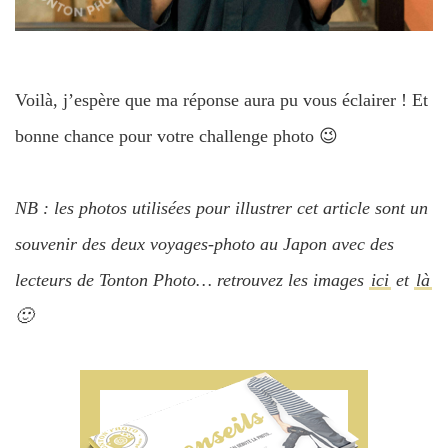
Voilà, j’espère que ma réponse aura pu vous éclairer ! Et
bonne chance pour votre challenge photo 😉
NB : les photos utilisées pour illustrer cet article sont un
souvenir des deux voyages-photo au Japon avec des
lecteurs de Tonton Photo… retrouvez les images
ici
et
là
🙂