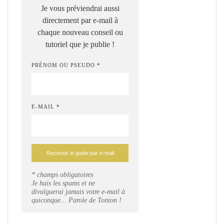
Je vous préviendrai aussi
directement par e-mail à
chaque nouveau conseil ou
tutoriel que je publie !
PRÉNOM OU PSEUDO *
E-MAIL *
* champs obligatoires
Je hais les spams et ne
divulguerai jamais votre e-mail à
quiconque... Parole de Tonton !