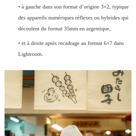
• à gauche dans son format d’origine 3×2, typique
des appareils numériques réflexes ou hybrides qui
découlent du format 35mm en argentique,
• et à droite après recadrage au format 6×7 dans
Lightroom.