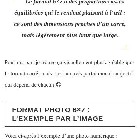
Le format 6×7 a des proportions assez
équilibrées qui le rendent plaisant à l’œil :
ce sont des dimensions proches d’un carré,
mais légèrement plus haut que large.
Pour ma part je trouve ça visuellement plus agréable que
le format carré, mais c’est un avis parfaitement subjectif
qui dépend de chacun 😉
FORMAT PHOTO 6×7 :
L’EXEMPLE PAR L’IMAGE
Voici ci-après l’exemple d’une photo numérique :