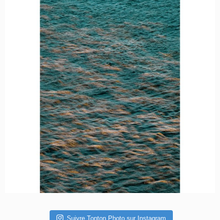
Suivre Tonton Photo sur Instagram