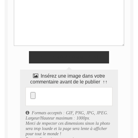
Insérez une image dans votre
commentaire avant de le publier ↑↑
Formats acceptés : GIF, PNG, JPG, JPEG.
Largeur/Hauteur maximum : 1000px.
Merci de respecter ces dimensions sinon la photo
sera trop lourde et la page sera lente à afficher
pour tout le monde !