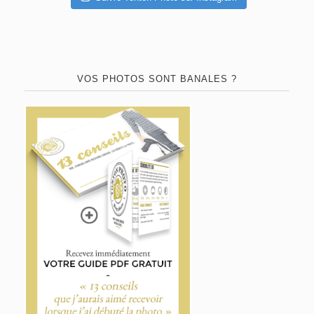
VOS PHOTOS SONT BANALES ?