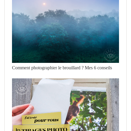
Comment photographier le brouillard ? Mes 6 conseils