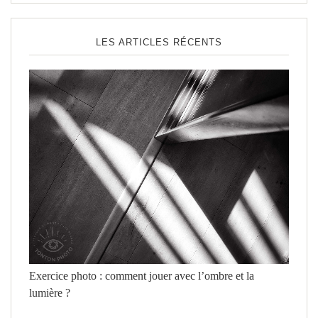
LES ARTICLES RÉCENTS
Exercice photo : comment jouer avec l’ombre et la
lumière ?