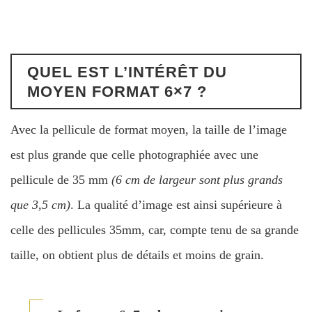
QUEL EST L’INTÉRÊT DU
MOYEN FORMAT 6×7 ?
Avec la pellicule de format moyen, la taille de l’image
est plus grande que celle photographiée avec une
pellicule de 35 mm
(6 cm de largeur sont plus grands
que 3,5 cm)
. La qualité d’image est ainsi supérieure à
celle des pellicules 35mm, car, compte tenu de sa grande
taille, on obtient plus de détails et moins de grain.