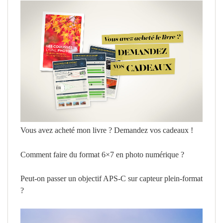
Vous avez acheté mon livre ? Demandez vos cadeaux !
Comment faire du format 6×7 en photo numérique ?
Peut-on passer un objectif APS-C sur capteur plein-format
?