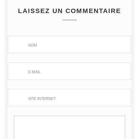
LAISSEZ UN COMMENTAIRE
NOM
E-MAIL
SITE INTERNET