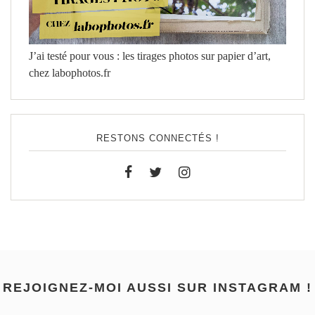
J’ai testé pour vous : les tirages photos sur papier d’art,
chez labophotos.fr
RESTONS CONNECTÉS !
REJOIGNEZ-MOI AUSSI SUR INSTAGRAM !