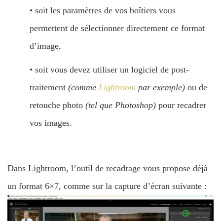
• soit les paramètres de vos boîtiers vous
permettent de sélectionner directement ce format
d’image,
• soit vous devez utiliser un logiciel de post-
traitement
(comme
Lightroom
par exemple)
ou de
retouche photo
(tel que Photoshop)
pour recadrer
vos images.
Dans Lightroom, l’outil de recadrage vous propose déjà
un format 6×7, comme sur la capture d’écran suivante :