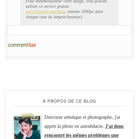
Pour redimensionner votre image, vous pouvez
utiliser ce service gratuit :
www.bloggif.com/resize
(mettre 1000px dans
chaque case de largeur/hauteur).
À PROPOS DE CE BLOG
Directeur artistique et photographe, j'ai
appris la photo en autodidacte.
J'ai donc
rencontré les mêmes problèmes que