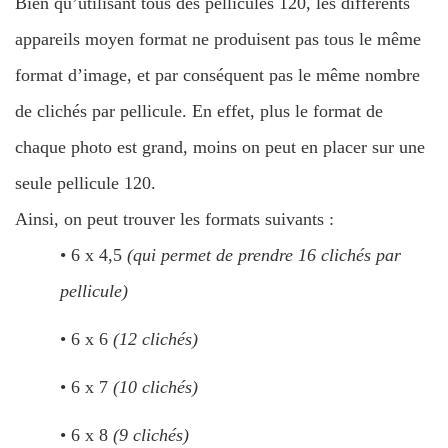
Bien qu’utilisant tous des pellicules 120, les différents
appareils moyen format ne produisent pas tous le même
format d’image, et par conséquent pas le même nombre
de clichés par pellicule. En effet, plus le format de
chaque photo est grand, moins on peut en placer sur une
seule pellicule 120.
Ainsi, on peut trouver les formats suivants :
• 6 x 4,5
(qui permet de prendre 16 clichés par
pellicule)
• 6 x 6
(12 clichés)
• 6 x 7
(10 clichés)
• 6 x 8
(9 clichés)