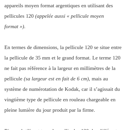
appareils moyen format argentiques en utilisant des
pellicules 120
(appelée aussi « pellicule moyen
format »)
.
En termes de dimensions, la pellicule 120 se situe entre
la pellicule de 35 mm et le grand format. Le terme 120
ne fait pas référence à la largeur en millimètres de la
pellicule
(sa largeur est en fait de 6 cm)
, mais au
système de numérotation de Kodak, car il s’agissait du
vingtième type de pellicule en rouleau chargeable en
pleine lumière du jour produit par la firme.