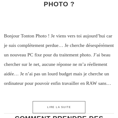
PHOTO ?
Bonjour Tonton Photo ! Je viens vers toi aujourd’hui car
je suis complètement perdue… Je cherche désespérément
un nouveau PC fixe pour du traitement photo. J’ai beau
chercher sur le net, aucune réponse ne m’a réellement
aidée… Je n’ai pas un lourd budget mais je cherche un
ordinateur pour pouvoir enfin travailler en RAW sans…
LIRE LA SUITE