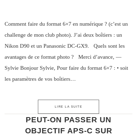
Comment faire du format 6×7 en numérique ? (c’est un
challenge de mon club photo). J’ai deux boîtiers : un
Nikon D90 et un Panasonic DC-GX9. Quels sont les
avantages de ce format photo ? Merci d’avance, —
Sylvie Bonjour Sylvie, Pour faire du format 6×7 : • soit
les paramètres de vos boîtiers…
LIRE LA SUITE
PEUT-ON PASSER UN
OBJECTIF APS-C SUR