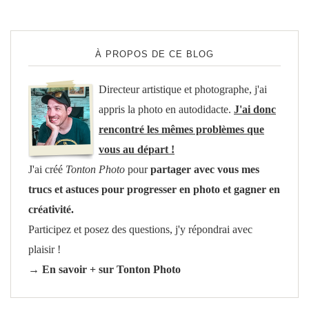
À PROPOS DE CE BLOG
Directeur artistique et photographe, j'ai
appris la photo en autodidacte.
J'ai donc
rencontré les mêmes problèmes que
vous au départ !
J'ai créé
Tonton Photo
pour
partager avec vous mes
trucs et astuces pour progresser en photo et gagner en
créativité.
Participez et posez des questions, j'y répondrai avec
plaisir !
→ En savoir + sur Tonton Photo