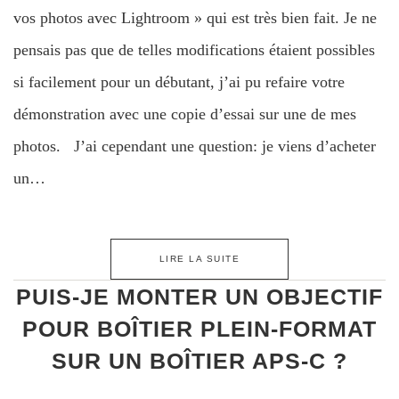
vos photos avec Lightroom » qui est très bien fait. Je ne
pensais pas que de telles modifications étaient possibles
si facilement pour un débutant, j’ai pu refaire votre
démonstration avec une copie d’essai sur une de mes
photos. J’ai cependant une question: je viens d’acheter
un…
LIRE LA SUITE
PUIS-JE MONTER UN OBJECTIF
POUR BOÎTIER PLEIN-FORMAT
SUR UN BOÎTIER APS-C ?