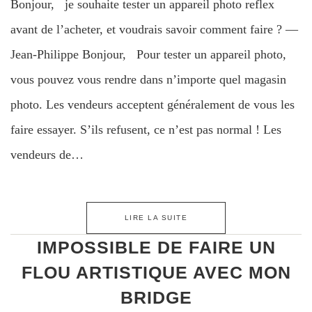
Bonjour, je souhaite tester un appareil photo reflex
avant de l’acheter, et voudrais savoir comment faire ? —
Jean-Philippe Bonjour, Pour tester un appareil photo,
vous pouvez vous rendre dans n’importe quel magasin
photo. Les vendeurs acceptent généralement de vous les
faire essayer. S’ils refusent, ce n’est pas normal ! Les
vendeurs de…
LIRE LA SUITE
IMPOSSIBLE DE FAIRE UN
FLOU ARTISTIQUE AVEC MON
BRIDGE