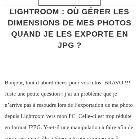
LIGHTROOM : OÙ GÉRER LES
DIMENSIONS DE MES PHOTOS
QUAND JE LES EXPORTE EN
JPG ?
Bonjour, tout d’abord merci pour vos tutos, BRAVO !!!
Juste une petite question : j’ai un problème que je
n’arrive pas à résoudre lors de l’exportation de ma photo
depuis Lightroom vers mon PC. Celle-ci est trop réduite
en format JPEG. Y-a-t-il une manipulation à faire afin de
conserver une taille intéressante pour impression ?…