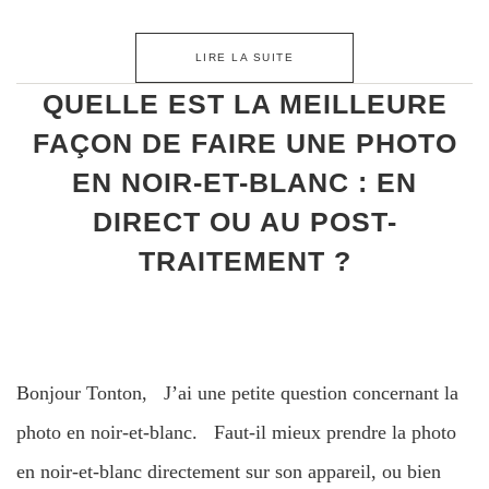
LIRE LA SUITE
QUELLE EST LA MEILLEURE
FAÇON DE FAIRE UNE PHOTO
EN NOIR-ET-BLANC : EN
DIRECT OU AU POST-
TRAITEMENT ?
Bonjour Tonton, J’ai une petite question concernant la
photo en noir-et-blanc. Faut-il mieux prendre la photo
en noir-et-blanc directement sur son appareil, ou bien