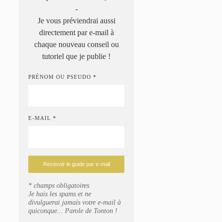
-
Je vous préviendrai aussi
directement par e-mail à
chaque nouveau conseil ou
tutoriel que je publie !
PRÉNOM OU PSEUDO *
E-MAIL *
* champs obligatoires
Je hais les spams et ne
divulguerai jamais votre e-mail à
quiconque... Parole de Tonton !