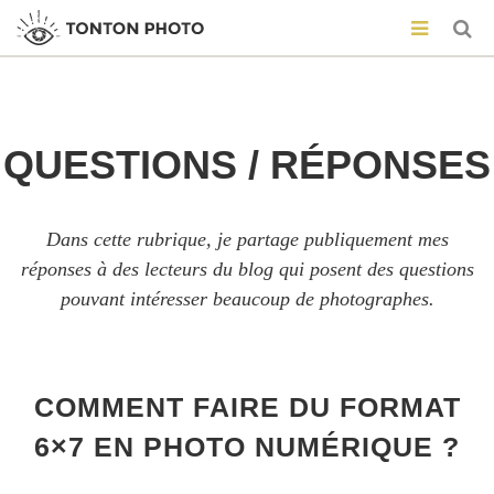
QUESTIONS / RÉPONSES
Dans cette rubrique, je partage publiquement mes
réponses à des lecteurs du blog qui posent des questions
pouvant intéresser beaucoup de photographes.
COMMENT FAIRE DU FORMAT
6×7 EN PHOTO NUMÉRIQUE ?