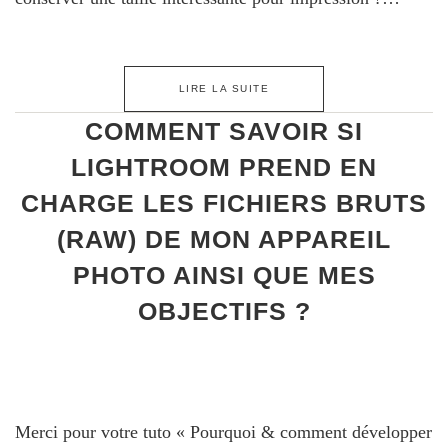
LIRE LA SUITE
COMMENT SAVOIR SI
LIGHTROOM PREND EN
CHARGE LES FICHIERS BRUTS
(RAW) DE MON APPAREIL
PHOTO AINSI QUE MES
OBJECTIFS ?
Merci pour votre tuto « Pourquoi & comment développer