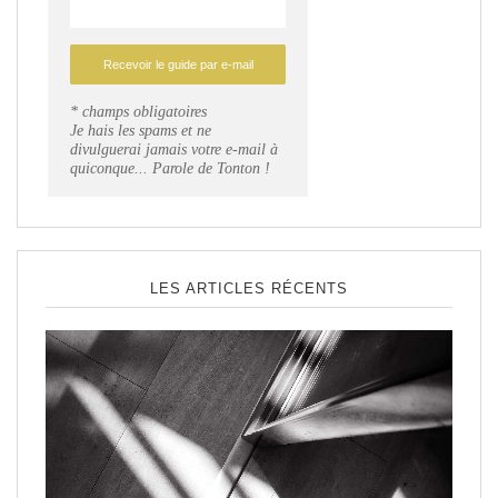
* champs obligatoires
Je hais les spams et ne
divulguerai jamais votre e-mail à
quiconque... Parole de Tonton !
LES ARTICLES RÉCENTS