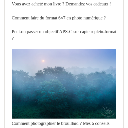
Vous avez acheté mon livre ? Demandez vos cadeaux !
Comment faire du format 6×7 en photo numérique ?
Peut-on passer un objectif APS-C sur capteur plein-format
?
Comment photographier le brouillard ? Mes 6 conseils