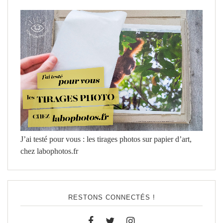
J’ai testé pour vous : les tirages photos sur papier d’art,
chez labophotos.fr
RESTONS CONNECTÉS !