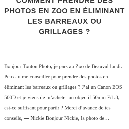
COMMENT PRENDRE DES
PHOTOS EN ZOO EN ÉLIMINANT
LES BARREAUX OU
GRILLAGES ?
Bonjour Tonton Photo, je pars au Zoo de Beauval lundi.
Peux-tu me conseiller pour prendre des photos en
éliminant les barreaux ou grillages ? J’ai un Canon EOS
500D et je viens de m’acheter un objectif 50mm F/1.8,
est-ce suffisant pour partir ? Merci d’avance de tes
conseils, — Nickie Bonjour Nickie, la photo de…