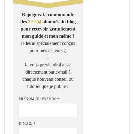
Rejoignez la communauté
des
22 204
abonnés du blog
pour recevoir gratuitement
mon guide et mon mémo !
Je les ai spécialement conçus
pour mes lecteurs :)
-
Je vous préviendrai aussi
directement par e-mail à
chaque nouveau conseil ou
tutoriel que je publie !
PRÉNOM OU PSEUDO *
E-MAIL *