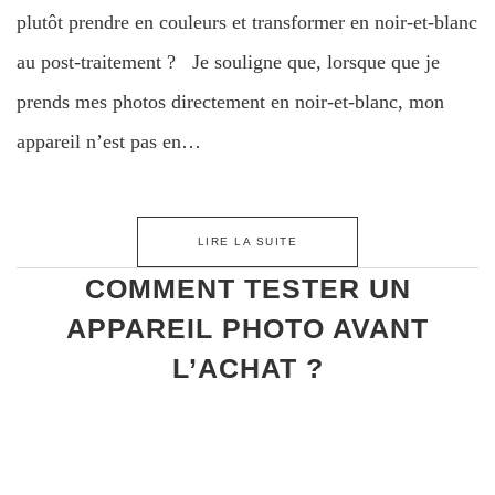
plutôt prendre en couleurs et transformer en noir-et-blanc
au post-traitement ? Je souligne que, lorsque que je
prends mes photos directement en noir-et-blanc, mon
appareil n’est pas en…
LIRE LA SUITE
COMMENT TESTER UN
APPAREIL PHOTO AVANT
L’ACHAT ?