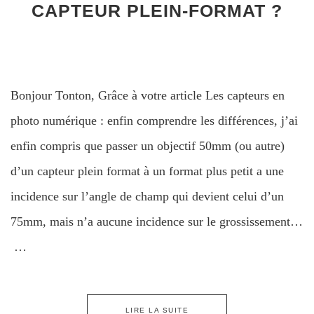
CAPTEUR PLEIN-FORMAT ?
Bonjour Tonton, Grâce à votre article Les capteurs en
photo numérique : enfin comprendre les différences, j’ai
enfin compris que passer un objectif 50mm (ou autre)
d’un capteur plein format à un format plus petit a une
incidence sur l’angle de champ qui devient celui d’un
75mm, mais n’a aucune incidence sur le grossissement…
…
LIRE LA SUITE