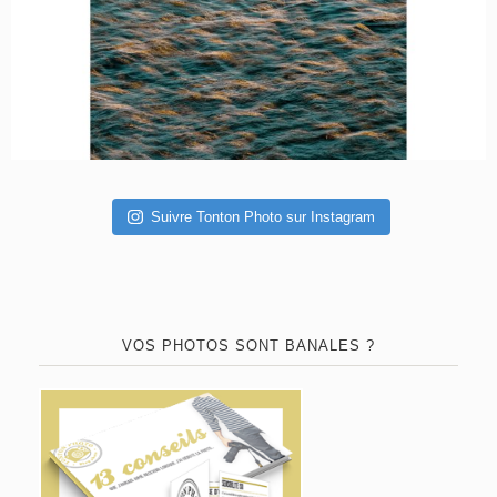
Suivre Tonton Photo sur Instagram
VOS PHOTOS SONT BANALES ?