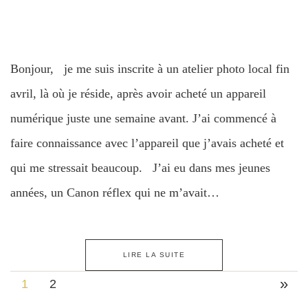
Bonjour, je me suis inscrite à un atelier photo local fin
avril, là où je réside, après avoir acheté un appareil
numérique juste une semaine avant. J’ai commencé à
faire connaissance avec l’appareil que j’avais acheté et
qui me stressait beaucoup. J’ai eu dans mes jeunes
années, un Canon réflex qui ne m’avait…
LIRE LA SUITE
»
1
2