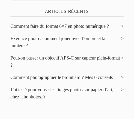
ARTICLES RÉCENTS
Comment faire du format 6×7 en photo numérique ?
Exercice photo : comment jouer avec l’ombre et la
lumière ?
Peut-on passer un objectif APS-C sur capteur plein-format
?
Comment photographier le brouillard ? Mes 6 conseils
J’ai testé pour vous : les tirages photos sur papier d’art,
chez labophotos.fr