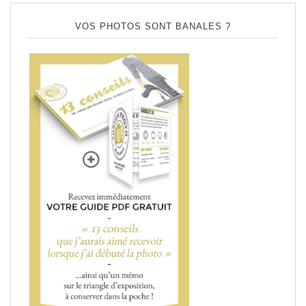
VOS PHOTOS SONT BANALES ?