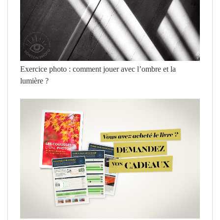
Exercice photo : comment jouer avec l’ombre et la
lumière ?