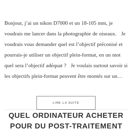
Bonjour, j’ai un nikon D7000 et un 18-105 mm, je
voudrais me lancer dans la photographie de oiseaux. Je
voudrais vous demander quel est l’objectif préconisé et
pourrais-je utiliser un objectif plein-format, en un mot
quel sera l’objectif adéquat ? Je voulais surtout savoir si
les objectifs plein-format peuvent être montés sur un…
LIRE LA SUITE
QUEL ORDINATEUR ACHETER
POUR DU POST-TRAITEMENT