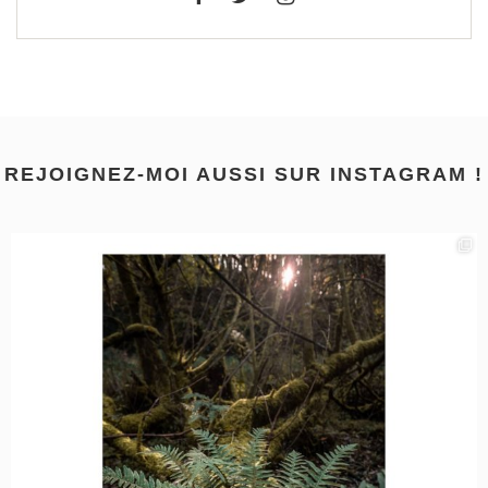
REJOIGNEZ-MOI AUSSI SUR INSTAGRAM !