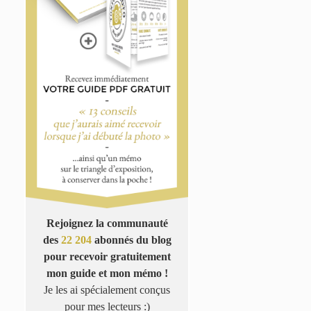
Rejoignez la communauté
des
22 204
abonnés du blog
pour recevoir gratuitement
mon guide et mon mémo !
Je les ai spécialement conçus
pour mes lecteurs :)