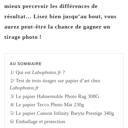
mieux percevoir les différences de
résultat… Lisez bien jusqu’au bout, vous
aurez peut-être la chance de gagner un
tirage photo !
AU SOMMAIRE
1/ Qui est
Labophotos.fr
?
2/ Test de trois tirages sur papier d’art chez
Labophotos.fr
3/ Le papier Hahnemuhle Photo Rag 308G
4/ Le papier Tecco Photo Mat 230g
5/ Le papier Canson Infinity Baryta Prestige 340g
6/ Emballage et protection