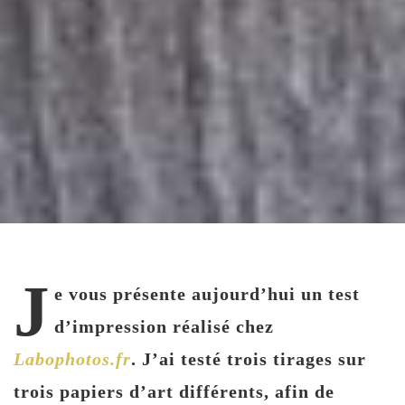
J
e vous présente aujourd’hui un test
d’impression réalisé chez
Labophotos.fr
. J’ai testé trois tirages sur
trois papiers d’art différents, afin de