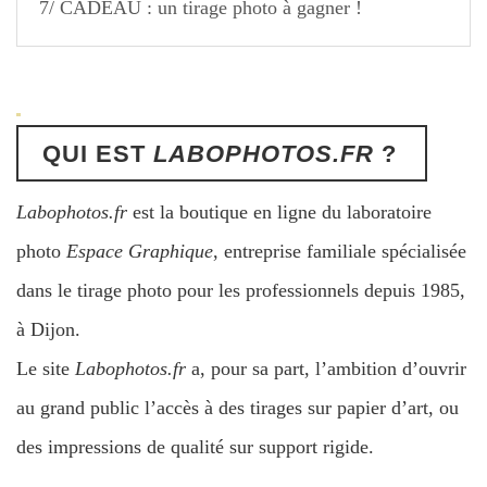
7/ CADEAU : un tirage photo à gagner !
QUI EST
LABOPHOTOS.FR
?
Labophotos.fr
est la boutique en ligne du laboratoire
photo
Espace Graphique
, entreprise familiale spécialisée
dans le tirage photo pour les professionnels depuis 1985,
à Dijon.
Le site
Labophotos.fr
a, pour sa part, l’ambition d’ouvrir
au grand public l’accès à des tirages sur papier d’art, ou
des impressions de qualité sur support rigide.