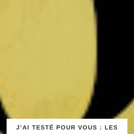
J’AI TESTÉ POUR VOUS : LES