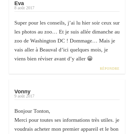
Eva
8 août 2017
Super pour les conseils, j’ai lu hier soir ceux sur
les photos au zoo… Et je suis allée dimanche au
zoo de Washington DC ! Dommage… Mais je
vais aller à Beauval d’ici quelques mois, je
viens bien réviser avant d’y aller 😀
RÉPONDRE
Vonny
9 août 2017
Bonjour Tonton,
Merci pour toutes ses informations très utiles. je
voudrais acheter mon premier appareil et le bon