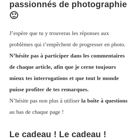
passionnés de photographie
🙂
J’espère que tu y trouveras les réponses aux
problèmes qui t’empêchent de progresser en photo.
N’hésite pas à participer dans les commentaires
de chaque article, afin que je cerne toujours
mieux tes interrogations et que tout le monde
puisse profiter de tes remarques.
N’hésite pas non plus à utiliser
la boîte à questions
au bas de chaque page !
Le cadeau ! Le cadeau !