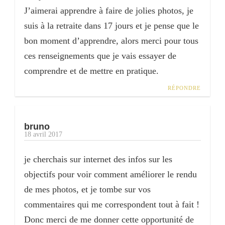
J’aimerai apprendre à faire de jolies photos, je
suis à la retraite dans 17 jours et je pense que le
bon moment d’apprendre, alors merci pour tous
ces renseignements que je vais essayer de
comprendre et de mettre en pratique.
RÉPONDRE
bruno
18 avril 2017
je cherchais sur internet des infos sur les
objectifs pour voir comment améliorer le rendu
de mes photos, et je tombe sur vos
commentaires qui me correspondent tout à fait !
Donc merci de me donner cette opportunité de