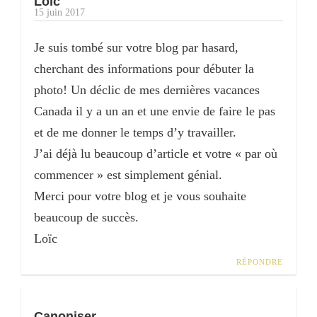
Loïc
15 juin 2017
Je suis tombé sur votre blog par hasard,
cherchant des informations pour débuter la
photo! Un déclic de mes dernières vacances
Canada il y a un an et une envie de faire le pas
et de me donner le temps d’y travailler.
J’ai déjà lu beaucoup d’article et votre « par où
commencer » est simplement génial.
Merci pour votre blog et je vous souhaite
beaucoup de succès.
Loïc
RÉPONDRE
Canoniser