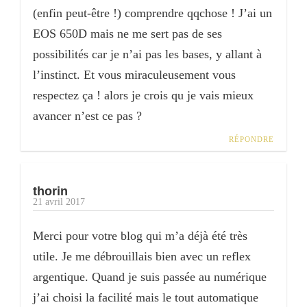
(enfin peut-être !) comprendre qqchose ! J’ai un
EOS 650D mais ne me sert pas de ses
possibilités car je n’ai pas les bases, y allant à
l’instinct. Et vous miraculeusement vous
respectez ça ! alors je crois qu je vais mieux
avancer n’est ce pas ?
RÉPONDRE
thorin
21 avril 2017
Merci pour votre blog qui m’a déjà été très
utile. Je me débrouillais bien avec un reflex
argentique. Quand je suis passée au numérique
j’ai choisi la facilité mais le tout automatique