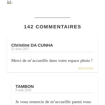
ici
.
142 COMMENTAIRES
Christine DA CUNHA
21 mars 2017
Merci de m’accueillir dans votre espace photo !
RÉPONDRE
TAMBON
9 août 2018
Je vous remercie de m’accueillir parmi vous