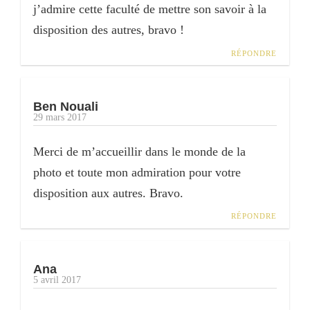
j’admire cette faculté de mettre son savoir à la
disposition des autres, bravo !
RÉPONDRE
Ben Nouali
29 mars 2017
Merci de m’accueillir dans le monde de la
photo et toute mon admiration pour votre
disposition aux autres. Bravo.
RÉPONDRE
Ana
5 avril 2017