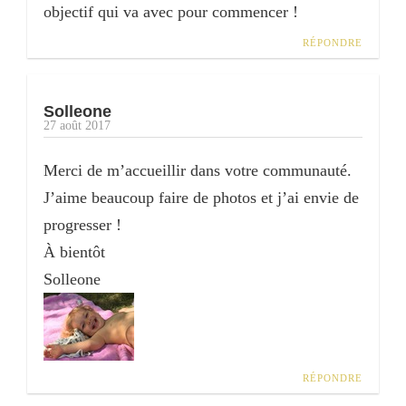
objectif qui va avec pour commencer !
RÉPONDRE
Solleone
27 août 2017
Merci de m’accueillir dans votre communauté.
J’aime beaucoup faire de photos et j’ai envie de
progresser !
À bientôt
Solleone
RÉPONDRE