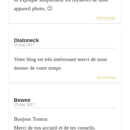
appareil photo, 🙂
RÉPONDRE
Diatoneck
19 mai 2017
Votre blog est très intéressant merci de nous
donner de votre temps
RÉPONDRE
Bewee
19 mai 2017
Bonjour Tonton
Merci de ton accueil et de tes conseils.