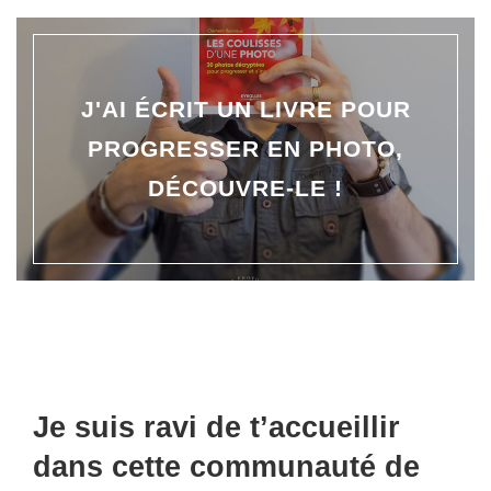
J'AI ÉCRIT UN LIVRE POUR
PROGRESSER EN PHOTO,
DÉCOUVRE-LE !
Je suis ravi de t’accueillir
dans cette communauté de