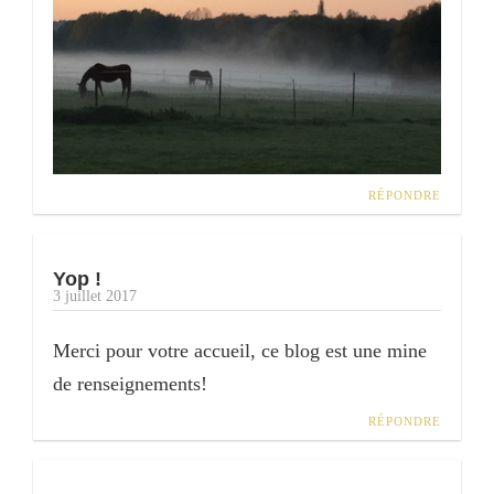
RÉPONDRE
Yop !
3 juillet 2017
Merci pour votre accueil, ce blog est une mine
de renseignements!
RÉPONDRE