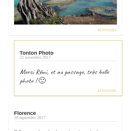
RÉPONDRE
Tonton Photo
22 novembre 2017
Merci Rémi, et au passage, très belle
photo ! 🙂
RÉPONDRE
Florence
18 septembre 2017