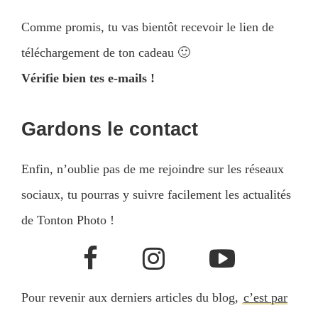
Comme promis, tu vas bientôt recevoir le lien de
téléchargement de ton cadeau 🙂
Vérifie bien tes e-mails !
Gardons le contact
Enfin, n’oublie pas de me rejoindre sur les réseaux
sociaux, tu pourras y suivre facilement les actualités
de Tonton Photo !
Pour revenir aux derniers articles du blog,
c’est par