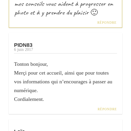
mes conseils vous aident à progresser en
photo et à y prendre du plaisir 🙂
RÉPONDRE
PIDN83
6 juin 2017
Tonton bonjour,
Merçi pour cet accueil, ainsi que pour toutes
vos informations qui n’encourages à passer au
numérique.
Cordialement.
RÉPONDRE