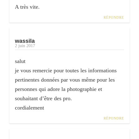
A très vite.
RÉPONDRE
wassila
2 juin 2017
salut
je vous remercie pour toutes les informations
pertinentes données par vous même pour les
personnes qui adore la photographie et
souhaitant d’être des pro.
cordialement
RÉPONDRE