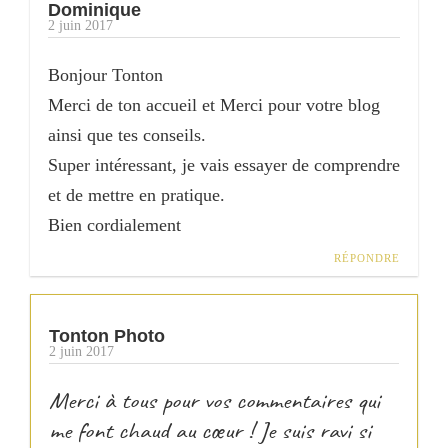
Dominique
2 juin 2017
Bonjour Tonton
Merci de ton accueil et Merci pour votre blog
ainsi que tes conseils.
Super intéressant, je vais essayer de comprendre
et de mettre en pratique.
Bien cordialement
RÉPONDRE
Tonton Photo
2 juin 2017
Merci à tous pour vos commentaires qui
me font chaud au cœur ! Je suis ravi si