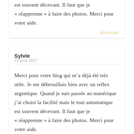
est souvent décevant. Il faut que je
« réapprenne » à faire des photos. Merci pour
votre aide.
RÉPONDRE
Sylvie
21 avril 2017
Merci pour votre blog qui m’a déjà été très
utile. Je me débrouillais bien avec un reflex
argentique. Quand je suis passée au numérique
j’ai choisi la facilité mais le tout automatique
est souvent décevant. Il faut que je
« réapprenne » à faire des photos. Merci pour
votre aide.