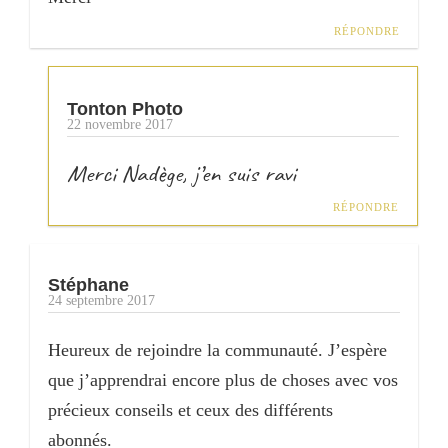
RÉPONDRE
Tonton Photo
22 novembre 2017
Merci Nadège, j’en suis ravi
RÉPONDRE
Stéphane
24 septembre 2017
Heureux de rejoindre la communauté. J’espère
que j’apprendrai encore plus de choses avec vos
précieux conseils et ceux des différents
abonnés.