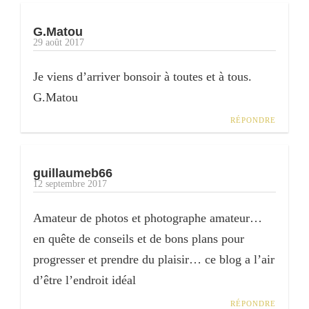
G.Matou
29 août 2017
Je viens d’arriver bonsoir à toutes et à tous.
G.Matou
RÉPONDRE
guillaumeb66
12 septembre 2017
Amateur de photos et photographe amateur…
en quête de conseils et de bons plans pour
progresser et prendre du plaisir… ce blog a l’air
d’être l’endroit idéal
RÉPONDRE