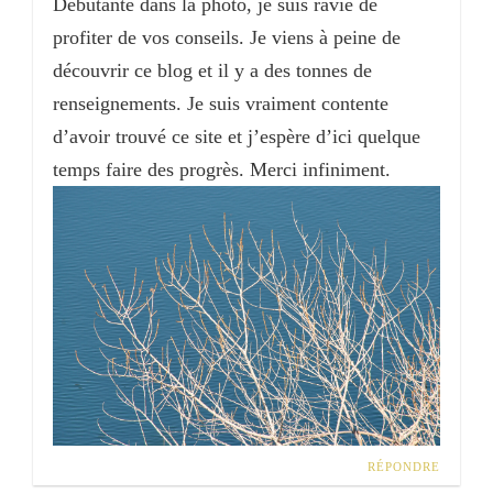
Débutante dans la photo, je suis ravie de
profiter de vos conseils. Je viens à peine de
découvrir ce blog et il y a des tonnes de
renseignements. Je suis vraiment contente
d’avoir trouvé ce site et j’espère d’ici quelque
temps faire des progrès. Merci infiniment.
RÉPONDRE