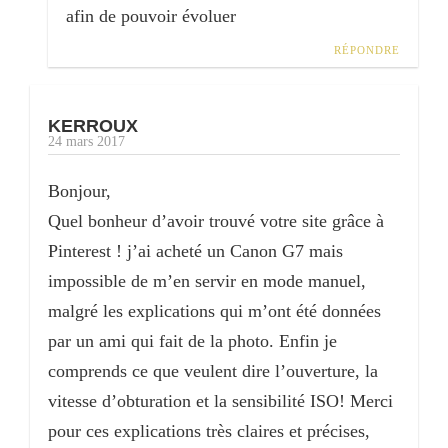
afin de pouvoir évoluer
RÉPONDRE
KERROUX
24 mars 2017
Bonjour,
Quel bonheur d’avoir trouvé votre site grâce à
Pinterest ! j’ai acheté un Canon G7 mais
impossible de m’en servir en mode manuel,
malgré les explications qui m’ont été données
par un ami qui fait de la photo. Enfin je
comprends ce que veulent dire l’ouverture, la
vitesse d’obturation et la sensibilité ISO! Merci
pour ces explications très claires et précises,