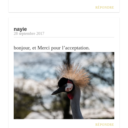
RÉPONDRE
nayie
28 septembre 2017
bonjour, et Merci pour l’acceptation.
RÉPONDRE