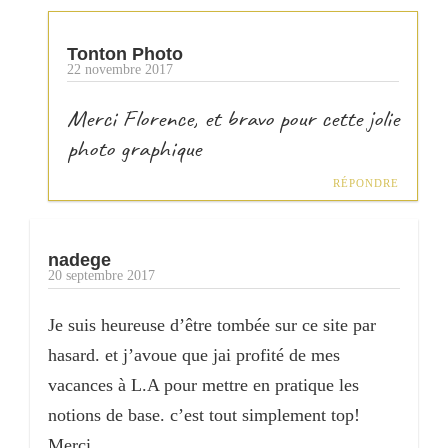
Tonton Photo
22 novembre 2017
Merci Florence, et bravo pour cette jolie
photo graphique
RÉPONDRE
nadege
20 septembre 2017
Je suis heureuse d’être tombée sur ce site par
hasard. et j’avoue que jai profité de mes
vacances à L.A pour mettre en pratique les
notions de base. c’est tout simplement top!
Merci