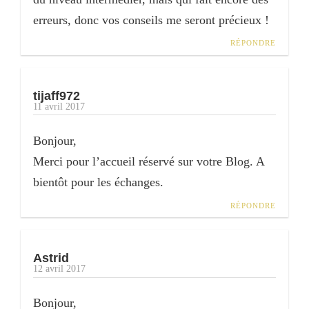
erreurs, donc vos conseils me seront précieux !
RÉPONDRE
tijaff972
11 avril 2017
Bonjour,
Merci pour l’accueil réservé sur votre Blog. A
bientôt pour les échanges.
RÉPONDRE
Astrid
12 avril 2017
Bonjour,