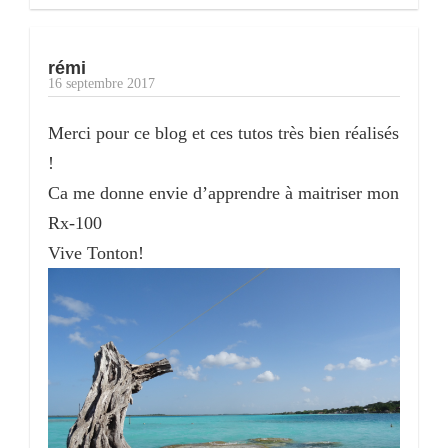
rémi
16 septembre 2017
Merci pour ce blog et ces tutos très bien réalisés
!
Ca me donne envie d’apprendre à maitriser mon
Rx-100
Vive Tonton!