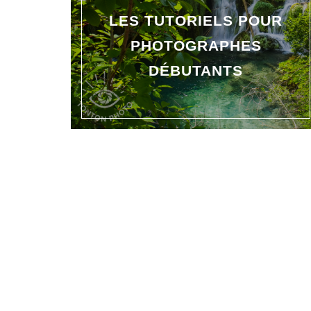
LES TUTORIELS POUR
PHOTOGRAPHES
DÉBUTANTS