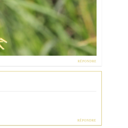
RÉPONDRE
RÉPONDRE