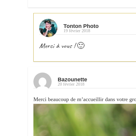
Tonton Photo
19 février 2018
Merci à vous ! 🙂
Bazounette
20 février 2018
Merci beaucoup de m’accueillir dans votre grou