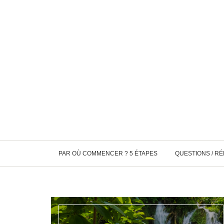
PAR OÙ COMMENCER ? 5 ÉTAPES
QUESTIONS / R