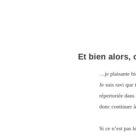
Et bien alors,
…je plaisante bi
Je suis ravi que 
répertoriée dans
donc continuer à
Si ce n’est pas 