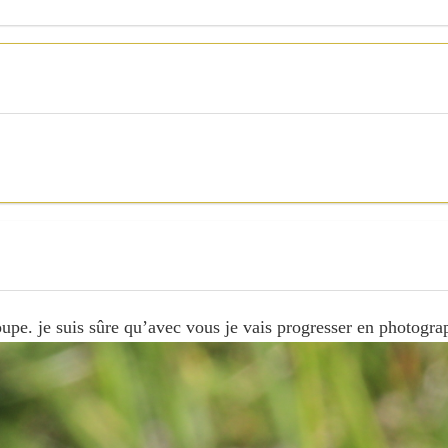
pe. je suis sûre qu’avec vous je vais progresser en photograp