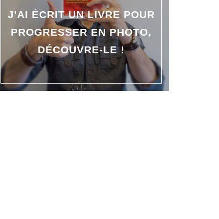
J'AI ÉCRIT UN LIVRE POUR
PROGRESSER EN PHOTO,
DÉCOUVRE-LE !