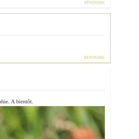
RÉPONDRE
RÉPONDRE
hie. A bientôt.