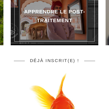
APPRENDRE LE POST-
TRAITEMENT
DÉJÀ INSCRIT(E) !