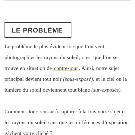
LE PROBLÈME
Le problème le plus évident lorsque l’on veut
photographier les rayons du soleil, c’est que l’on se
trouve en situation de
contre-jour
. Ainsi, notre sujet
principal devient tout noir
(sous-exposé)
, et le ciel ou la
lumière du soleil deviennent tout blanc
(sur-exposés)
.
Comment donc réussir à capturer à la fois votre sujet et
les rayons du soleil sans que les différences d’exposition
gâchent votre cliché ?