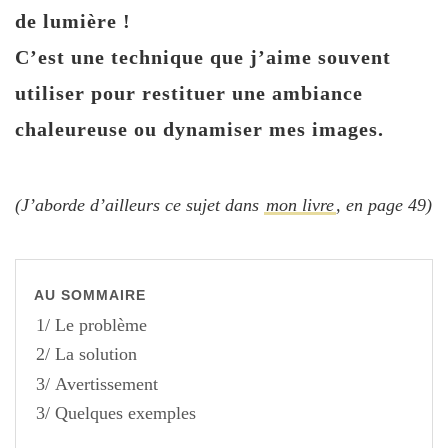
de lumière !
C’est une technique que j’aime souvent
utiliser pour restituer une ambiance
chaleureuse ou dynamiser mes images.
(J’aborde d’ailleurs ce sujet dans
mon livre
, en page 49)
AU SOMMAIRE
1/ Le problème
2/ La solution
3/ Avertissement
3/ Quelques exemples