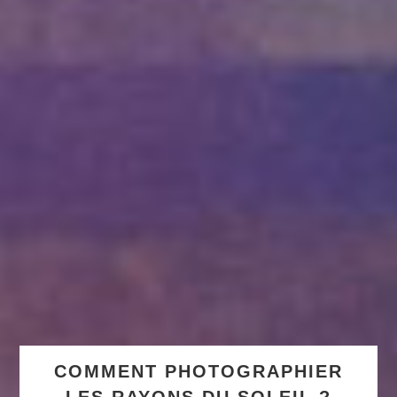
COMMENT PHOTOGRAPHIER
LES RAYONS DU SOLEIL ?