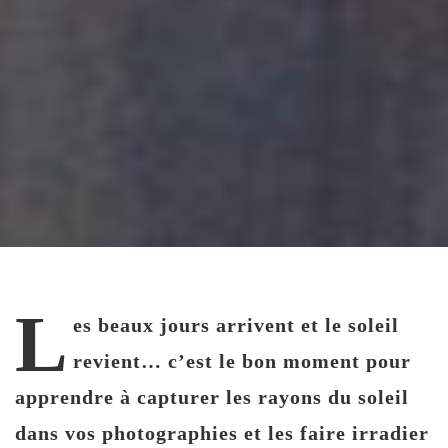
L
es beaux jours arrivent et le soleil
revient… c’est le bon moment pour
apprendre à capturer les rayons du soleil
dans vos photographies et les faire irradier