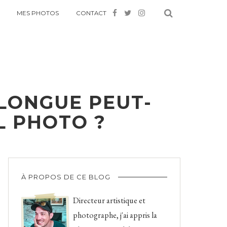
MES PHOTOS
CONTACT
 LONGUE PEUT-
L PHOTO ?
À PROPOS DE CE BLOG
Directeur artistique et
photographe, j'ai appris la