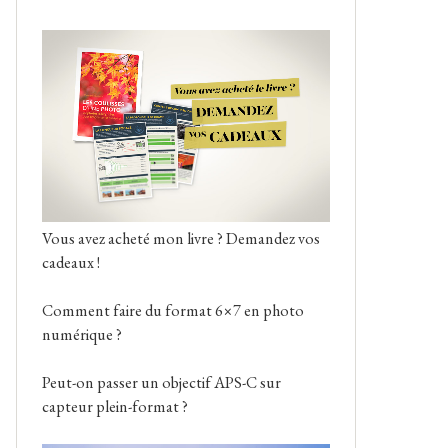
Vous avez acheté mon livre ? Demandez vos
cadeaux !
Comment faire du format 6×7 en photo
numérique ?
Peut-on passer un objectif APS-C sur
capteur plein-format ?