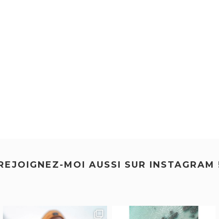
REJOIGNEZ-MOI AUSSI SUR INSTAGRAM 