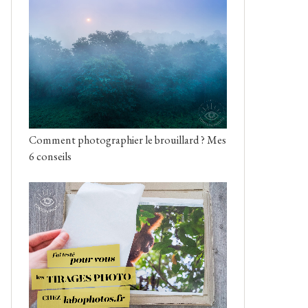
Comment photographier le brouillard ? Mes
6 conseils