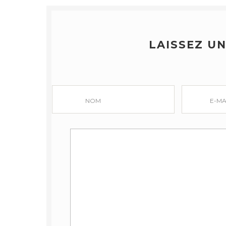
LAISSEZ U
NOM
E-MA