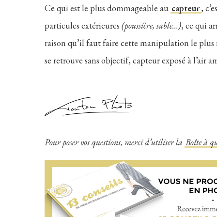
Ce qui est le plus dommageable au
capteur
, c’
particules extérieures
(poussière, sable…)
, ce qui a
raison qu’il faut faire cette manipulation le plu
se retrouve sans objectif, capteur exposé à l’air am
Pour poser vos questions, merci d’utiliser la
Boîte à qu