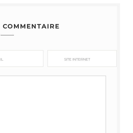
N COMMENTAIRE
IL
SITE INTERNET