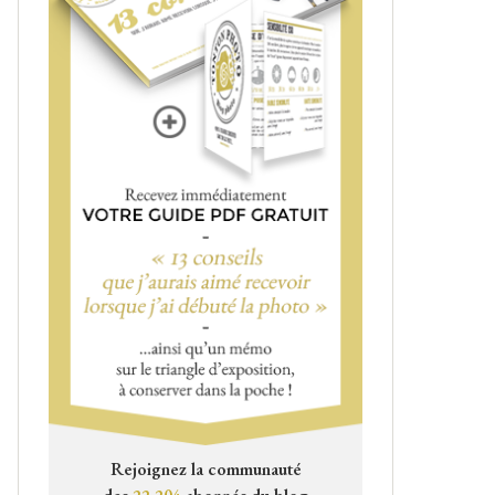
Rejoignez la communauté