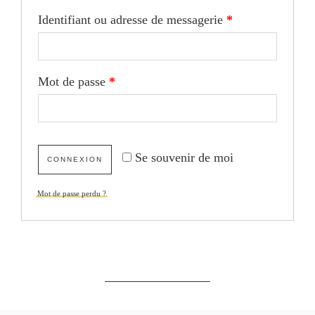
Identifiant ou adresse de messagerie
*
Mot de passe
*
Se souvenir de moi
Mot de passe perdu ?