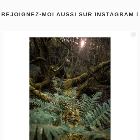
REJOIGNEZ-MOI AUSSI SUR INSTAGRAM !