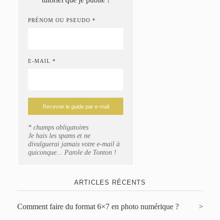
PRÉNOM OU PSEUDO *
E-MAIL *
* champs obligatoires
Je hais les spams et ne
divulguerai jamais votre e-mail à
quiconque... Parole de Tonton !
ARTICLES RÉCENTS
Comment faire du format 6×7 en photo numérique ?