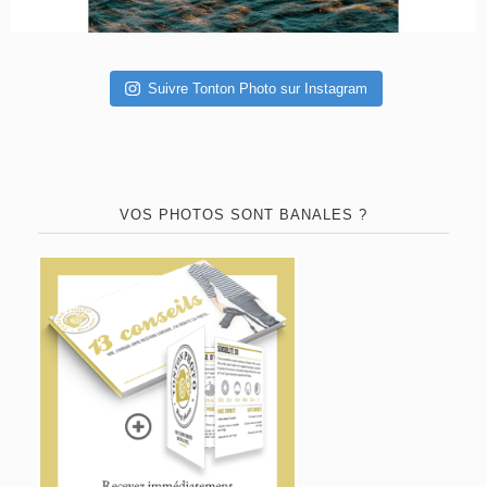
Suivre Tonton Photo sur Instagram
VOS PHOTOS SONT BANALES ?