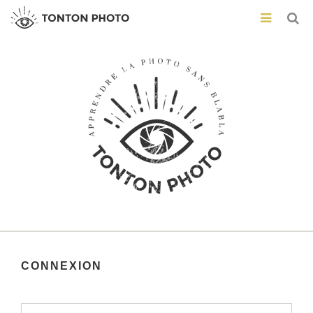
CONNEXION