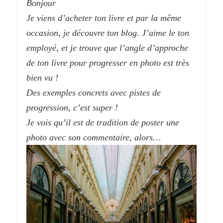
Bonjour
Je viens d’acheter ton livre et par la même
occasion, je découvre ton blog. J’aime le ton
employé, et je trouve que l’angle d’approche
de ton livre pour progresser en photo est très
bien vu !
Des exemples concrets avec pistes de
progression, c’est super !
Je vois qu’il est de tradition de poster une
photo avec son commentaire, alors…