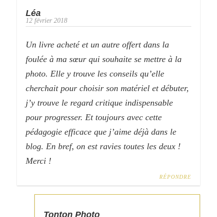
Léa
12 février 2018
Un livre acheté et un autre offert dans la
foulée à ma sœur qui souhaite se mettre à la
photo. Elle y trouve les conseils qu’elle
cherchait pour choisir son matériel et débuter,
j’y trouve le regard critique indispensable
pour progresser. Et toujours avec cette
pédagogie efficace que j’aime déjà dans le
blog. En bref, on est ravies toutes les deux !
Merci !
RÉPONDRE
Tonton Photo