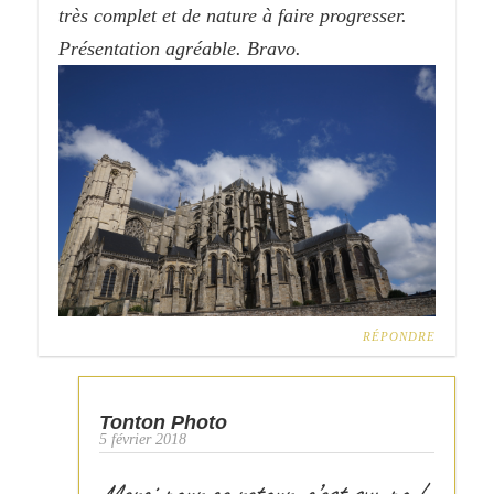
très complet et de nature à faire progresser.
Présentation agréable. Bravo.
RÉPONDRE
Tonton Photo
5 février 2018