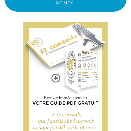
MÉMOS