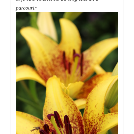
parcourir