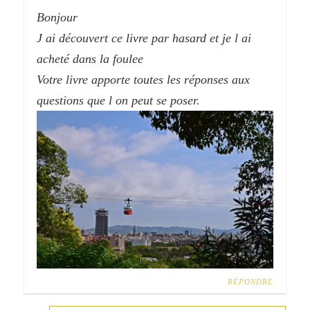
Bonjour
J ai découvert ce livre par hasard et je l ai
acheté dans la foulee
Votre livre apporte toutes les réponses aux
questions que l on peut se poser.
RÉPONDRE