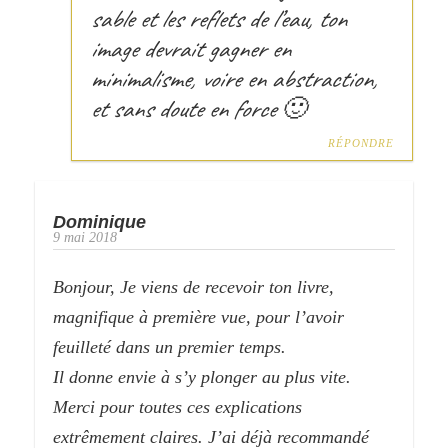
sable et les reflets de l’eau, ton
image devrait gagner en
minimalisme, voire en abstraction,
et sans doute en force 🙂
RÉPONDRE
Dominique
9 mai 2018
Bonjour, Je viens de recevoir ton livre,
magnifique à première vue, pour l’avoir
feuilleté dans un premier temps.
Il donne envie à s’y plonger au plus vite.
Merci pour toutes ces explications
extrêmement claires. J’ai déjà recommandé