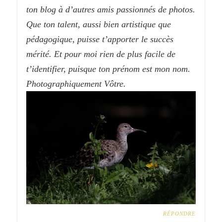
ton blog à d’autres amis passionnés de photos.
Que ton talent, aussi bien artistique que
pédagogique, puisse t’apporter le succès
mérité. Et pour moi rien de plus facile de
t’identifier, puisque ton prénom est mon nom.
Photographiquement Vôtre.
RÉPONDRE