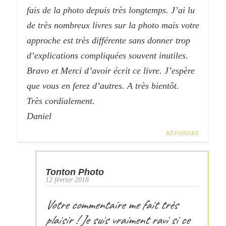
fais de la photo depuis très longtemps. J’ai lu
de très nombreux livres sur la photo mais votre
approche est très différente sans donner trop
d’explications compliquées souvent inutiles.
Bravo et Merci d’avoir écrit ce livre. J’espère
que vous en ferez d’autres. A très bientôt.
Très cordialement.
Daniel
RÉPONDRE
Tonton Photo
12 février 2018
Votre commentaire me fait très
plaisir ! Je suis vraiment ravi si ce