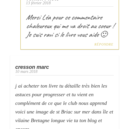
13 février 2018
Merci Léa pour ce commentaire
chaleureux qui me va droit au coeur !
Je suis ravi si le livre vous aide 🙂
RÉPONDRE
cresson marc
10 mars 2018
j ai acheter ton livre tu détaille très bien les
astuces pour progresser et tu vient en
complément de ce que le club nous apprend
voici une image de st Briac sur mer dans île et
vilaine Bretagne longue vie ta ton blog et