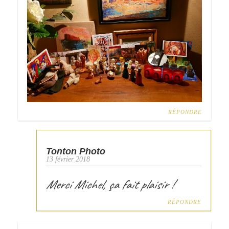
RÉPONDRE
Tonton Photo
13 février 2018
Merci Michel, ça fait plaisir !
RÉPONDRE