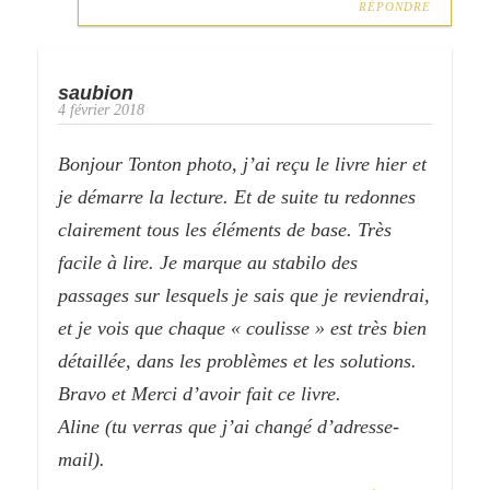
RÉPONDRE
saubion
4 février 2018
Bonjour Tonton photo, j’ai reçu le livre hier et
je démarre la lecture. Et de suite tu redonnes
clairement tous les éléments de base. Très
facile à lire. Je marque au stabilo des
passages sur lesquels je sais que je reviendrai,
et je vois que chaque « coulisse » est très bien
détaillée, dans les problèmes et les solutions.
Bravo et Merci d’avoir fait ce livre.
Aline (tu verras que j’ai changé d’adresse-
mail).