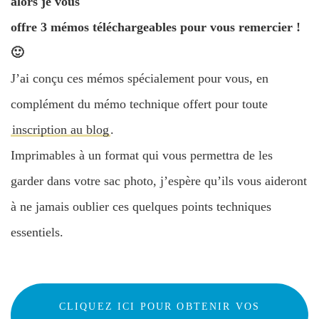
alors je vous
offre 3 mémos téléchargeables pour vous remercier !
🙂
J’ai conçu ces mémos spécialement pour vous, en
complément du mémo technique offert pour toute
inscription au blog
.
Imprimables à un format qui vous permettra de les
garder dans votre sac photo, j’espère qu’ils vous aideront
à ne jamais oublier ces quelques points techniques
essentiels.
CLIQUEZ ICI POUR OBTENIR VOS