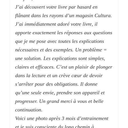
J’ai découvert votre livre par hasard en
flânant dans les rayons d’un magasin Cultura.
J’ai immédiatement adoré votre livre, il
apporte exactement les réponses aux questions
que je me pose avec toutes les explications
nécessaires et des exemples. Un problème =
une solution. Les explications sont simples,
claires et efficaces. C’est un plaisir de plonger
dans la lecture et un crève cœur de devoir
s’arrêter pour des obligations. Il donne
qu’une seule envie, prendre son appareil et
progresser. Un grand merci à vous et belle
continuation.
Voici une photo après 3 mois d’entrainement
et je suis consciente du long chemin à