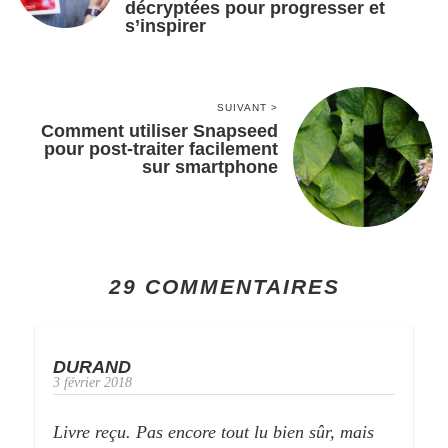
décryptées pour progresser et
s’inspirer
SUIVANT >
Comment utiliser Snapseed
pour post-traiter facilement
sur smartphone
29 COMMENTAIRES
DURAND
3 février 2018
Livre reçu. Pas encore tout lu bien sûr, mais