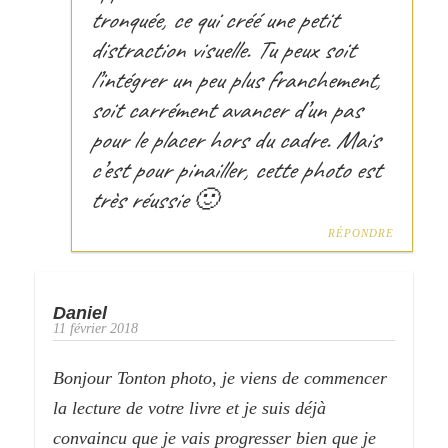
tronquée, ce qui créé une petit
distraction visuelle. Tu peux soit
l’intégrer un peu plus franchement,
soit carrément avancer d’un pas
pour le placer hors du cadre. Mais
c’est pour pinailler, cette photo est
très réussie 🙂
RÉPONDRE
Daniel
11 février 2018
Bonjour Tonton photo, je viens de commencer
la lecture de votre livre et je suis déjà
convaincu que je vais progresser bien que je