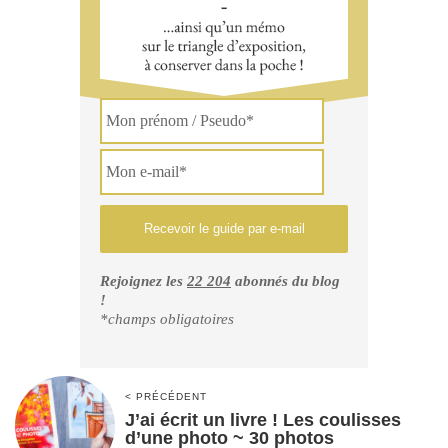
Rejoignez les
22 204
abonnés du blog
!
*champs obligatoires
< PRÉCÉDENT
J’ai écrit un livre ! Les coulisses
d’une photo ~ 30 photos