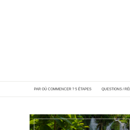
PAR OÙ COMMENCER ? 5 ÉTAPES
QUESTIONS / R