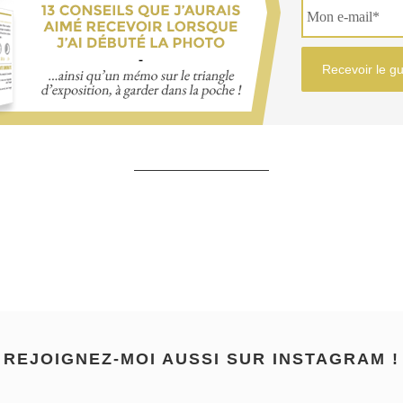
REJOIGNEZ-MOI AUSSI SUR INSTAGRAM !