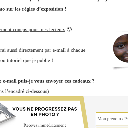
sur les règles d’exposition !
alement conçus pour mes lecteurs
🙂
rai aussi directement par e-mail à chaque
ou tutoriel que je publie !
e e-mail puis-je vous envoyer ces cadeaux ?
ns l’encadré ci-dessous)