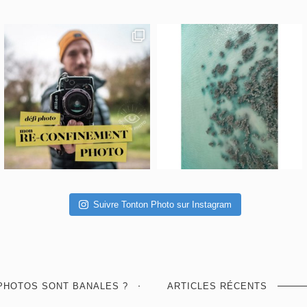
Suivre Tonton Photo sur Instagram
PHOTOS SONT BANALES ?
ARTICLES RÉCENTS