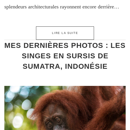
splendeurs architecturales rayonnent encore derrière…
LIRE LA SUITE
MES DERNIÈRES PHOTOS : LES
SINGES EN SURSIS DE
SUMATRA, INDONÉSIE