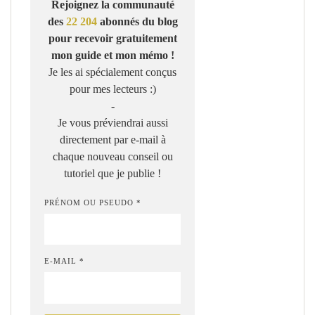
Rejoignez la communauté
des
22 204
abonnés du blog
pour recevoir gratuitement
mon guide et mon mémo !
Je les ai spécialement conçus
pour mes lecteurs :)
-
Je vous préviendrai aussi
directement par e-mail à
chaque nouveau conseil ou
tutoriel que je publie !
PRÉNOM OU PSEUDO *
E-MAIL *