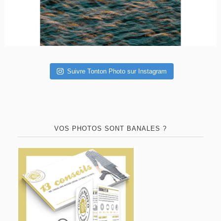
Suivre Tonton Photo sur Instagram
VOS PHOTOS SONT BANALES ?