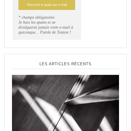
* champs obligatoires
Je hais les spams et ne
divulguerai jamais votre e-mail à
quiconque... Parole de Tonton !
LES ARTICLES RÉCENTS