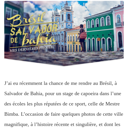
J’ai eu récemment la chance de me rendre au Brésil, à
Salvador de Bahia, pour un stage de capoeira dans l’une
des écoles les plus réputées de ce sport, celle de Mestre
Bimba. L’occasion de faire quelques photos de cette ville
magnifique, à l’histoire récente et singulière, et dont les