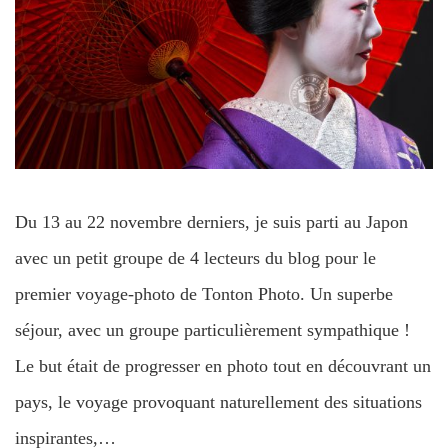
Du 13 au 22 novembre derniers, je suis parti au Japon
avec un petit groupe de 4 lecteurs du blog pour le
premier voyage-photo de Tonton Photo. Un superbe
séjour, avec un groupe particulièrement sympathique !
Le but était de progresser en photo tout en découvrant un
pays, le voyage provoquant naturellement des situations
inspirantes,…