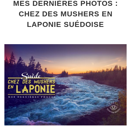
MES DERNIÈRES PHOTOS :
CHEZ DES MUSHERS EN
LAPONIE SUÉDOISE