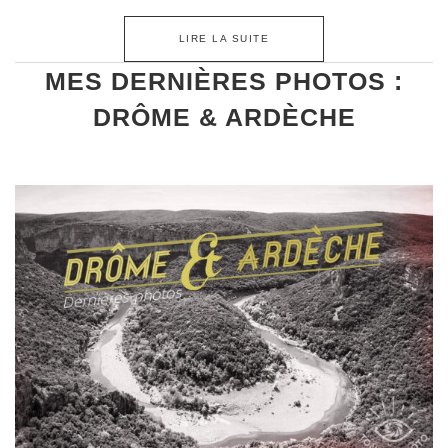
LIRE LA SUITE
MES DERNIÈRES PHOTOS :
DRÔME & ARDÈCHE