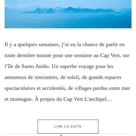
Il y a quelques semaines, j’ai eu la chance de partir en
toute dernière minute pour une semaine au Cap Vert, sur
l’île de Santo Antão. Un superbe voyage pour les
amoureux de rencontres, de soleil, de grands espaces
spectaculaires et accidentés, de villages perdus entre mer
et montagne. À propos du Cap Vert L’archipel…
LIRE LA SUITE