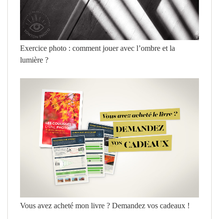
Exercice photo : comment jouer avec l’ombre et la
lumière ?
Vous avez acheté mon livre ? Demandez vos cadeaux !