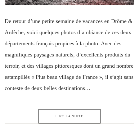
De retour d’une petite semaine de vacances en Drôme &
Ardèche, voici quelques photos d’ambiance de ces deux
départements français propices à la photo. Avec des
magnifiques paysages naturels, d’excellents produits du
terroir, et des villages pittoresques dont un grand nombre
estampillés « Plus beau village de France », il s’agit sans
conteste de deux belles destinations…
LIRE LA SUITE