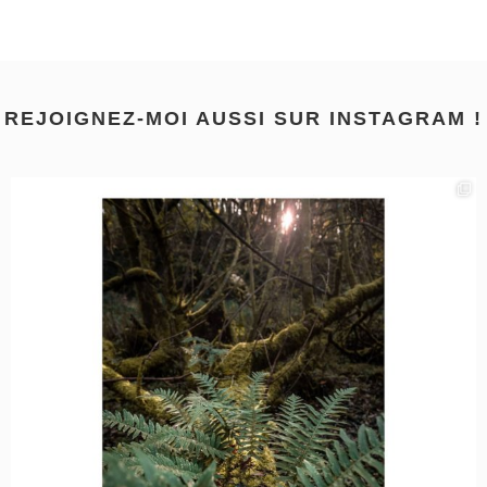
REJOIGNEZ-MOI AUSSI SUR INSTAGRAM !