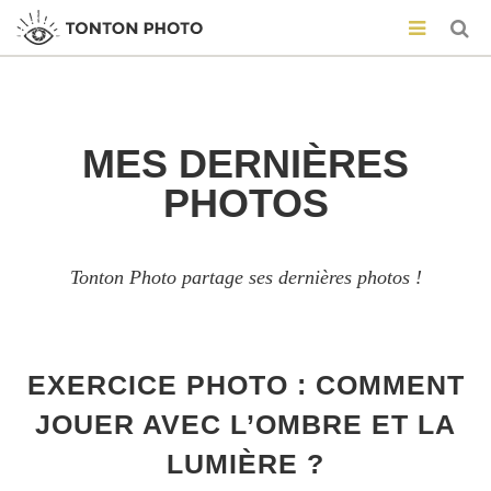
MES DERNIÈRES
PHOTOS
Tonton Photo partage ses dernières photos !
EXERCICE PHOTO : COMMENT
JOUER AVEC L’OMBRE ET LA
LUMIÈRE ?