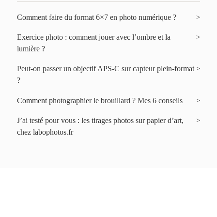
Comment faire du format 6×7 en photo numérique ?
Exercice photo : comment jouer avec l’ombre et la
lumière ?
Peut-on passer un objectif APS-C sur capteur plein-format
?
Comment photographier le brouillard ? Mes 6 conseils
J’ai testé pour vous : les tirages photos sur papier d’art,
chez labophotos.fr