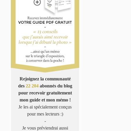
Rejoignez la communauté
des
22 204
abonnés du blog
pour recevoir gratuitement
mon guide et mon mémo !
Je les ai spécialement conçus
pour mes lecteurs :)
-
Je vous préviendrai aussi