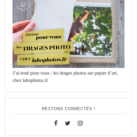
J’ai testé pour vous : les tirages photos sur papier d’art,
chez labophotos.fr
RESTONS CONNECTÉS !