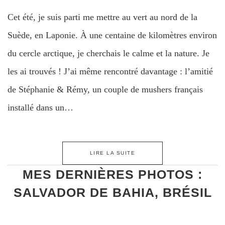
Cet été, je suis parti me mettre au vert au nord de la
Suède, en Laponie. À une centaine de kilomètres environ
du cercle arctique, je cherchais le calme et la nature. Je
les ai trouvés ! J’ai même rencontré davantage : l’amitié
de Stéphanie & Rémy, un couple de mushers français
installé dans un…
LIRE LA SUITE
MES DERNIÈRES PHOTOS :
SALVADOR DE BAHIA, BRÉSIL