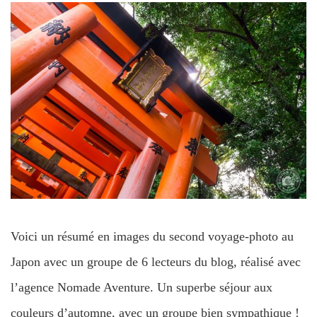
Voici un résumé en images du second voyage-photo au
Japon avec un groupe de 6 lecteurs du blog, réalisé avec
l’agence Nomade Aventure. Un superbe séjour aux
couleurs d’automne, avec un groupe bien sympathique !