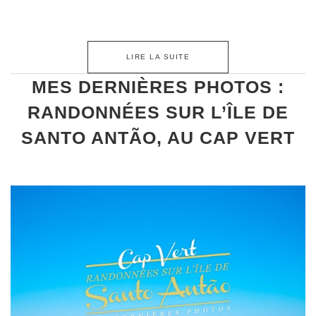
LIRE LA SUITE
MES DERNIÈRES PHOTOS :
RANDONNÉES SUR L’ÎLE DE
SANTO ANTÃO, AU CAP VERT