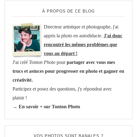
À PROPOS DE CE BLOG
Directeur artistique et photographe, j'ai
appris la photo en autodidacte.
J'ai donc
rencontré les mêmes problèmes que
vous au départ !
J'ai créé
Tonton Photo
pour
partager avec vous mes
trucs et astuces pour progresser en photo et gagner en
créativité.
Participez et posez des questions, j'y répondrai avec
plaisir !
→ En savoir + sur Tonton Photo
VOS PHOTOS SONT BANALES ?