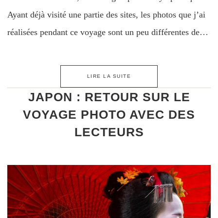
Ayant déjà visité une partie des sites, les photos que j’ai
réalisées pendant ce voyage sont un peu différentes de…
LIRE LA SUITE
JAPON : RETOUR SUR LE
VOYAGE PHOTO AVEC DES
LECTEURS