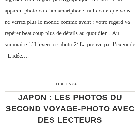
appareil photo ou d’un smartphone, nul doute que vous
ne verrez plus le monde comme avant : votre regard va
repérer beaucoup plus de détails au quotidien ! Au
sommaire 1/ L’exercice photo 2/ La preuve par l’exemple
L’idée,…
LIRE LA SUITE
JAPON : LES PHOTOS DU
SECOND VOYAGE-PHOTO AVEC
DES LECTEURS