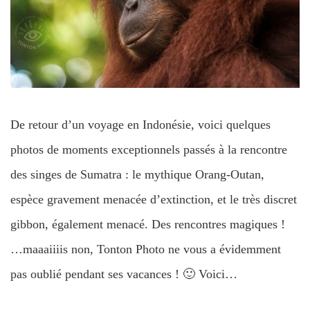
De retour d’un voyage en Indonésie, voici quelques
photos de moments exceptionnels passés à la rencontre
des singes de Sumatra : le mythique Orang-Outan,
espèce gravement menacée d’extinction, et le très discret
gibbon, également menacé. Des rencontres magiques !
…maaaiiiis non, Tonton Photo ne vous a évidemment
pas oublié pendant ses vacances ! 🙂 Voici…