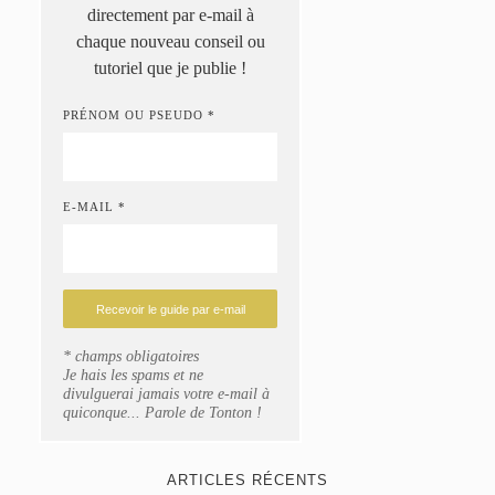
directement par e-mail à
chaque nouveau conseil ou
tutoriel que je publie !
PRÉNOM OU PSEUDO *
E-MAIL *
* champs obligatoires
Je hais les spams et ne
divulguerai jamais votre e-mail à
quiconque... Parole de Tonton !
ARTICLES RÉCENTS