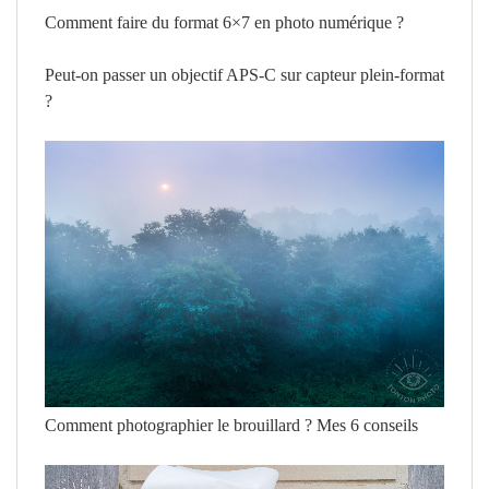
Comment faire du format 6×7 en photo numérique ?
Peut-on passer un objectif APS-C sur capteur plein-format
?
Comment photographier le brouillard ? Mes 6 conseils