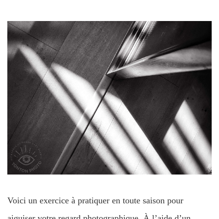
Voici un exercice à pratiquer en toute saison pour
aiguiser votre regard photographique. À l’aide d’un