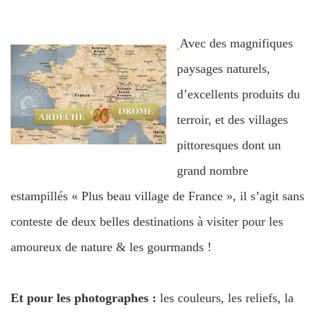
Avec des magnifiques
paysages naturels,
d’excellents produits du
terroir, et des villages
pittoresques dont un
grand nombre
estampillés « Plus beau village de France », il s’agit sans
conteste de deux belles destinations à visiter pour les
amoureux de nature & les gourmands !
Et pour les photographes :
les couleurs, les reliefs, la