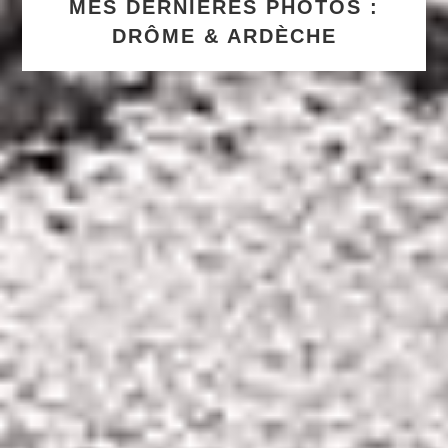
MES DERNIÈRES PHOTOS :
DRÔME & ARDÈCHE