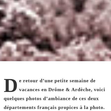
D
e retour d’une petite semaine de
vacances en Drôme & Ardèche, voici
quelques photos d’ambiance de ces deux
départements français propices à la photo.