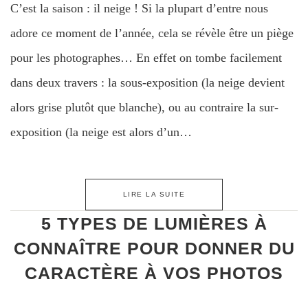
C’est la saison : il neige ! Si la plupart d’entre nous
adore ce moment de l’année, cela se révèle être un piège
pour les photographes… En effet on tombe facilement
dans deux travers : la sous-exposition (la neige devient
alors grise plutôt que blanche), ou au contraire la sur-
exposition (la neige est alors d’un…
LIRE LA SUITE
5 TYPES DE LUMIÈRES À
CONNAÎTRE POUR DONNER DU
CARACTÈRE À VOS PHOTOS