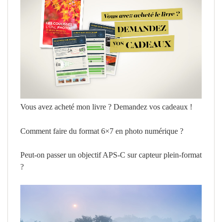
Vous avez acheté mon livre ? Demandez vos cadeaux !
Comment faire du format 6×7 en photo numérique ?
Peut-on passer un objectif APS-C sur capteur plein-format
?