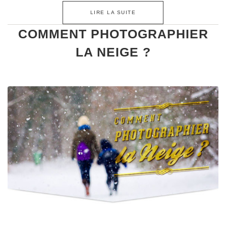
LIRE LA SUITE
COMMENT PHOTOGRAPHIER
LA NEIGE ?