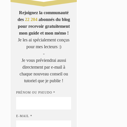
Rejoignez la communauté
des
22 204
abonnés du blog
pour recevoir gratuitement
mon guide et mon mémo !
Je les ai spécialement conçus
pour mes lecteurs :)
-
Je vous préviendrai aussi
directement par e-mail à
chaque nouveau conseil ou
tutoriel que je publie !
PRÉNOM OU PSEUDO *
E-MAIL *