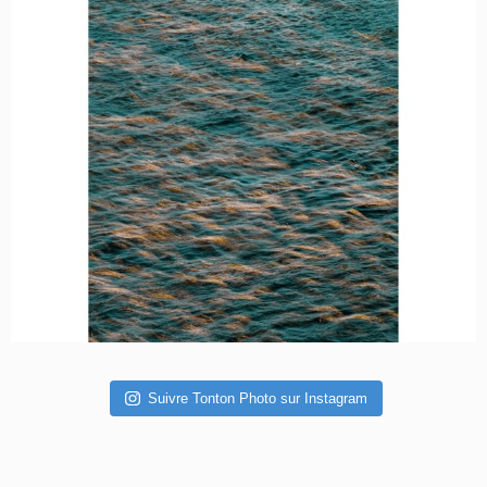
Suivre Tonton Photo sur Instagram