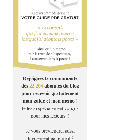
Rejoignez la communauté
des
22 204
abonnés du blog
pour recevoir gratuitement
mon guide et mon mémo !
Je les ai spécialement conçus
pour mes lecteurs :)
-
Je vous préviendrai aussi
directement par e-mail à