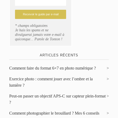
* champs obligatoires
Je hais les spams et ne
divulguerai jamais votre e-mail à
quiconque... Parole de Tonton !
ARTICLES RÉCENTS
Comment faire du format 6×7 en photo numérique ?
Exercice photo : comment jouer avec l’ombre et la
lumière ?
Peut-on passer un objectif APS-C sur capteur plein-format
?
Comment photographier le brouillard ? Mes 6 conseils