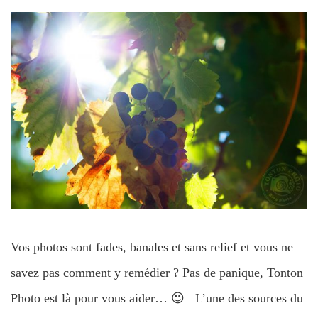
Vos photos sont fades, banales et sans relief et vous ne
savez pas comment y remédier ? Pas de panique, Tonton
Photo est là pour vous aider… 😉 L’une des sources du