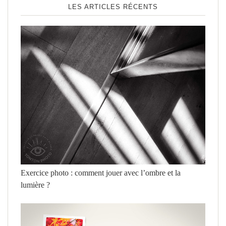
LES ARTICLES RÉCENTS
Exercice photo : comment jouer avec l’ombre et la
lumière ?