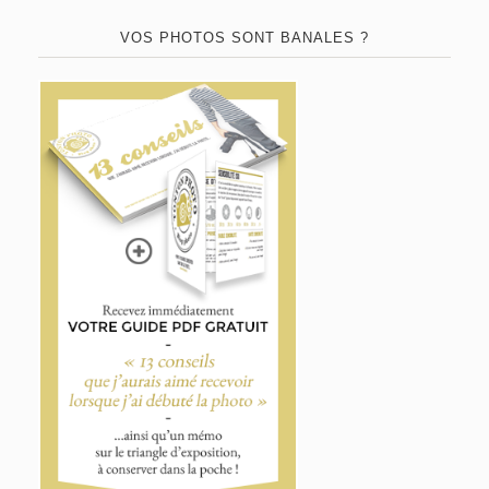
VOS PHOTOS SONT BANALES ?