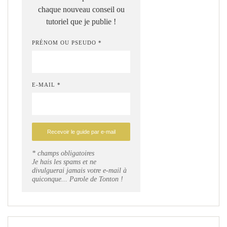
chaque nouveau conseil ou
tutoriel que je publie !
PRÉNOM OU PSEUDO *
E-MAIL *
* champs obligatoires
Je hais les spams et ne
divulguerai jamais votre e-mail à
quiconque... Parole de Tonton !