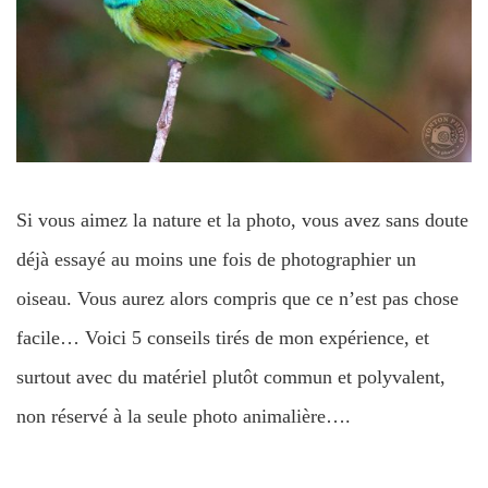
Si vous aimez la nature et la photo, vous avez sans doute
déjà essayé au moins une fois de photographier un
oiseau. Vous aurez alors compris que ce n’est pas chose
facile… Voici 5 conseils tirés de mon expérience, et
surtout avec du matériel plutôt commun et polyvalent,
non réservé à la seule photo animalière….