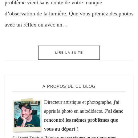
problème vient sans doute de votre manque
d’observation de la lumière. Que vous preniez des photos
avec un réflex ou avec un…
LIRE LA SUITE
À PROPOS DE CE BLOG
Directeur artistique et photographe, j'ai
appris la photo en autodidacte.
J'ai donc
rencontré les mêmes problèmes que
vous au départ !