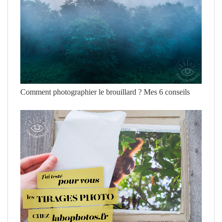
Comment photographier le brouillard ? Mes 6 conseils