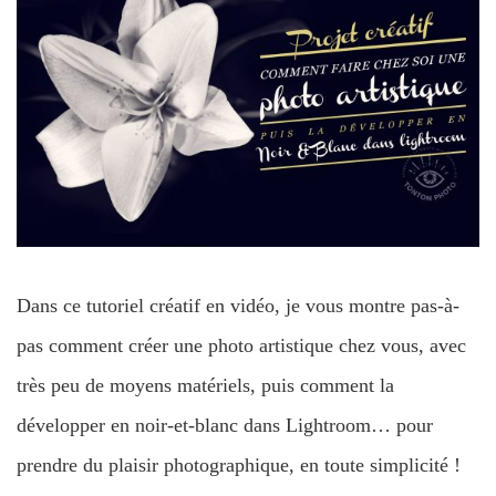
Dans ce tutoriel créatif en vidéo, je vous montre pas-à-
pas comment créer une photo artistique chez vous, avec
très peu de moyens matériels, puis comment la
développer en noir-et-blanc dans Lightroom… pour
prendre du plaisir photographique, en toute simplicité !