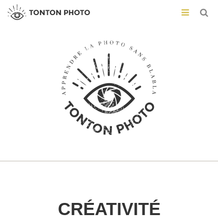
CRÉATIVITÉ