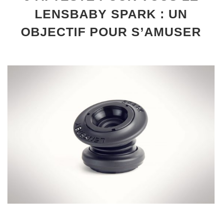
LENSBABY SPARK : UN
OBJECTIF POUR S’AMUSER