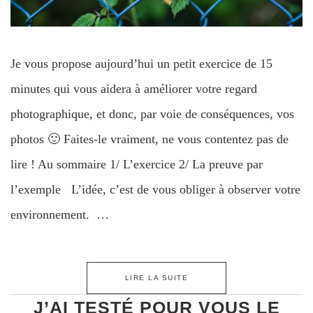
Je vous propose aujourd’hui un petit exercice de 15
minutes qui vous aidera à améliorer votre regard
photographique, et donc, par voie de conséquences, vos
photos 🙂 Faites-le vraiment, ne vous contentez pas de
lire ! Au sommaire 1/ L’exercice 2/ La preuve par
l’exemple L’idée, c’est de vous obliger à observer votre
environnement. …
LIRE LA SUITE
J’AI TESTÉ POUR VOUS LE