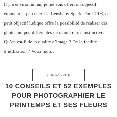
Il y a environ un an, je me suis offert un objectif
étonnant et peu cher : le Lensbaby Spark. Pour 79 €, ce
petit objectif ludique offre la possibilité de réaliser des
photos un peu différentes de manière très instinctive.
Qu’en est-il de la qualité d’image ? De la facilité
d’utilisation ? Voici mon…
LIRE LA SUITE
10 CONSEILS ET 52 EXEMPLES
POUR PHOTOGRAPHIER LE
PRINTEMPS ET SES FLEURS