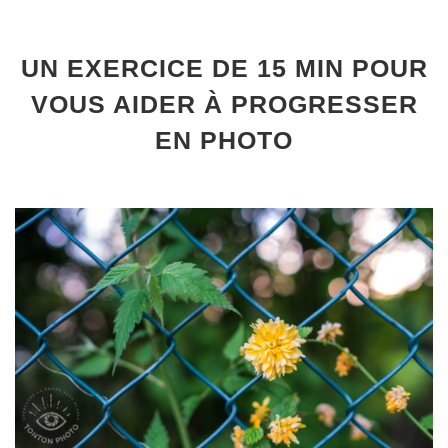
UN EXERCICE DE 15 MIN POUR
VOUS AIDER À PROGRESSER
EN PHOTO