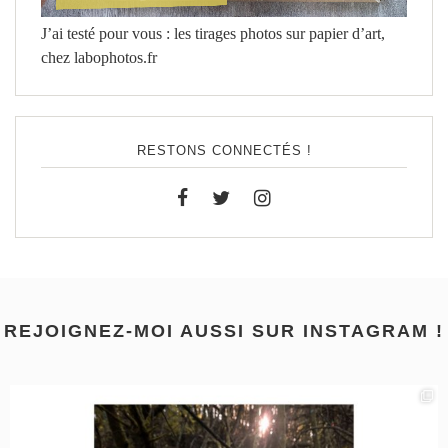
J’ai testé pour vous : les tirages photos sur papier d’art,
chez labophotos.fr
RESTONS CONNECTÉS !
REJOIGNEZ-MOI AUSSI SUR INSTAGRAM !