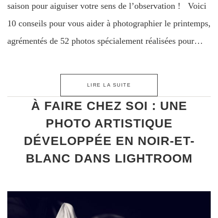
saison pour aiguiser votre sens de l’observation ! Voici
10 conseils pour vous aider à photographier le printemps,
agrémentés de 52 photos spécialement réalisées pour…
LIRE LA SUITE
À FAIRE CHEZ SOI : UNE
PHOTO ARTISTIQUE
DÉVELOPPÉE EN NOIR-ET-
BLANC DANS LIGHTROOM