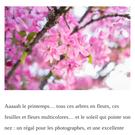
Aaaaah le printemps… tous ces arbres en fleurs, ces
feuilles et fleurs multicolores… et le soleil qui pointe son
nez : un régal pour les photographes, et une excellente