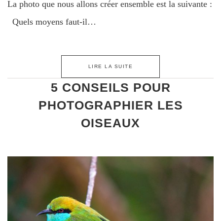
La photo que nous allons créer ensemble est la suivante :
Quels moyens faut-il…
LIRE LA SUITE
5 CONSEILS POUR
PHOTOGRAPHIER LES
OISEAUX