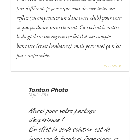
fort différent, je pense que vous devriez tester un
reflex (en emprunter un dans votre club) pour voir
ce que ça donne concrètement. Ca revient à mettre
le doigt dans un engrenage fatal à son compte
bancaire (et ses lombaires), mais pour moi ça n’est
pas comparable.
RÉPONDRE
Tonton Photo
28 juin 2014
Merci pour votre partage
d’expérience !
En effet la seule solution est de
jouer sur la focale et l’ouverture, ce