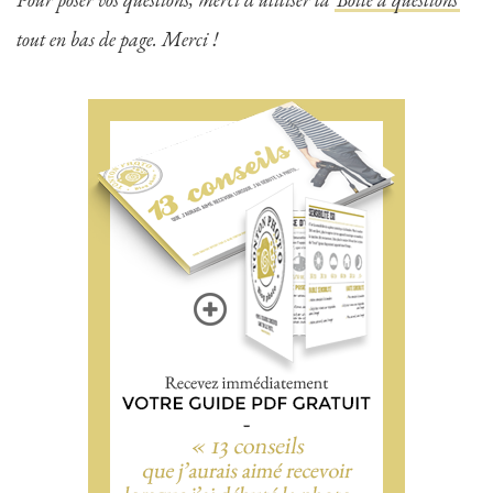
tout en bas de page. Merci !