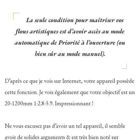
La seule condition pour maîtriser vos
flous artistiques est d’avoir accès au mode
automatique de Priorité à l’ouverture (ou
bien sûr au mode manuel).
D’après ce que je vois sur Internet, votre appareil possède
cette fonction. Je vois également que votre objectif est un
20-1200mm 1:2.8-5.9. Impressionnant !
Ne vous excusez pas d’avoir un tel appareil, il semble
avoir de solides arguments & est très bien noté sur