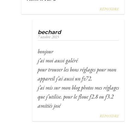
RÉPONDRE
bechard
7 octobre 2015
bonjour
j’ai moi aussi galéré
pour trouver les bons réglages pour mon
appareil j’ai aussi un fz72.
j’ai mis sur mon blog photos mes réglages
que j’utilise. pour le floue f2.8 ou f3.2
amitiés josé
RÉPONDRE