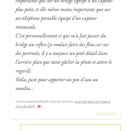
importante que sur un bridge équipé d’un capteur
plus petit, et elle même moins importante que sur
un téléphone portable équipé d’un capteur
minuscule.
C’est personnellement ce qui m’a fait passer du
bridge au reflex (je voulais faire des flou car sur
des portraits, il y a toujours un petit détail dans
l’arrière plan qui vient gâcher la photo et attire le
regard).
Voila, juste pour apporter un peu d’eau au
moulin…
removebeforeflight Articles récents..
Activité aéro et mise à
jour du blog
RÉPONDRE