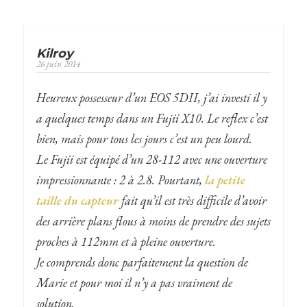
Kilroy
26 juin 2014
Heureux possesseur d’un EOS 5DII, j’ai investi il y
a quelques temps dans un Fujii X10. Le reflex c’est
bien, mais pour tous les jours c’est un peu lourd.
Le Fujii est équipé d’un 28-112 avec une ouverture
impressionnante : 2 à 2.8. Pourtant,
la petite
taille du capteur
fait qu’il est très difficile d’avoir
des arrière plans flous à moins de prendre des sujets
proches à 112mm et à pleine ouverture.
Je comprends donc parfaitement la question de
Marie et pour moi il n’y a pas vraiment de
solution.