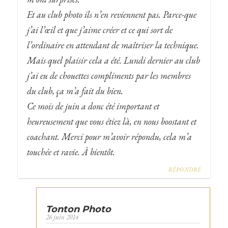
Et au club photo ils n’en reviennent pas. Parce-que
j’ai l’œil et que j’aime créer et ce qui sort de
l’ordinaire en attendant de maîtriser la technique.
Mais quel plaisir cela a été. Lundi dernier au club
j’ai eu de chouettes compliments par les membres
du club, ça m’a fait du bien.
Ce mois de juin a donc été important et
heureusement que vous étiez là, en nous boostant et
coachant. Merci pour m’avoir répondu, cela m’a
touchée et ravie. À bientôt.
RÉPONDRE
Tonton Photo
26 juin 2014