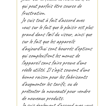
qui peut parfois être source de
frustration.
Je suis tout à fait d’accord avec
vous sur le fait que le plaisir est plus
grand dans l’œil du viseur, ainsi que
sur le fait que les appareils
d’aujourd’hui sont bourrés d’options
qui complexifient les menus de
l’appareil sans faire preuve d’une
réelle utilité. Il s’agit souvent d’une
bonne raison pour les fabricants
d’augmenter les tarifs, ou de
prétexter la nouveauté pour vendre
de nouveaux produits.
Je suis également d’accord avec vous