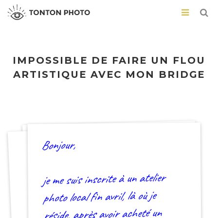
IMPOSSIBLE DE FAIRE UN FLOU
ARTISTIQUE AVEC MON BRIDGE
Bonjour,
je me suis inscrite à un atelier
photo local fin avril, là où je
réside, après avoir acheté un