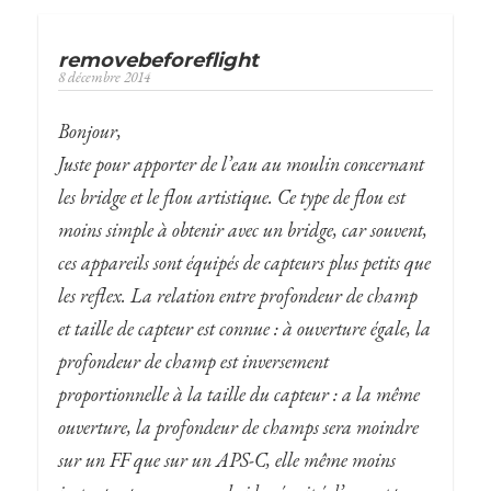
removebeforeflight
8 décembre 2014
Bonjour,
Juste pour apporter de l’eau au moulin concernant
les bridge et le flou artistique. Ce type de flou est
moins simple à obtenir avec un bridge, car souvent,
ces appareils sont équipés de capteurs plus petits que
les reflex. La relation entre profondeur de champ
et taille de capteur est connue : à ouverture égale, la
profondeur de champ est inversement
proportionnelle à la taille du capteur : a la même
ouverture, la profondeur de champs sera moindre
sur un FF que sur un APS-C, elle même moins