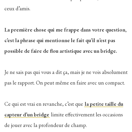
ceux d’amis.
La première chose qui me frappe dans votre question,
c’est la phrase qui mentionne le fait qu’il n’est pas
possible de faire de flou artistique avec un bridge.
Je ne sais pas qui vous a dit ça, mais je ne vois absolument
pas le rapport. On peut même en faire avec un compact.
Ce qui est vrai en revanche, c’est que
la petite taille du
capteur d’un bridge
limite effectivement les occasions
de jouer avec la profondeur de champ.