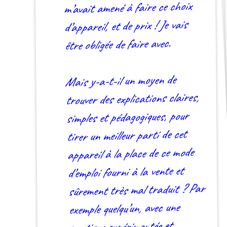
m’avait amené à faire ce choix
d’appareil, et de prix ! Je vais
être obligée de faire avec.
Mais y-a-t-il un moyen de
trouver des explications claires,
simples et pédagogiques, pour
tirer un meilleur parti de cet
appareil à la place de ce mode
d’emploi fourni à la vente et
sûrement très mal traduit ? Par
exemple quelqu’un, avec une
pratique expérimentée et