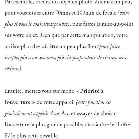
Par exemple, prenez un objet en photo. Zoomez un peu,
pour vous situer entre 70mm et 100mm de focale
(voire
plus si vous le souhaitez/pouvez)
, puis faites la mise-au-point
sur votre objet. Rien que par cette manipulation, votre
arrière-plan devrait être un peu plus flou
(pour faire
simple, plus vous zoomez, plus la profondeur de champ sera
réduite)
.
Ensuite, mettez-vous sur mode «
Priorité à
l’ouverture
» de votre appareil
(cette fonction est
généralement appelée A ou Av)
, et essayez de choisir
l’ouverture la plus grande possible, c’est-à-dire le chiffre
F/ le plus petit possible.