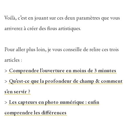
Voilà, c’est en jouant sur ces deux paramètres que vous
arriverez à créer des flous artistiques.
Pour aller plus loin, je vous conseille de relire ces trois
articles :
>
Comprendre l’ouverture en moins de 3 minutes
>
Qu’est-ce que la profondeur de champ & comment
s’en servir ?
>
Les capteurs en photo numérique : enfin
comprendre les différences