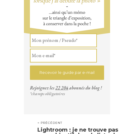
Rejoignez les
22 204
abonnés du blog !
*champs obligatoires
< PRÉCÉDENT
Lightroom : je ne trouve pas