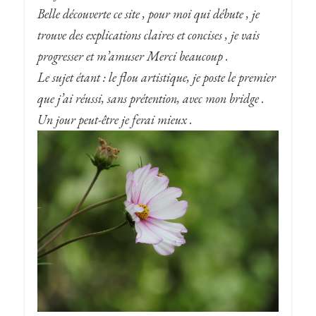
Belle découverte ce site , pour moi qui débute , je
trouve des explications claires et concises , je vais
progresser et m’amuser Merci beaucoup .
Le sujet étant : le flou artistique, je poste le premier
que j’ai réussi, sans prétention, avec mon bridge .
Un jour peut-être je ferai mieux .