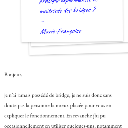
maitrisée des bridges ?
—
Marie-Françoise
Bonjour,
je n’ai jamais possédé de bridge, je ne suis donc sans
doute pas la personne la mieux placée pour vous en
expliquer le fonctionnement. En revanche j’ai pu
occasionnellement en utiliser quelques-uns, notamment