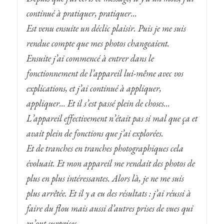
continué à pratiquer, pratiquer…
Est venu ensuite un déclic plaisir. Puis je me suis
rendue compte que mes photos changeaient.
Ensuite j’ai commencé à entrer dans le
fonctionnement de l’appareil lui-même avec vos
explications, et j’ai continué à appliquer,
appliquer… Et il s’est passé plein de choses…
L’appareil effectivement n’était pas si mal que ça et
avait plein de fonctions que j’ai explorées.
Et de tranches en tranches photographiques cela
évoluait. Et mon appareil me rendait des photos de
plus en plus intéressantes. Alors là, je ne me suis
plus arrêtée. Et il y a eu des résultats : j’ai réussi à
faire du flou mais aussi d’autres prises de vues qui
m’ont surprises.