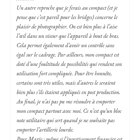
Un autre reproche que je ferais au compact (et je
pense que c’est pareil pour les bridges) concerne le
plaisir de photographier. On est bien plus à l’aise
l’œil dans un viseur que l’appareil à bout de bras.
Cela permet également d’avoir un contrôle sans
égal sur le cadrage. Par ailleurs, mon compact est
doté d’une foultitude de possibilités qui rendent son
utilisation fort compliquée. Pour être honnête,
certains sont très utiles, mais d’autres le seraient
bien plus s’ils étaient appliqués en post production.
Au final, je n’ai pas pu me résoudre à emporter
mon compact partout avec moi. Ce n’est qu’un bloc
note utilitaire qui sert quand je ne souhaite pas
emporter l’artillerie lourde.
Pour Marie : même si l’investissement financier est