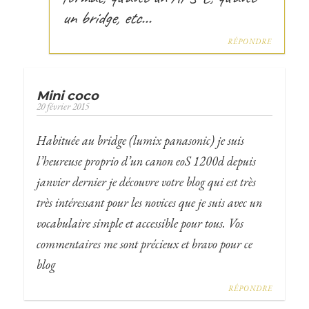
un bridge, etc…
RÉPONDRE
Mini coco
20 février 2015
Habituée au bridge (lumix panasonic) je suis
l’heureuse proprio d’un canon eoS 1200d depuis
janvier dernier je découvre votre blog qui est très
très intéressant pour les novices que je suis avec un
vocabulaire simple et accessible pour tous. Vos
commentaires me sont précieux et bravo pour ce
blog
RÉPONDRE