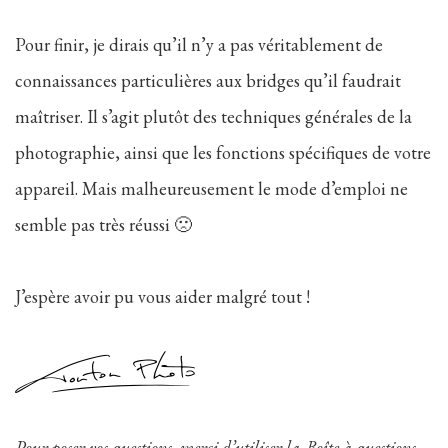
Pour finir, je dirais qu’il n’y a pas véritablement de
connaissances particulières aux bridges qu’il faudrait
maîtriser. Il s’agit plutôt des techniques générales de la
photographie, ainsi que les fonctions spécifiques de votre
appareil. Mais malheureusement le mode d’emploi ne
semble pas très réussi 🙁
J’espère avoir pu vous aider malgré tout !
Pour poser vos questions, merci d’utiliser la
Boîte à questions