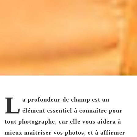
L
a profondeur de champ est un
élément essentiel à connaître pour
tout photographe, car elle vous aidera à
mieux maîtriser vos photos, et à affirmer