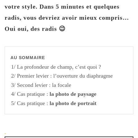
votre style. Dans 5 minutes et quelques
radis, vous devriez avoir mieux compris…
Oui oui, des radis 😉
AU SOMMAIRE
1/ La profondeur de champ, c’est quoi ?
2/ Premier levier : l’ouverture du diaphragme
3/ Second levier : la focale
4/ Cas pratique :
la photo de paysage
5/ Cas pratique :
la photo de portrait