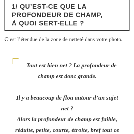
1/ QU’EST-CE QUE LA
PROFONDEUR DE CHAMP,
À QUOI SERT-ELLE ?
C’est l’étendue de la zone de netteté dans votre photo.
Tout est bien net ? La profondeur de
champ est donc grande.
Il y a beaucoup de flou autour d’un sujet
net ?
Alors la profondeur de champ est faible,
réduite, petite, courte, étroite, bref tout ce