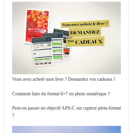
Vous avez acheté mon livre ? Demandez vos cadeaux !
Comment faire du format 6×7 en photo numérique ?
Peut-on passer un objectif APS-C sur capteur plein-format
?