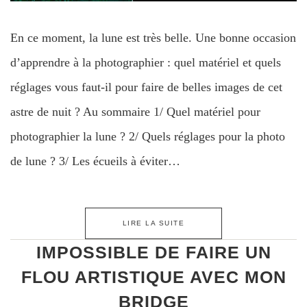
En ce moment, la lune est très belle. Une bonne occasion
d’apprendre à la photographier : quel matériel et quels
réglages vous faut-il pour faire de belles images de cet
astre de nuit ? Au sommaire 1/ Quel matériel pour
photographier la lune ? 2/ Quels réglages pour la photo
de lune ? 3/ Les écueils à éviter…
LIRE LA SUITE
IMPOSSIBLE DE FAIRE UN
FLOU ARTISTIQUE AVEC MON
BRIDGE