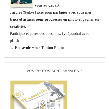
vous au départ !
J'ai créé
Tonton Photo
pour
partager avec vous mes
trucs et astuces pour progresser en photo et gagner en
créativité.
Participez et posez des questions, j'y répondrai avec
plaisir !
→ En savoir + sur Tonton Photo
VOS PHOTOS SONT BANALES ?