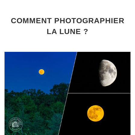
COMMENT PHOTOGRAPHIER
LA LUNE ?