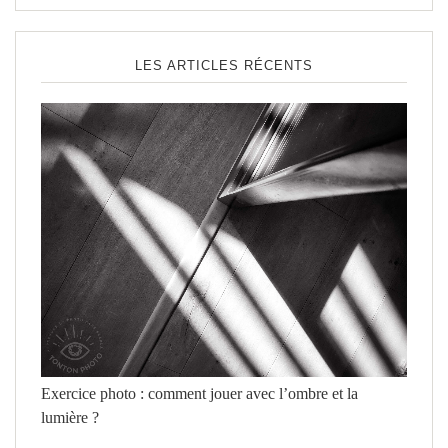
LES ARTICLES RÉCENTS
Exercice photo : comment jouer avec l’ombre et la
lumière ?