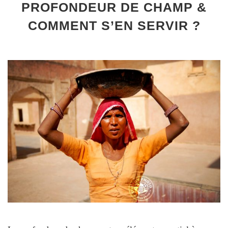
PROFONDEUR DE CHAMP &
COMMENT S’EN SERVIR ?