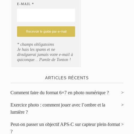
E-MAIL *
* champs obligatoires
Je hais les spams et ne
divulguerai jamais votre e-mail à
quiconque... Parole de Tonton !
ARTICLES RÉCENTS
Comment faire du format 6×7 en photo numérique ?
Exercice photo : comment jouer avec l’ombre et la
lumière ?
Peut-on passer un objectif APS-C sur capteur plein-format
?