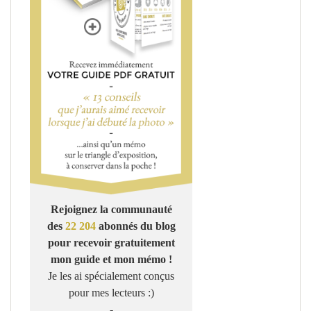
Rejoignez la communauté
des
22 204
abonnés du blog
pour recevoir gratuitement
mon guide et mon mémo !
Je les ai spécialement conçus
pour mes lecteurs :)
-