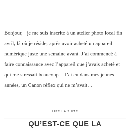
Bonjour, je me suis inscrite à un atelier photo local fin
avril, là où je réside, après avoir acheté un appareil
numérique juste une semaine avant. J’ai commencé à
faire connaissance avec l’appareil que j’avais acheté et
qui me stressait beaucoup. J’ai eu dans mes jeunes
années, un Canon réflex qui ne m’avait…
LIRE LA SUITE
QU’EST-CE QUE LA