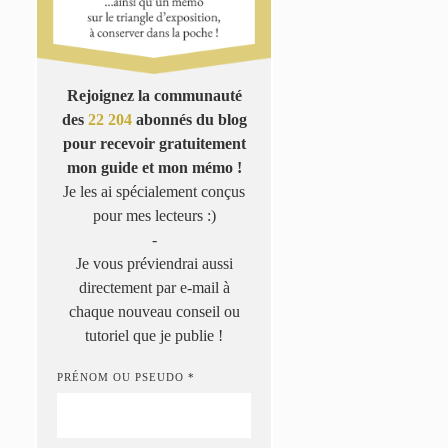
Rejoignez la communauté
des
22 204
abonnés du blog
pour recevoir gratuitement
mon guide et mon mémo !
Je les ai spécialement conçus
pour mes lecteurs :)
-
Je vous préviendrai aussi
directement par e-mail à
chaque nouveau conseil ou
tutoriel que je publie !
PRÉNOM OU PSEUDO *