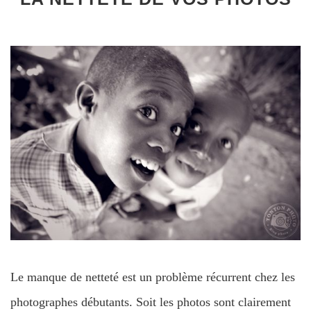
Le manque de netteté est un problème récurrent chez les
photographes débutants. Soit les photos sont clairement