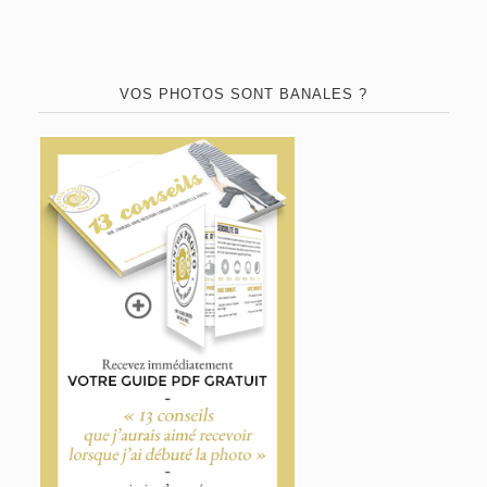
VOS PHOTOS SONT BANALES ?