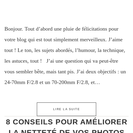
Bonjour. Tout d’abord une pluie de félicitations pour
votre blog qui est tout simplement merveilleux. J’aime
tout ! Le ton, les sujets abordés, l’humour, la technique,
les astuces, tout ! J’ai une question qui va peut-être
vous sembler bête, mais tant pis. J’ai deux objectifs : un
24-70mm F/2.8 et un 70-200mm F/2.8, et…
LIRE LA SUITE
8 CONSEILS POUR AMÉLIORER
LA NETTETÉ DE VOS PHOTOS