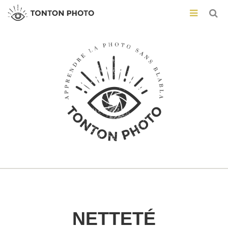
NETTETÉ