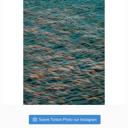
Suivre Tonton Photo sur Instagram