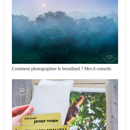
Comment photographier le brouillard ? Mes 6 conseils