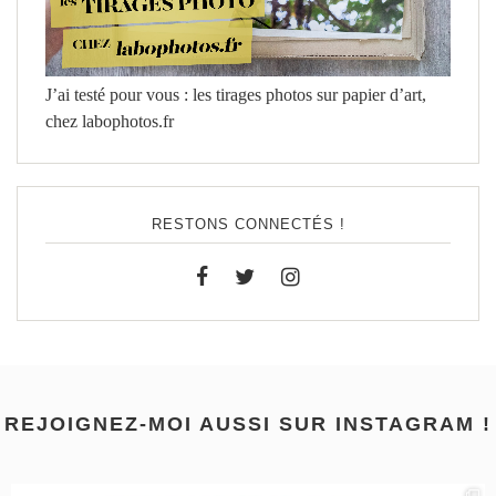
J’ai testé pour vous : les tirages photos sur papier d’art,
chez labophotos.fr
RESTONS CONNECTÉS !
REJOIGNEZ-MOI AUSSI SUR INSTAGRAM !