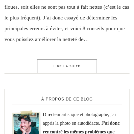
floues, soit elles ne sont pas tout à fait nettes (c’est le cas
le plus fréquent). J’ai donc essayé de déterminer les
principales erreurs à éviter, et voici 8 conseils pour que
vous puissiez améliorer la netteté de…
LIRE LA SUITE
À PROPOS DE CE BLOG
Directeur artistique et photographe, j'ai
appris la photo en autodidacte.
J'ai donc
rencontré les mêmes problèmes que