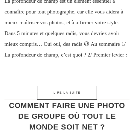
La profondeur de champ est un élément essentiel à
connaître pour tout photographe, car elle vous aidera à
mieux maîtriser vos photos, et à affirmer votre style.
Dans 5 minutes et quelques radis, vous devriez avoir
mieux compris… Oui oui, des radis 😉 Au sommaire 1/
La profondeur de champ, c’est quoi ? 2/ Premier levier :
…
LIRE LA SUITE
COMMENT FAIRE UNE PHOTO
DE GROUPE OÙ TOUT LE
MONDE SOIT NET ?