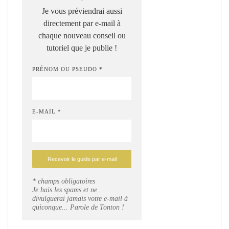
Je vous préviendrai aussi
directement par e-mail à
chaque nouveau conseil ou
tutoriel que je publie !
PRÉNOM OU PSEUDO *
E-MAIL *
* champs obligatoires
Je hais les spams et ne
divulguerai jamais votre e-mail à
quiconque... Parole de Tonton !