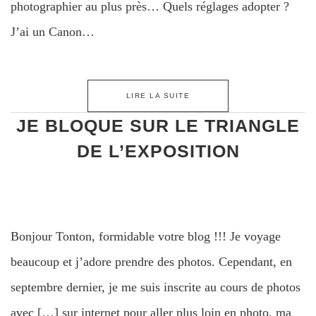
photographier au plus près… Quels réglages adopter ?
J’ai un Canon…
LIRE LA SUITE
JE BLOQUE SUR LE TRIANGLE
DE L’EXPOSITION
Bonjour Tonton, formidable votre blog !!! Je voyage
beaucoup et j’adore prendre des photos. Cependant, en
septembre dernier, je me suis inscrite au cours de photos
avec […] sur internet pour aller plus loin en photo, ma