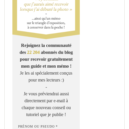
Rejoignez la communauté
des
22 204
abonnés du blog
pour recevoir gratuitement
mon guide et mon mémo !
Je les ai spécialement conçus
pour mes lecteurs :)
-
Je vous préviendrai aussi
directement par e-mail à
chaque nouveau conseil ou
tutoriel que je publie !
PRÉNOM OU PSEUDO *