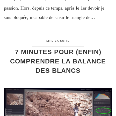
passion. Hors, depuis ce temps, après le 1er devoir je
suis bloquée, incapable de saisir le triangle de…
LIRE LA SUITE
7 MINUTES POUR (ENFIN)
COMPRENDRE LA BALANCE
DES BLANCS