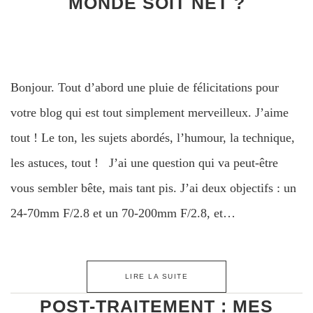
MONDE SOIT NET ?
Bonjour. Tout d’abord une pluie de félicitations pour
votre blog qui est tout simplement merveilleux. J’aime
tout ! Le ton, les sujets abordés, l’humour, la technique,
les astuces, tout ! J’ai une question qui va peut-être
vous sembler bête, mais tant pis. J’ai deux objectifs : un
24-70mm F/2.8 et un 70-200mm F/2.8, et…
LIRE LA SUITE
POST-TRAITEMENT : MES