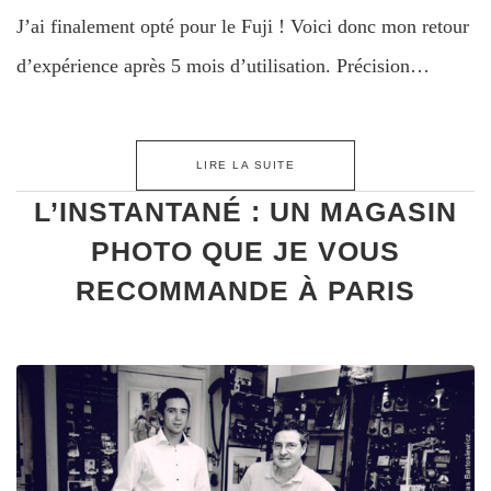
J’ai finalement opté pour le Fuji ! Voici donc mon retour
d’expérience après 5 mois d’utilisation. Précision…
LIRE LA SUITE
L’INSTANTANÉ : UN MAGASIN
PHOTO QUE JE VOUS
RECOMMANDE À PARIS