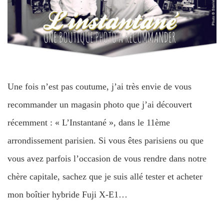
Une fois n’est pas coutume, j’ai très envie de vous
recommander un magasin photo que j’ai découvert
récemment : « L’Instantané », dans le 11ème
arrondissement parisien. Si vous êtes parisiens ou que
vous avez parfois l’occasion de vous rendre dans notre
chère capitale, sachez que je suis allé tester et acheter
mon boîtier hybride Fuji X-E1…