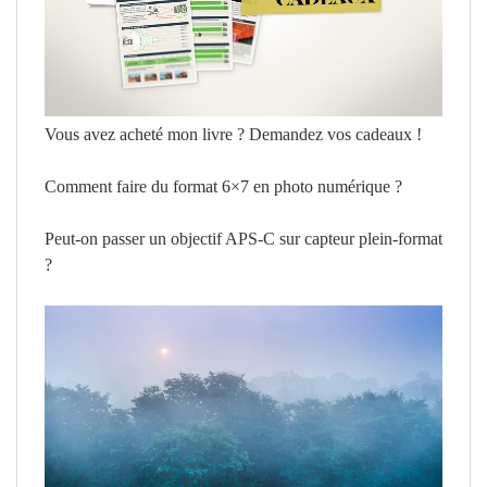
Vous avez acheté mon livre ? Demandez vos cadeaux !
Comment faire du format 6×7 en photo numérique ?
Peut-on passer un objectif APS-C sur capteur plein-format
?