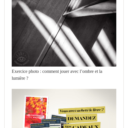
Exercice photo : comment jouer avec l’ombre et la
lumière ?