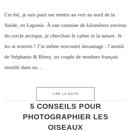
Cet été, je suis parti me mettre au vert au nord de la
Suède, en Laponie. À une centaine de kilomètres environ
du cercle arctique, je cherchais le calme et la nature. Je
les ai trouvés ! J’ai même rencontré davantage : l’amitié
de Stéphanie & Rémy, un couple de mushers français
installé dans un…
LIRE LA SUITE
5 CONSEILS POUR
PHOTOGRAPHIER LES
OISEAUX