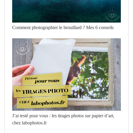
Comment photographier le brouillard ? Mes 6 conseils
J’ai testé pour vous : les tirages photos sur papier d’art,
chez labophotos.fr