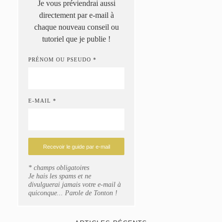
Je vous préviendrai aussi
directement par e-mail à
chaque nouveau conseil ou
tutoriel que je publie !
PRÉNOM OU PSEUDO *
E-MAIL *
* champs obligatoires
Je hais les spams et ne
divulguerai jamais votre e-mail à
quiconque... Parole de Tonton !