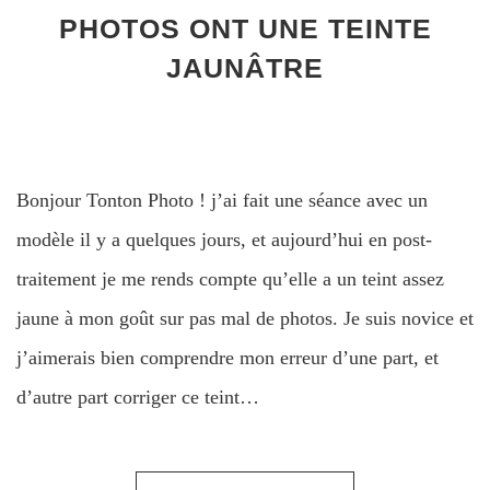
PHOTOS ONT UNE TEINTE
JAUNÂTRE
Bonjour Tonton Photo ! j’ai fait une séance avec un
modèle il y a quelques jours, et aujourd’hui en post-
traitement je me rends compte qu’elle a un teint assez
jaune à mon goût sur pas mal de photos. Je suis novice et
j’aimerais bien comprendre mon erreur d’une part, et
d’autre part corriger ce teint…