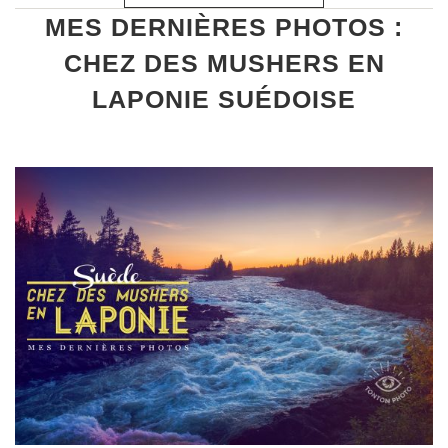
MES DERNIÈRES PHOTOS :
CHEZ DES MUSHERS EN
LAPONIE SUÉDOISE