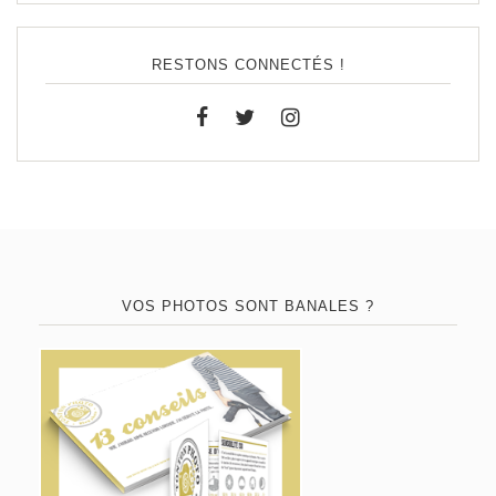
RESTONS CONNECTÉS !
VOS PHOTOS SONT BANALES ?