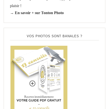
plaisir !
→ En savoir + sur Tonton Photo
VOS PHOTOS SONT BANALES ?