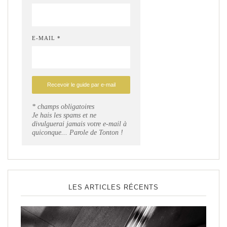
E-MAIL *
* champs obligatoires
Je hais les spams et ne
divulguerai jamais votre e-mail à
quiconque... Parole de Tonton !
LES ARTICLES RÉCENTS