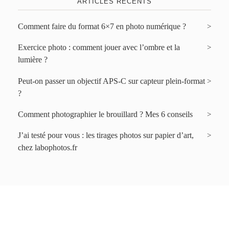
ARTICLES RÉCENTS
Comment faire du format 6×7 en photo numérique ?
Exercice photo : comment jouer avec l’ombre et la
lumière ?
Peut-on passer un objectif APS-C sur capteur plein-format
?
Comment photographier le brouillard ? Mes 6 conseils
J’ai testé pour vous : les tirages photos sur papier d’art,
chez labophotos.fr