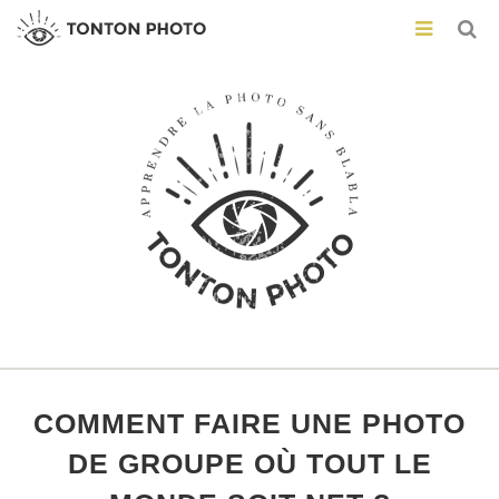
COMMENT FAIRE UNE PHOTO
DE GROUPE OÙ TOUT LE