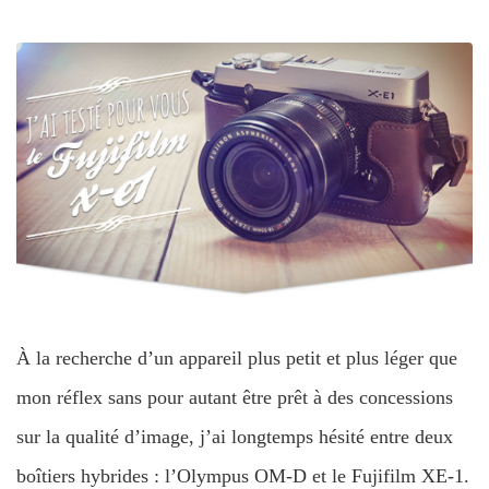
À la recherche d’un appareil plus petit et plus léger que
mon réflex sans pour autant être prêt à des concessions
sur la qualité d’image, j’ai longtemps hésité entre deux
boîtiers hybrides : l’Olympus OM-D et le Fujifilm XE-1.