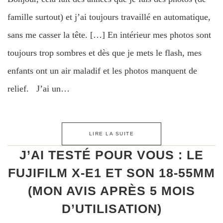
famille surtout) et j’ai toujours travaillé en automatique,
sans me casser la tête. […] En intérieur mes photos sont
toujours trop sombres et dès que je mets le flash, mes
enfants ont un air maladif et les photos manquent de
relief. J’ai un…
LIRE LA SUITE
J’AI TESTÉ POUR VOUS : LE
FUJIFILM X-E1 ET SON 18-55MM
(MON AVIS APRÈS 5 MOIS
D’UTILISATION)