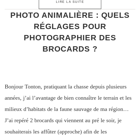
LIRE LA SUITE
PHOTO ANIMALIÈRE : QUELS
RÉGLAGES POUR
PHOTOGRAPHIER DES
BROCARDS ?
Bonjour Tonton, pratiquant la chasse depuis plusieurs
années, j’ai l’avantage de bien connaître le terrain et les
milieux d’habitats de la faune sauvage de ma région…
J’ai repéré 2 brocards qui viennent au pré le soir, je
souhaiterais les affûter (approche) afin de les