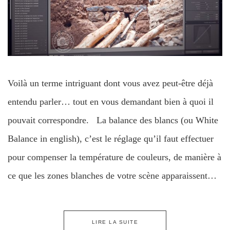
Voilà un terme intriguant dont vous avez peut-être déjà
entendu parler… tout en vous demandant bien à quoi il
pouvait correspondre. La balance des blancs (ou White
Balance in english), c’est le réglage qu’il faut effectuer
pour compenser la température de couleurs, de manière à
ce que les zones blanches de votre scène apparaissent…
LIRE LA SUITE