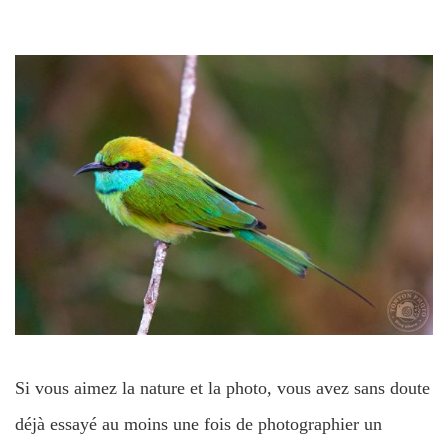
Si vous aimez la nature et la photo, vous avez sans doute
déjà essayé au moins une fois de photographier un