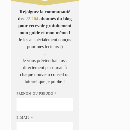
Rejoignez la communauté
des
22 204
abonnés du blog
pour recevoir gratuitement
mon guide et mon mémo !
Je les ai spécialement conçus
pour mes lecteurs :)
-
Je vous préviendrai aussi
directement par e-mail à
chaque nouveau conseil ou
tutoriel que je publie !
PRÉNOM OU PSEUDO *
E-MAIL *