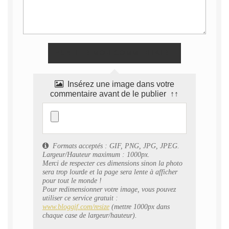
Insérez une image dans votre
commentaire avant de le publier ↑↑
Formats acceptés : GIF, PNG, JPG, JPEG.
Largeur/Hauteur maximum : 1000px.
Merci de respecter ces dimensions sinon la photo
sera trop lourde et la page sera lente à afficher
pour tout le monde !
Pour redimensionner votre image, vous pouvez
utiliser ce service gratuit :
www.bloggif.com/resize
(mettre 1000px dans
chaque case de largeur/hauteur).