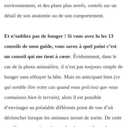
environnement, et des plans plus serrés, centrés sur un
détail de son anatomie ou de son comportement.
Et n’oubliez pas de bouger ! Si vous avez lu les 13
conseils de mon guide, vous savez à quel point c’est
un conseil qui me tient à cœur
. Évidemment, dans le
cas de la photo animalière, il n’est pas toujours simple de
bouger sans effrayer la bête. Mais en anticipant bien
(ce
qui semble être votre cas quand vous précisez que vous
connaissez bien le terrain)
, alors il est possible
d’envisager au préalable différents point de vue d’où
déclencher lorsque les animaux seront de sortie. De cette