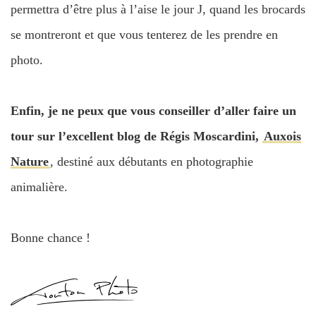
permettra d’être plus à l’aise le jour J, quand les brocards
se montreront et que vous tenterez de les prendre en
photo.
Enfin, je ne peux que vous conseiller d’aller faire un
tour sur l’excellent blog de Régis Moscardini,
Auxois
Nature
, destiné aux débutants en photographie
animalière.
Bonne chance !