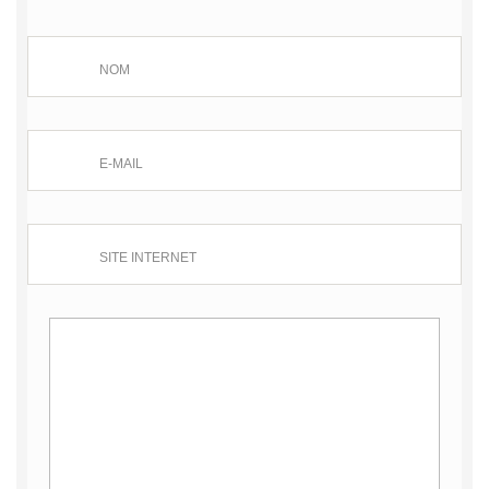
NOM
E-MAIL
SITE INTERNET