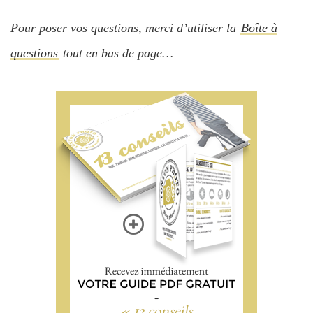
Pour poser vos questions, merci d’utiliser la
Boîte à
questions
tout en bas de page…