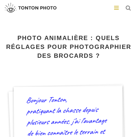
PHOTO ANIMALIÈRE : QUELS
RÉGLAGES POUR PHOTOGRAPHIER
DES BROCARDS ?
Bonjour Tonton,
pratiquant la chasse depuis
plusieurs années, j’ai l’avantage
de bien connaître le terrain et