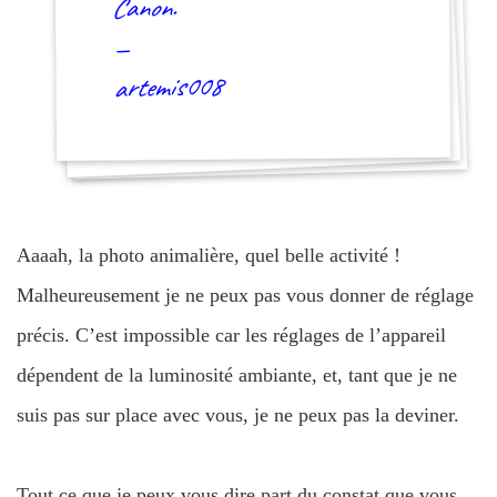
Canon.
—
artemis008
Aaaah, la photo animalière, quel belle activité !
Malheureusement je ne peux pas vous donner de réglage
précis. C’est impossible car les réglages de l’appareil
dépendent de la luminosité ambiante, et, tant que je ne
suis pas sur place avec vous, je ne peux pas la deviner.
Tout ce que je peux vous dire part du constat que vous