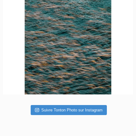
Suivre Tonton Photo sur Instagram