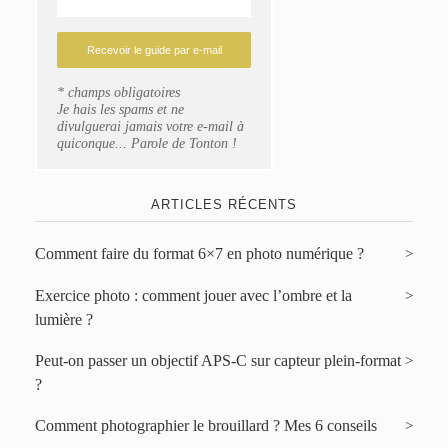
* champs obligatoires
Je hais les spams et ne
divulguerai jamais votre e-mail à
quiconque... Parole de Tonton !
ARTICLES RÉCENTS
Comment faire du format 6×7 en photo numérique ?
Exercice photo : comment jouer avec l’ombre et la
lumière ?
Peut-on passer un objectif APS-C sur capteur plein-format
?
Comment photographier le brouillard ? Mes 6 conseils