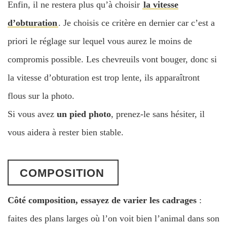
Enfin, il ne restera plus qu’à choisir
la vitesse
d’obturation
. Je choisis ce critère en dernier car c’est a
priori le réglage sur lequel vous aurez le moins de
compromis possible. Les chevreuils vont bouger, donc si
la vitesse d’obturation est trop lente, ils apparaîtront
flous sur la photo.
Si vous avez
un pied photo
, prenez-le sans hésiter, il
vous aidera à rester bien stable.
COMPOSITION
Côté composition, essayez de varier les cadrages
:
faites des plans larges où l’on voit bien l’animal dans son