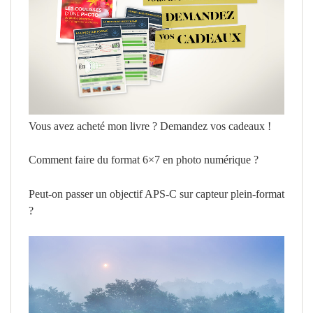
Vous avez acheté mon livre ? Demandez vos cadeaux !
Comment faire du format 6×7 en photo numérique ?
Peut-on passer un objectif APS-C sur capteur plein-format
?