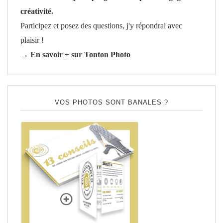
créativité.
Participez et posez des questions, j'y répondrai avec
plaisir !
→ En savoir + sur Tonton Photo
VOS PHOTOS SONT BANALES ?