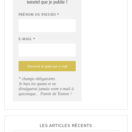
tutoriel que je publie !
PRÉNOM OU PSEUDO *
E-MAIL *
* champs obligatoires
Je hais les spams et ne
divulguerai jamais votre e-mail à
quiconque... Parole de Tonton !
LES ARTICLES RÉCENTS