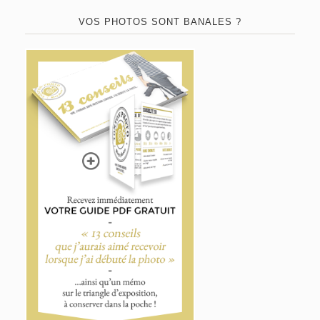
VOS PHOTOS SONT BANALES ?