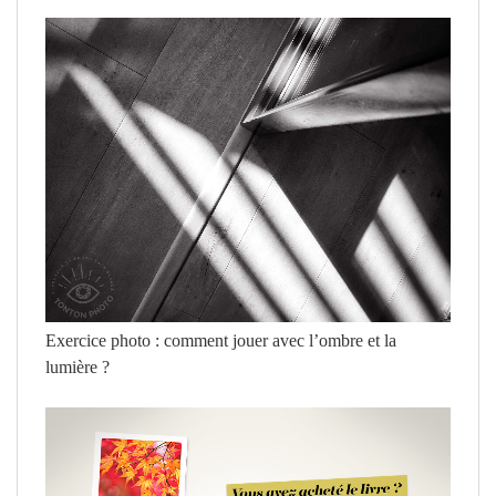
Exercice photo : comment jouer avec l’ombre et la
lumière ?