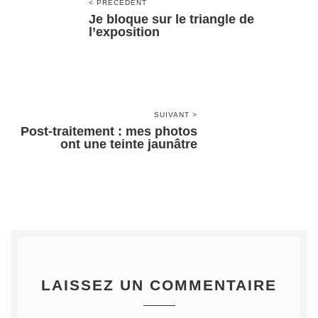
< PRÉCÉDENT
Je bloque sur le triangle de
l’exposition
SUIVANT >
Post-traitement : mes photos
ont une teinte jaunâtre
LAISSEZ UN COMMENTAIRE