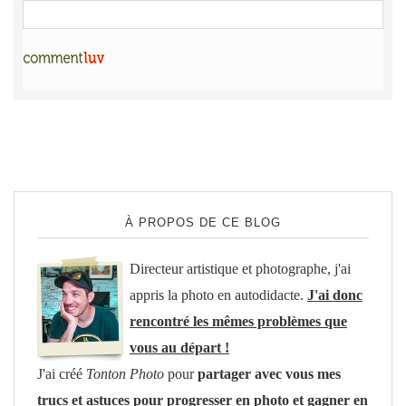
À PROPOS DE CE BLOG
Directeur artistique et photographe, j'ai
appris la photo en autodidacte.
J'ai donc
rencontré les mêmes problèmes que
vous au départ !
J'ai créé
Tonton Photo
pour
partager avec vous mes
trucs et astuces pour progresser en photo et gagner en