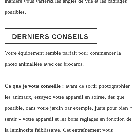
manière vous varierez les angles de vue et les cadrages
possibles.
DERNIERS CONSEILS
Votre équipement semble parfait pour commencer la
photo animalière avec ces brocards.
Ce que je vous conseille :
avant de sortir photographier
les animaux, essayez votre appareil en soirée, dès que
possible, dans votre jardin par exemple, juste pour bien «
sentir » votre appareil et les bons réglages en fonction de
la luminosité faiblissante. Cet entraînement vous