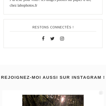
chez labophotos.fr
RESTONS CONNECTÉS !
REJOIGNEZ-MOI AUSSI SUR INSTAGRAM !