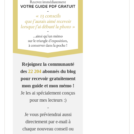
Rejoignez la communauté
des
22 204
abonnés du blog
pour recevoir gratuitement
mon guide et mon mémo !
Je les ai spécialement conçus
pour mes lecteurs :)
-
Je vous préviendrai aussi
directement par e-mail à
chaque nouveau conseil ou