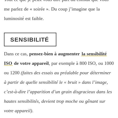
me parlez de « soirée ». Du coup j’imagine que la
luminosité est faible.
SENSIBILITÉ
Dans ce cas,
pensez-bien à augmenter
la sensibilité
ISO
de votre appareil
, par exemple à 800 ISO, ou 1000
ou 1200
(faites des essais au préalable pour déterminer
à partir de quelle sensibilité le « bruit » dans l’image,
c’est-à-dire l’apparition d’un grain disgracieux dans les
hautes sensibilités, devient trop moche ou gênant sur
votre appareil)
.