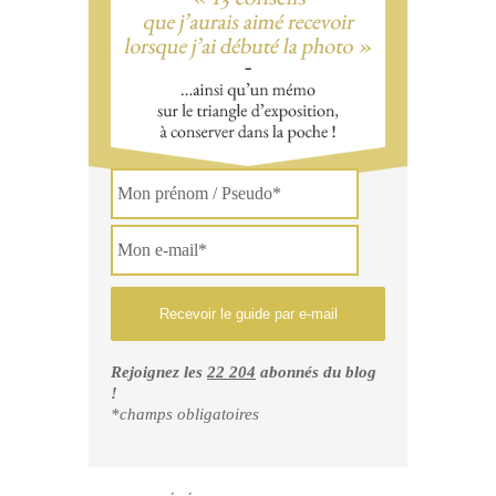
Rejoignez les
22 204
abonnés du blog
!
*champs obligatoires