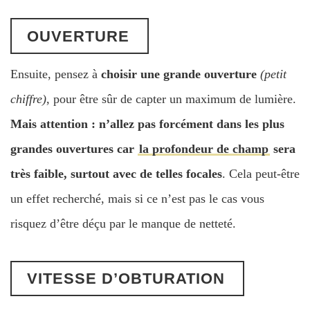
OUVERTURE
Ensuite, pensez à
choisir une grande ouverture
(petit
chiffre)
, pour être sûr de capter un maximum de lumière.
Mais attention : n’allez pas forcément dans les plus
grandes ouvertures car
la profondeur de champ
sera
très faible, surtout avec de telles focales
. Cela peut-être
un effet recherché, mais si ce n’est pas le cas vous
risquez d’être déçu par le manque de netteté.
VITESSE D’OBTURATION