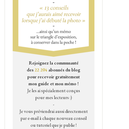
Rejoignez la communauté
des
22 204
abonnés du blog
pour recevoir gratuitement
mon guide et mon mémo !
Je les ai spécialement conçus
pour mes lecteurs :)
-
Je vous préviendrai aussi directement
par e-mail à chaque nouveau conseil
ou tutoriel que je publie !