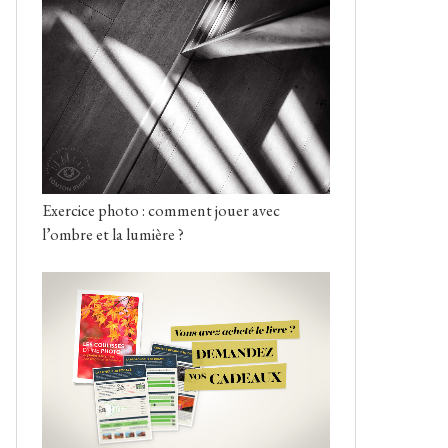
Exercice photo : comment jouer avec
l’ombre et la lumière ?