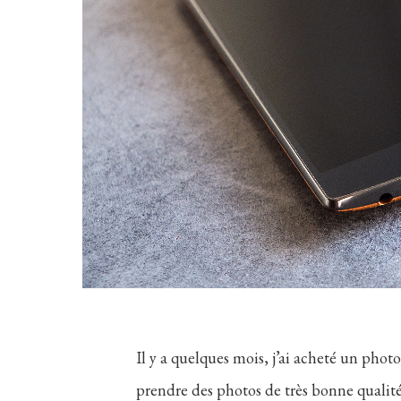
Il y a quelques mois, j’ai acheté un ph
prendre des photos de très bonne qualité