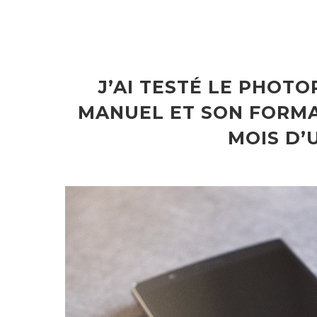
J’AI TESTÉ LE PHOT
MANUEL ET SON FORMA
MOIS D’