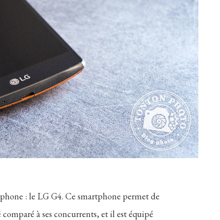
otophone : le LG G4. Ce smartphone permet de
 comparé à ses concurrents, et il est équipé