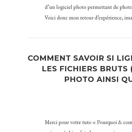
d’un logiciel photo permettant de phot
Voici donc mon retour d’expérience, ima
COMMENT SAVOIR SI LI
LES FICHIERS BRUTS
PHOTO AINSI QU
Merci pour votre tuto « Pourquoi & co