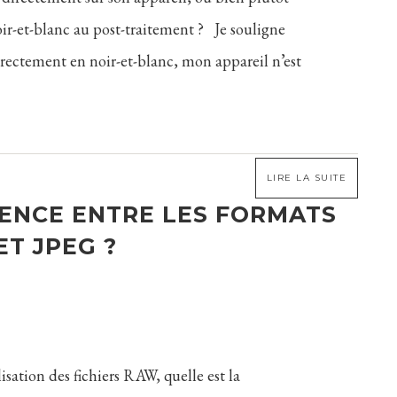
ir-et-blanc au post-traitement ? Je souligne
rectement en noir-et-blanc, mon appareil n’est
LIRE LA SUITE
RENCE ENTRE LES FORMATS
T JPEG ?
lisation des fichiers RAW, quelle est la