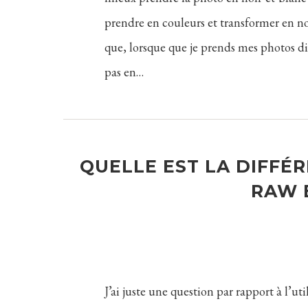
prendre en couleurs et transformer en no
que, lorsque que je prends mes photos di
pas en…
QUELLE EST LA DIFFÉ
RAW E
J’ai juste une question par rapport à l’uti