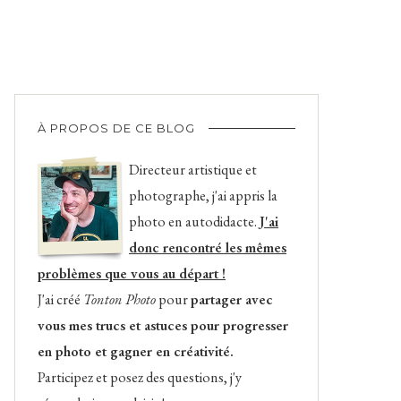
À PROPOS DE CE BLOG
Directeur artistique et
photographe, j'ai appris la
photo en autodidacte.
J'ai
donc rencontré les mêmes
problèmes que vous au départ !
J'ai créé
Tonton Photo
pour
partager avec
vous mes trucs et astuces pour progresser
en photo et gagner en créativité.
Participez et posez des questions, j'y