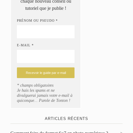
chaque nouveau conseil ou
tutoriel que je publie !
PRÉNOM OU PSEUDO *
E-MAIL *
* champs obligatoires
Je hais les spams et ne
divulguerai jamais votre e-mail à
quiconque... Parole de Tonton !
ARTICLES RÉCENTS