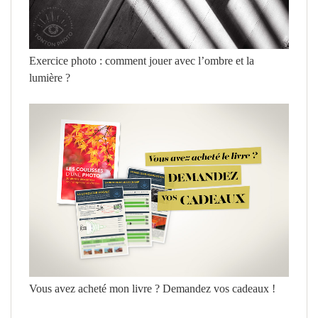
Exercice photo : comment jouer avec l’ombre et la
lumière ?
Vous avez acheté mon livre ? Demandez vos cadeaux !