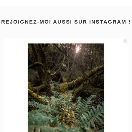
REJOIGNEZ-MOI AUSSI SUR INSTAGRAM !