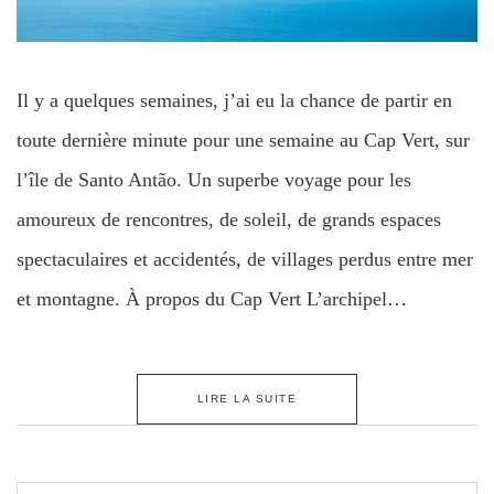
Il y a quelques semaines, j’ai eu la chance de partir en
toute dernière minute pour une semaine au Cap Vert, sur
l’île de Santo Antão. Un superbe voyage pour les
amoureux de rencontres, de soleil, de grands espaces
spectaculaires et accidentés, de villages perdus entre mer
et montagne. À propos du Cap Vert L’archipel…
LIRE LA SUITE