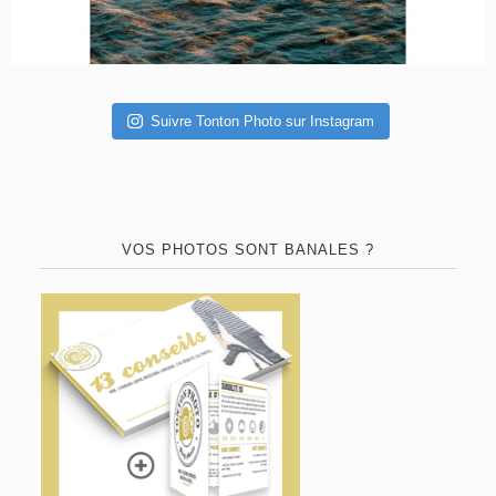
Suivre Tonton Photo sur Instagram
VOS PHOTOS SONT BANALES ?