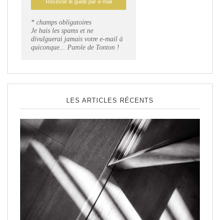
* champs obligatoires
Je hais les spams et ne
divulguerai jamais votre e-mail à
quiconque... Parole de Tonton !
LES ARTICLES RÉCENTS