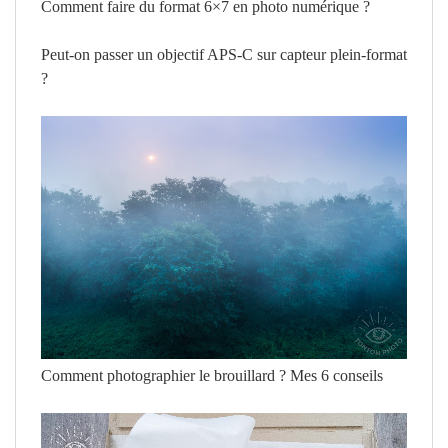
Comment faire du format 6×7 en photo numérique ?
Peut-on passer un objectif APS-C sur capteur plein-format
?
Comment photographier le brouillard ? Mes 6 conseils