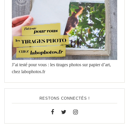
J’ai testé pour vous : les tirages photos sur papier d’art,
chez labophotos.fr
RESTONS CONNECTÉS !