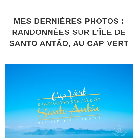
MES DERNIÈRES PHOTOS :
RANDONNÉES SUR L’ÎLE DE
SANTO ANTÃO, AU CAP VERT