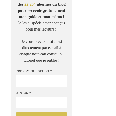
des
22 204
abonnés du blog
pour recevoir gratuitement
mon guide et mon mémo !
Je les ai spécialement conçus
pour mes lecteurs :)
-
Je vous préviendrai aussi
directement par e-mail à
chaque nouveau conseil ou
tutoriel que je publie !
PRÉNOM OU PSEUDO *
E-MAIL *