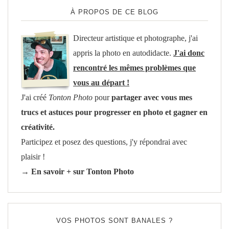
À PROPOS DE CE BLOG
Directeur artistique et photographe, j'ai
appris la photo en autodidacte.
J'ai donc
rencontré les mêmes problèmes que
vous au départ !
J'ai créé
Tonton Photo
pour
partager avec vous mes
trucs et astuces pour progresser en photo et gagner en
créativité.
Participez et posez des questions, j'y répondrai avec
plaisir !
→ En savoir + sur Tonton Photo
VOS PHOTOS SONT BANALES ?