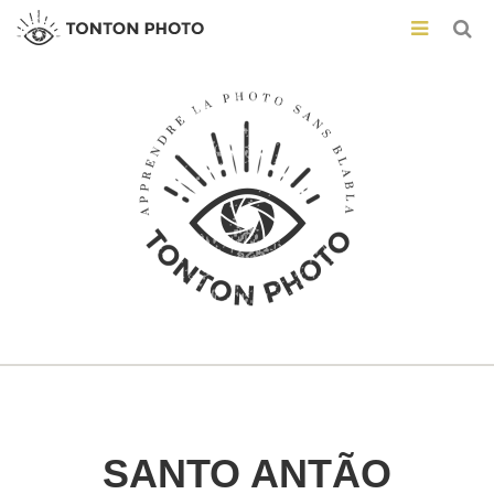
SANTO ANTÃO