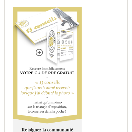
Rejoignez la communauté