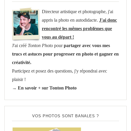
Directeur artistique et photographe, j'ai
appris la photo en autodidacte.
J'ai donc
rencontré les mêmes problèmes que
vous au départ !
J'ai créé
Tonton Photo
pour
partager avec vous mes
trucs et astuces pour progresser en photo et gagner en
créativité.
Participez et posez des questions, j'y répondrai avec
plaisir !
→ En savoir + sur Tonton Photo
VOS PHOTOS SONT BANALES ?