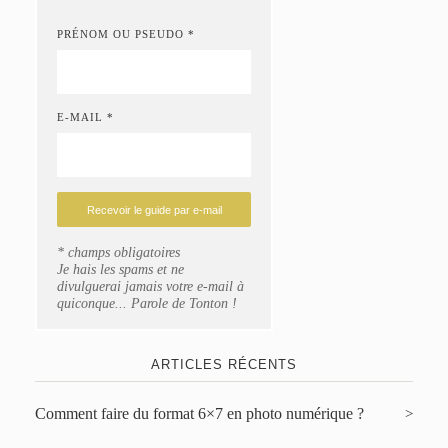
PRÉNOM OU PSEUDO *
E-MAIL *
* champs obligatoires
Je hais les spams et ne
divulguerai jamais votre e-mail à
quiconque... Parole de Tonton !
ARTICLES RÉCENTS
Comment faire du format 6×7 en photo numérique ?