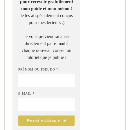
pour recevoir gratuitement
mon guide et mon mémo !
Je les ai spécialement conçus
pour mes lecteurs :)
-
Je vous préviendrai aussi
directement par e-mail à
chaque nouveau conseil ou
tutoriel que je publie !
PRÉNOM OU PSEUDO *
E-MAIL *