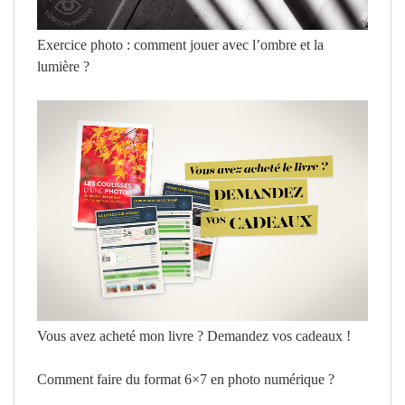
Exercice photo : comment jouer avec l’ombre et la
lumière ?
Vous avez acheté mon livre ? Demandez vos cadeaux !
Comment faire du format 6×7 en photo numérique ?