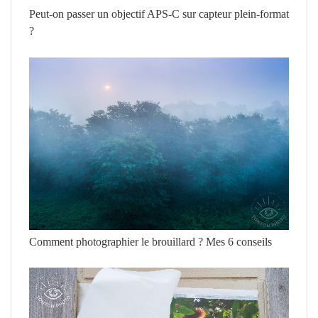
Peut-on passer un objectif APS-C sur capteur plein-format
?
Comment photographier le brouillard ? Mes 6 conseils