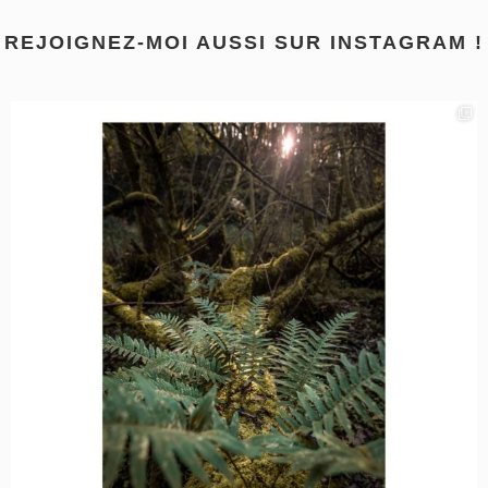
REJOIGNEZ-MOI AUSSI SUR INSTAGRAM !