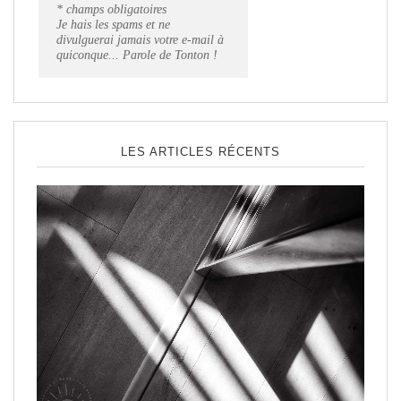
* champs obligatoires
Je hais les spams et ne
divulguerai jamais votre e-mail à
quiconque... Parole de Tonton !
LES ARTICLES RÉCENTS