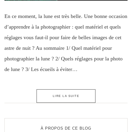
En ce moment, la lune est très belle. Une bonne occasion
d’apprendre à la photographier : quel matériel et quels
réglages vous faut-il pour faire de belles images de cet
astre de nuit ? Au sommaire 1/ Quel matériel pour
photographier la lune ? 2/ Quels réglages pour la photo
de lune ? 3/ Les écueils à éviter…
LIRE LA SUITE
À PROPOS DE CE BLOG