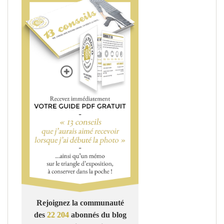
Rejoignez la communauté
des
22 204
abonnés du blog