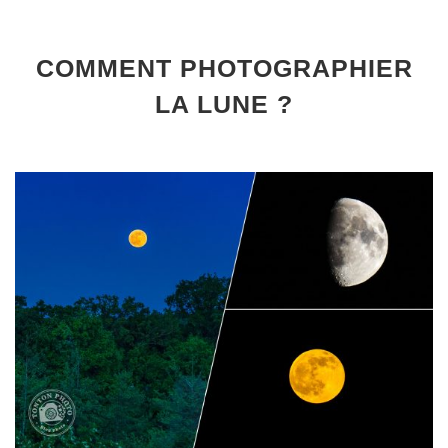
COMMENT PHOTOGRAPHIER
LA LUNE ?