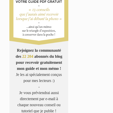
Rejoignez la communauté
des
22 204
abonnés du blog
pour recevoir gratuitement
mon guide et mon mémo !
Je les ai spécialement conçus
pour mes lecteurs :)
-
Je vous préviendrai aussi
directement par e-mail à
chaque nouveau conseil ou
tutoriel que je publie !