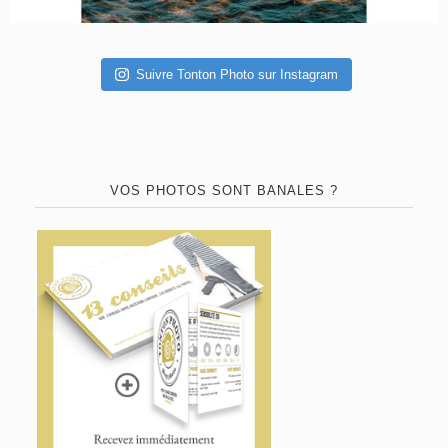
Suivre Tonton Photo sur Instagram
VOS PHOTOS SONT BANALES ?