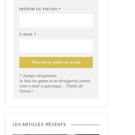
PRÉNOM OU PSEUDO *
E-MAIL *
* champs obligatoires
Je hais les spams et ne divulguerai jamais
votre e-mail à quiconque... Parole de
Tonton !
LES ARTICLES RÉCENTS