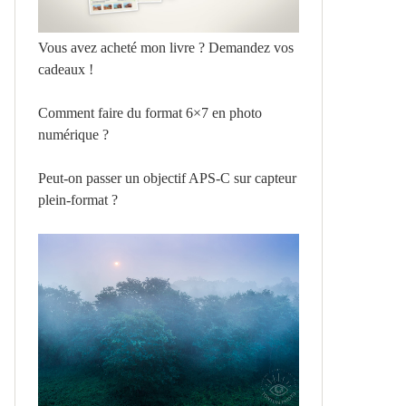
Vous avez acheté mon livre ? Demandez vos
cadeaux !
Comment faire du format 6×7 en photo
numérique ?
Peut-on passer un objectif APS-C sur capteur
plein-format ?