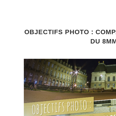
OBJECTIFS PHOTO : COMP
DU 8MM