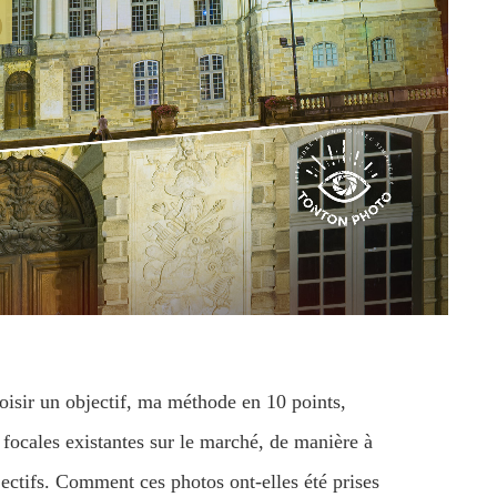
isir un objectif, ma méthode en 10 points,
 focales existantes sur le marché, de manière à
jectifs. Comment ces photos ont-elles été prises