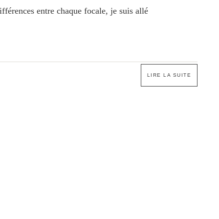
fférences entre chaque focale, je suis allé
LIRE LA SUITE