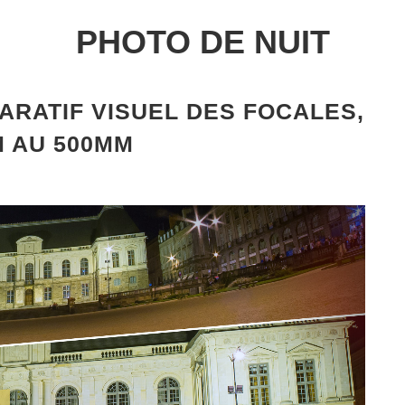
PHOTO DE NUIT
ARATIF VISUEL DES FOCALES,
 AU 500MM