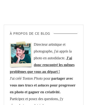
À PROPOS DE CE BLOG
Directeur artistique et
photographe, j'ai appris la
photo en autodidacte.
J'ai
donc rencontré les mêmes
problèmes que vous au départ !
J'ai créé
Tonton Photo
pour
partager avec
vous mes trucs et astuces pour progresser
en photo et gagner en créativité.
Participez et posez des questions, j'y