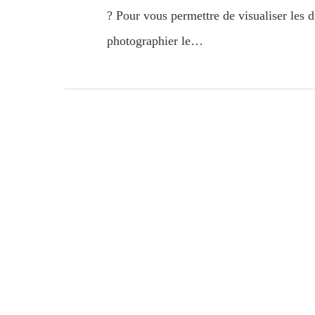
? Pour vous permettre de visualiser les di
photographier le…