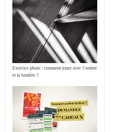
Exercice photo : comment jouer avec l’ombre
et la lumière ?