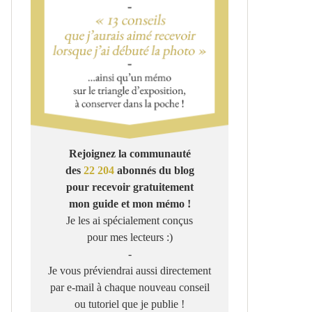
Rejoignez la communauté
des
22 204
abonnés du blog
pour recevoir gratuitement
mon guide et mon mémo !
Je les ai spécialement conçus
pour mes lecteurs :)
-
Je vous préviendrai aussi directement
par e-mail à chaque nouveau conseil
ou tutoriel que je publie !