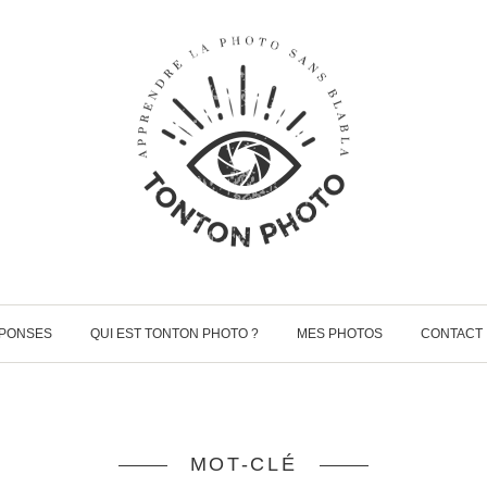
ÉPONSES
QUI EST TONTON PHOTO ?
MES PHOTOS
CONTACT
MOT-CLÉ