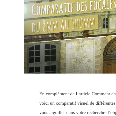
En complément de l’article Comment cho
voici un comparatif visuel de différentes
vous aiguiller dans votre recherche d’ob