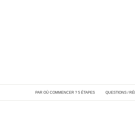
PAR OÙ COMMENCER ? 5 ÉTAPES
QUESTIONS / R