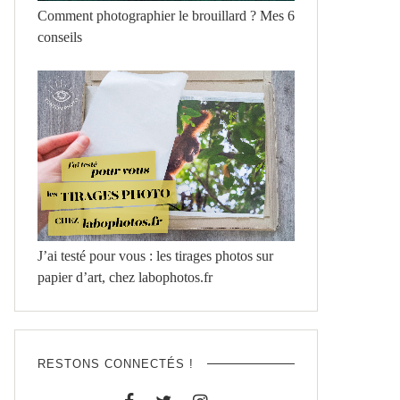
Comment photographier le brouillard ? Mes 6
conseils
J’ai testé pour vous : les tirages photos sur
papier d’art, chez labophotos.fr
RESTONS CONNECTÉS !