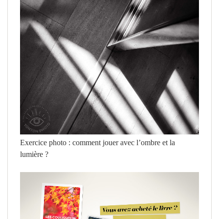
Exercice photo : comment jouer avec l’ombre et la
lumière ?