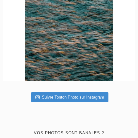
Suivre Tonton Photo sur Instagram
VOS PHOTOS SONT BANALES ?