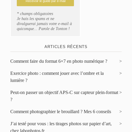
* champs obligatoires
Je hais les spams et ne
divulguerai jamais votre e-mail à
quiconque... Parole de Tonton !
ARTICLES RÉCENTS
Comment faire du format 6×7 en photo numérique ?
Exercice photo : comment jouer avec l’ombre et la
lumière ?
Peut-on passer un objectif APS-C sur capteur plein-format
?
Comment photographier le brouillard ? Mes 6 conseils
J’ai testé pour vous : les tirages photos sur papier d’art,
chez labophotos.fr