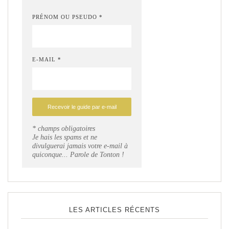
PRÉNOM OU PSEUDO *
E-MAIL *
* champs obligatoires
Je hais les spams et ne
divulguerai jamais votre e-mail à
quiconque... Parole de Tonton !
LES ARTICLES RÉCENTS