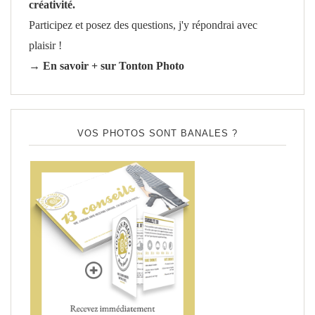
créativité.
Participez et posez des questions, j'y répondrai avec
plaisir !
→ En savoir + sur Tonton Photo
VOS PHOTOS SONT BANALES ?