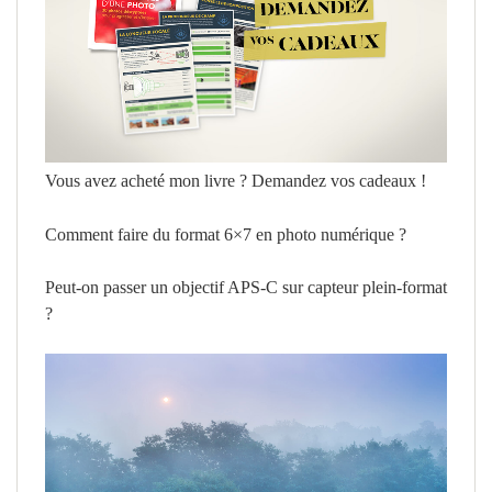
Vous avez acheté mon livre ? Demandez vos cadeaux !
Comment faire du format 6×7 en photo numérique ?
Peut-on passer un objectif APS-C sur capteur plein-format
?