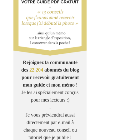
Rejoignez la communauté
des
22 204
abonnés du blog
pour recevoir gratuitement
mon guide et mon mémo !
Je les ai spécialement conçus
pour mes lecteurs :)
-
Je vous préviendrai aussi
directement par e-mail à
chaque nouveau conseil ou
tutoriel que je publie !