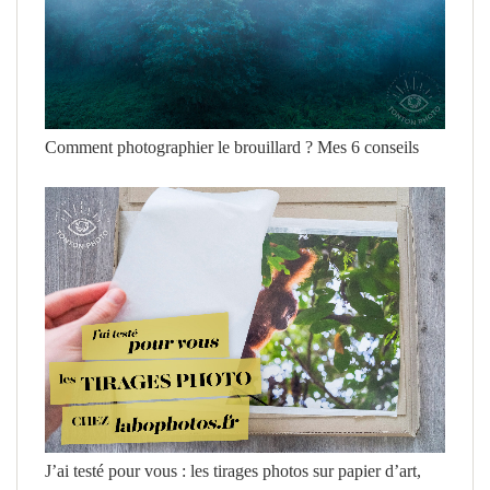
Comment photographier le brouillard ? Mes 6 conseils
J’ai testé pour vous : les tirages photos sur papier d’art,