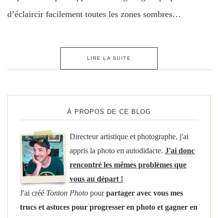
d’éclaircir facilement toutes les zones sombres…
LIRE LA SUITE
À PROPOS DE CE BLOG
Directeur artistique et photographe, j'ai
appris la photo en autodidacte.
J'ai donc
rencontré les mêmes problèmes que
vous au départ !
J'ai créé
Tonton Photo
pour
partager avec vous mes
trucs et astuces pour progresser en photo et gagner en