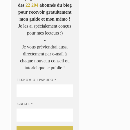
des
22 204
abonnés du blog
pour recevoir gratuitement
mon guide et mon mémo !
Je les ai spécialement conçus
pour mes lecteurs :)
-
Je vous préviendrai aussi
directement par e-mail à
chaque nouveau conseil ou
tutoriel que je publie !
PRÉNOM OU PSEUDO *
E-MAIL *