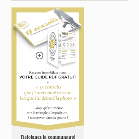
Rejoignez la communauté