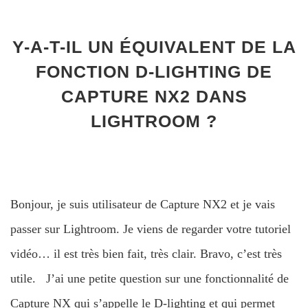
Y-A-T-IL UN ÉQUIVALENT DE LA
FONCTION D-LIGHTING DE
CAPTURE NX2 DANS
LIGHTROOM ?
Bonjour, je suis utilisateur de Capture NX2 et je vais
passer sur Lightroom. Je viens de regarder votre tutoriel
vidéo… il est très bien fait, très clair. Bravo, c’est très
utile. J’ai une petite question sur une fonctionnalité de
Capture NX qui s’appelle le D-lighting et qui permet