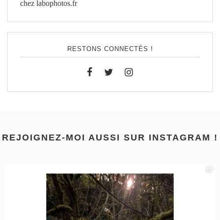
chez labophotos.fr
RESTONS CONNECTÉS !
REJOIGNEZ-MOI AUSSI SUR INSTAGRAM !