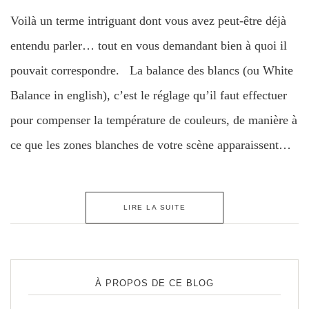
Voilà un terme intriguant dont vous avez peut-être déjà
entendu parler… tout en vous demandant bien à quoi il
pouvait correspondre. La balance des blancs (ou White
Balance in english), c’est le réglage qu’il faut effectuer
pour compenser la température de couleurs, de manière à
ce que les zones blanches de votre scène apparaissent…
LIRE LA SUITE
À PROPOS DE CE BLOG