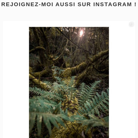
REJOIGNEZ-MOI AUSSI SUR INSTAGRAM !