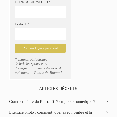
PRÉNOM OU PSEUDO *
E-MAIL *
* champs obligatoires
Je hais les spams et ne
divulguerai jamais votre e-mail à
quiconque... Parole de Tonton !
ARTICLES RÉCENTS
Comment faire du format 6×7 en photo numérique ?
Exercice photo : comment jouer avec l’ombre et la