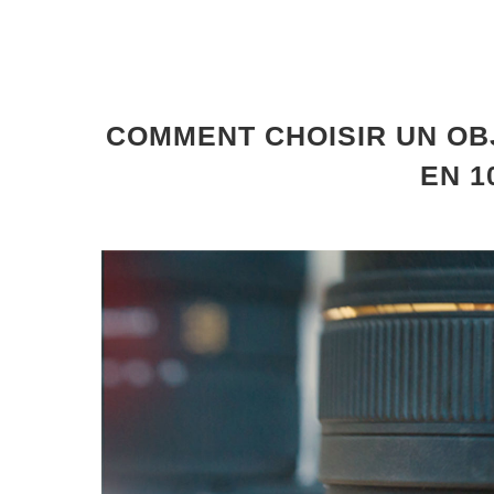
COMMENT CHOISIR UN OB
EN 1