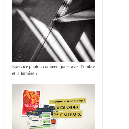
Exercice photo : comment jouer avec l’ombre
et la lumière ?