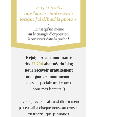
Rejoignez la communauté
des
22 204
abonnés du blog
pour recevoir gratuitement
mon guide et mon mémo !
Je les ai spécialement conçus
pour mes lecteurs :)
-
Je vous préviendrai aussi directement
par e-mail à chaque nouveau conseil
ou tutoriel que je publie !