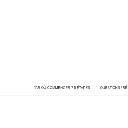
PAR OÙ COMMENCER ? 5 ÉTAPES
QUESTIONS / R