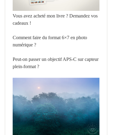
Vous avez acheté mon livre ? Demandez vos
cadeaux !
Comment faire du format 6×7 en photo
numérique ?
Peut-on passer un objectif APS-C sur capteur
plein-format ?