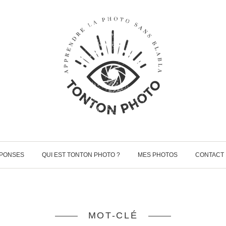
ÉPONSES
QUI EST TONTON PHOTO ?
MES PHOTOS
CONTACT
MOT-CLÉ