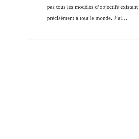
pas tous les modèles d’objectifs existant 
précisément à tout le monde. J’ai…