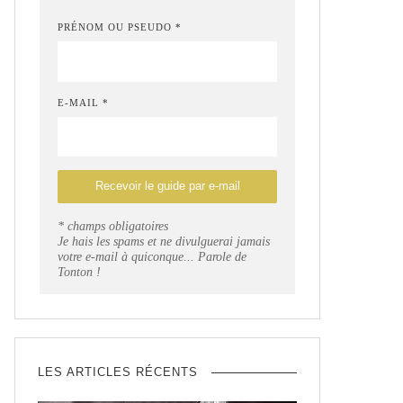
PRÉNOM OU PSEUDO *
E-MAIL *
* champs obligatoires
Je hais les spams et ne divulguerai jamais
votre e-mail à quiconque... Parole de
Tonton !
LES ARTICLES RÉCENTS