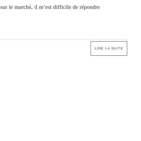
sur le marché, il m’est difficile de répondre
LIRE LA SUITE