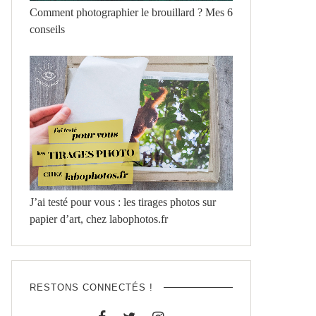
Comment photographier le brouillard ? Mes 6
conseils
J’ai testé pour vous : les tirages photos sur
papier d’art, chez labophotos.fr
RESTONS CONNECTÉS !