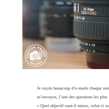
Je reçois beaucoup d’e-mails chaque sem
m’envoyez, l’une des questions les plus 
« Quel objectif vaut-il mieux, celui-ci