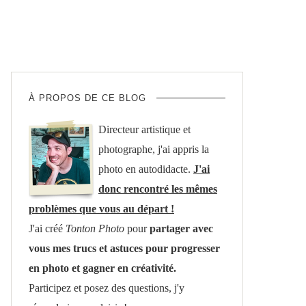
À PROPOS DE CE BLOG
Directeur artistique et
photographe, j'ai appris la
photo en autodidacte.
J'ai
donc rencontré les mêmes
problèmes que vous au départ !
J'ai créé
Tonton Photo
pour
partager avec
vous mes trucs et astuces pour progresser
en photo et gagner en créativité.
Participez et posez des questions, j'y