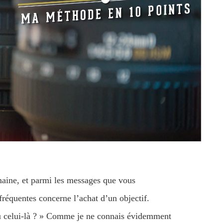
aine, et parmi les messages que vous
fréquentes concerne l’achat d’un objectif.
 ou celui-là ? » Comme je ne connais évidemment