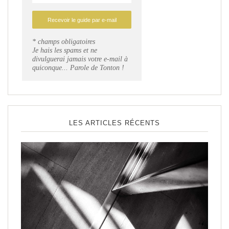
* champs obligatoires
Je hais les spams et ne
divulguerai jamais votre e-mail à
quiconque... Parole de Tonton !
LES ARTICLES RÉCENTS