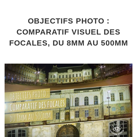
OBJECTIFS PHOTO :
COMPARATIF VISUEL DES
FOCALES, DU 8MM AU 500MM