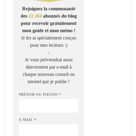
Rejoignez la communauté
des
22 204
abonnés du blog
pour recevoir gratuitement
mon guide et mon mémo !
Je les ai spécialement conçus
pour mes lecteurs :)
-
Je vous préviendrai aussi
directement par e-mail à
chaque nouveau conseil ou
tutoriel que je publie !
PRÉNOM OU PSEUDO *
E-MAIL *