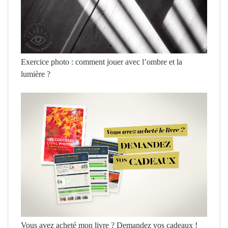
Exercice photo : comment jouer avec l’ombre et la
lumière ?
Vous avez acheté mon livre ? Demandez vos cadeaux !