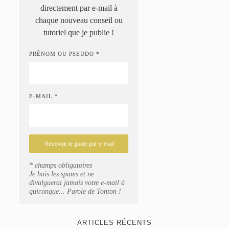
directement par e-mail à
chaque nouveau conseil ou
tutoriel que je publie !
PRÉNOM OU PSEUDO *
E-MAIL *
* champs obligatoires
Je hais les spams et ne
divulguerai jamais votre e-mail à
quiconque... Parole de Tonton !
ARTICLES RÉCENTS