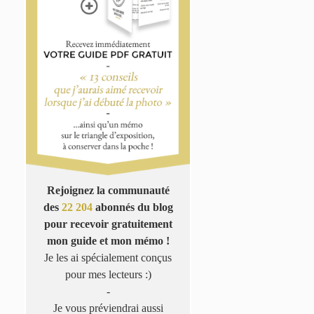
Rejoignez la communauté
des
22 204
abonnés du blog
pour recevoir gratuitement
mon guide et mon mémo !
Je les ai spécialement conçus
pour mes lecteurs :)
-
Je vous préviendrai aussi