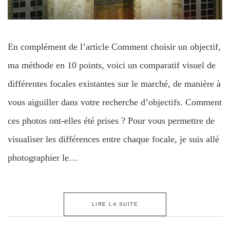
En complément de l’article Comment choisir un objectif,
ma méthode en 10 points, voici un comparatif visuel de
différentes focales existantes sur le marché, de manière à
vous aiguiller dans votre recherche d’objectifs. Comment
ces photos ont-elles été prises ? Pour vous permettre de
visualiser les différences entre chaque focale, je suis allé
photographier le…
LIRE LA SUITE