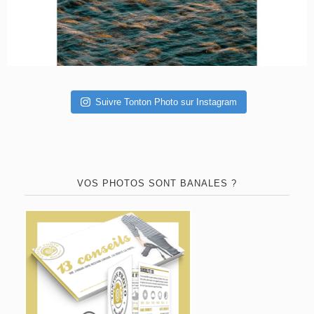
Suivre Tonton Photo sur Instagram
VOS PHOTOS SONT BANALES ?