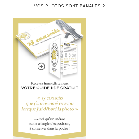
VOS PHOTOS SONT BANALES ?