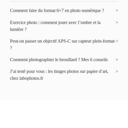
Comment faire du format 6×7 en photo numérique ?
Exercice photo : comment jouer avec l’ombre et la
lumière ?
Peut-on passer un objectif APS-C sur capteur plein-format
?
Comment photographier le brouillard ? Mes 6 conseils
J’ai testé pour vous : les tirages photos sur papier d’art,
chez labophotos.fr