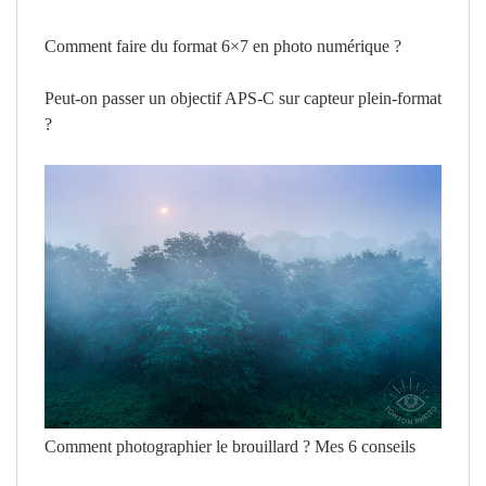
Comment faire du format 6×7 en photo numérique ?
Peut-on passer un objectif APS-C sur capteur plein-format
?
Comment photographier le brouillard ? Mes 6 conseils