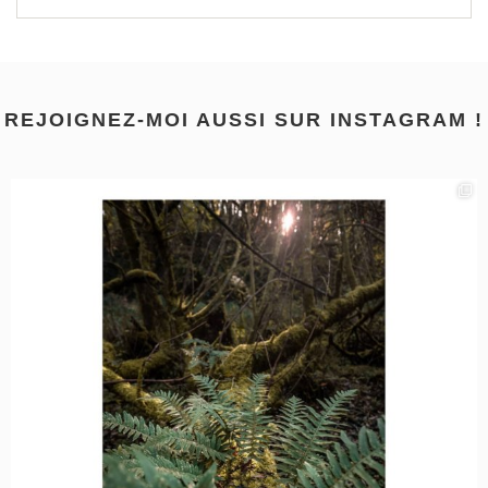
REJOIGNEZ-MOI AUSSI SUR INSTAGRAM !