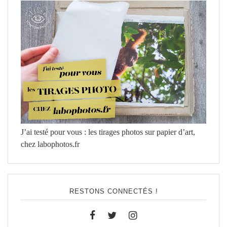
J’ai testé pour vous : les tirages photos sur papier d’art,
chez labophotos.fr
RESTONS CONNECTÉS !