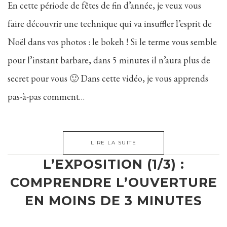
En cette période de fêtes de fin d’année, je veux vous
faire découvrir une technique qui va insuffler l’esprit de
Noël dans vos photos : le bokeh ! Si le terme vous semble
pour l’instant barbare, dans 5 minutes il n’aura plus de
secret pour vous 🙂 Dans cette vidéo, je vous apprends
pas-à-pas comment…
LIRE LA SUITE
L’EXPOSITION (1/3) :
COMPRENDRE L’OUVERTURE
EN MOINS DE 3 MINUTES