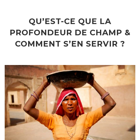
QU’EST-CE QUE LA
PROFONDEUR DE CHAMP &
COMMENT S’EN SERVIR ?