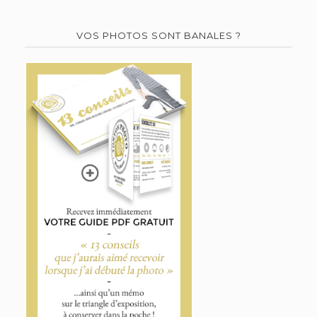
VOS PHOTOS SONT BANALES ?