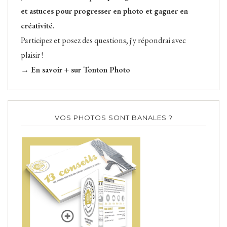
et astuces pour progresser en photo et gagner en
créativité.
Participez et posez des questions, j'y répondrai avec
plaisir !
→ En savoir + sur Tonton Photo
VOS PHOTOS SONT BANALES ?