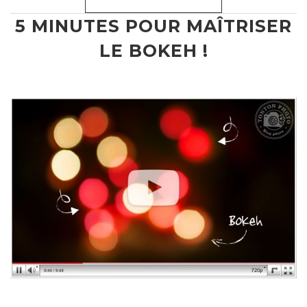
5 MINUTES POUR MAÎTRISER
LE BOKEH !