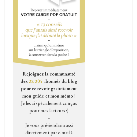
Rejoignez la communauté
des
22 204
abonnés du blog
pour recevoir gratuitement
mon guide et mon mémo !
Je les ai spécialement conçus
pour mes lecteurs :)
-
Je vous préviendrai aussi
directement par e-mail à