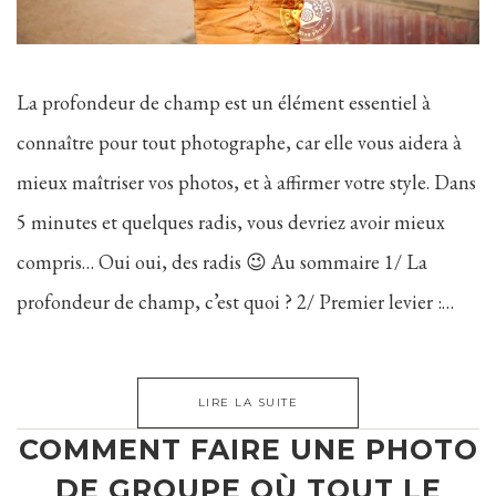
La profondeur de champ est un élément essentiel à
connaître pour tout photographe, car elle vous aidera à
mieux maîtriser vos photos, et à affirmer votre style. Dans
5 minutes et quelques radis, vous devriez avoir mieux
compris… Oui oui, des radis 😉 Au sommaire 1/ La
profondeur de champ, c’est quoi ? 2/ Premier levier :…
LIRE LA SUITE
COMMENT FAIRE UNE PHOTO
DE GROUPE OÙ TOUT LE