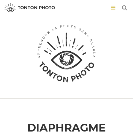
DIAPHRAGME