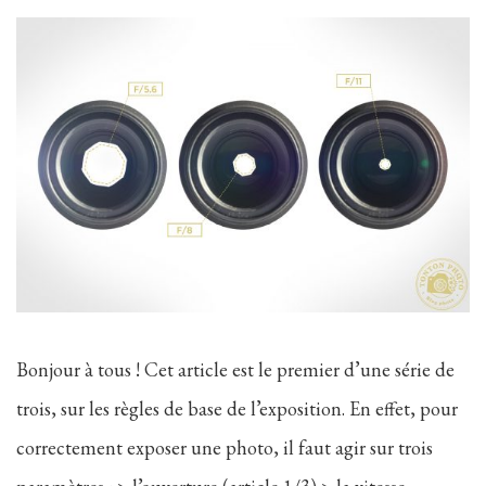
Bonjour à tous ! Cet article est le premier d’une série de
trois, sur les règles de base de l’exposition. En effet, pour
correctement exposer une photo, il faut agir sur trois