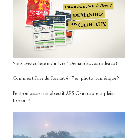
Vous avez acheté mon livre ? Demandez vos cadeaux !
Comment faire du format 6×7 en photo numérique ?
Peut-on passer un objectif APS-C sur capteur plein-
format ?