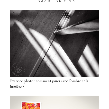
LES ARTICLES RÉCENTS
Exercice photo : comment jouer avec l’ombre et la
lumière ?