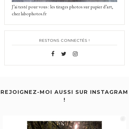
J’ai testé pour vous : les tirages photos sur papier d’art,
chez labophotos.fr
RESTONS CONNECTÉS !
REJOIGNEZ-MOI AUSSI SUR INSTAGRAM
!