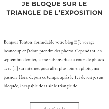
JE BLOQUE SUR LE
TRIANGLE DE L’EXPOSITION
Bonjour Tonton, formidable votre blog !!! Je voyage
beaucoup et j’adore prendre des photos. Cependant, en
septembre dernier, je me suis inscrite au cours de photos
avec […] sur internet pour aller plus loin en photo, ma
passion. Hors, depuis ce temps, après le 1er devoir je suis
bloquée, incapable de saisir le triangle de…
LIRE LA SUITE