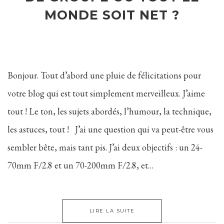
MONDE SOIT NET ?
Bonjour. Tout d’abord une pluie de félicitations pour
votre blog qui est tout simplement merveilleux. J’aime
tout ! Le ton, les sujets abordés, l’humour, la technique,
les astuces, tout ! J’ai une question qui va peut-être vous
sembler bête, mais tant pis. J’ai deux objectifs : un 24-
70mm F/2.8 et un 70-200mm F/2.8, et…
LIRE LA SUITE