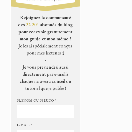
Rejoignez la communauté
des
22 204
abonnés du blog
pour recevoir gratuitement
mon guide et mon mémo !
Je les ai spécialement conçus
pour mes lecteurs :)
-
Je vous préviendrai aussi
directement par e-mail à
chaque nouveau conseil ou
tutoriel que je publie !
PRÉNOM OU PSEUDO *
E-MAIL *