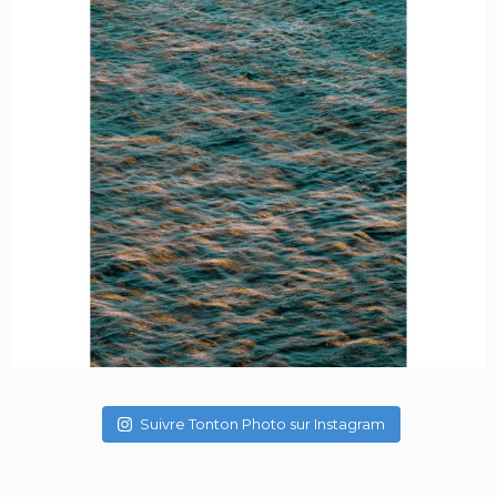
Suivre Tonton Photo sur Instagram