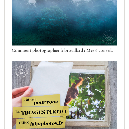
Comment photographier le brouillard ? Mes 6 conseils