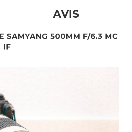
AVIS
LE SAMYANG 500MM F/6.3 MC
IF