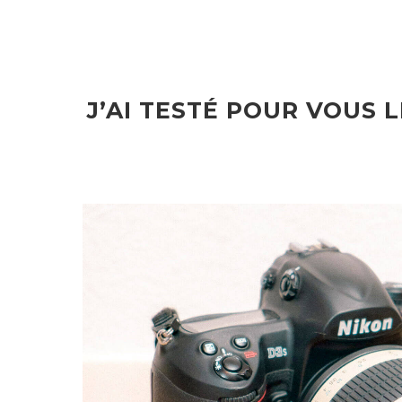
J’AI TESTÉ POUR VOUS 