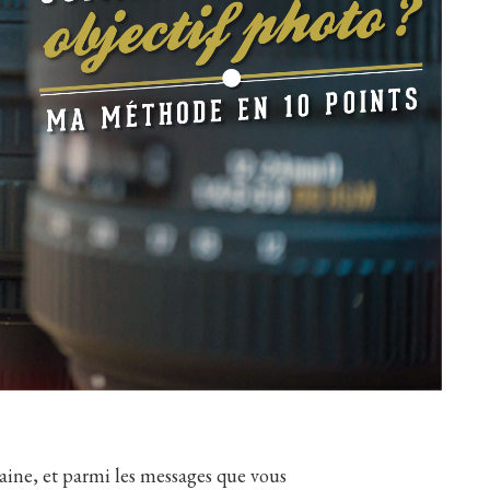
aine, et parmi les messages que vous