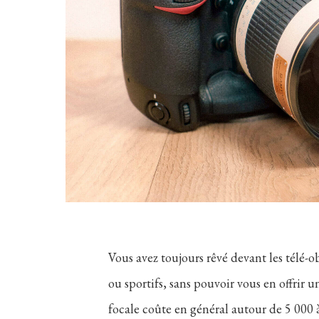
Vous avez toujours rêvé devant les télé-
ou sportifs, sans pouvoir vous en offrir u
focale coûte en général autour de 5 00