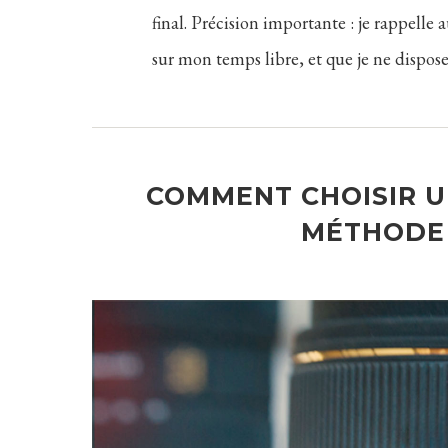
final. Précision importante : je rappelle 
sur mon temps libre, et que je ne dispos
COMMENT CHOISIR U
MÉTHODE 