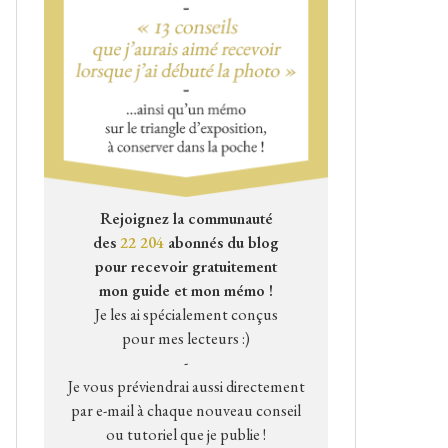
Rejoignez la communauté
des
22 204
abonnés du blog
pour recevoir gratuitement
mon guide et mon mémo !
Je les ai spécialement conçus
pour mes lecteurs :)
-
Je vous préviendrai aussi directement
par e-mail à chaque nouveau conseil
ou tutoriel que je publie !