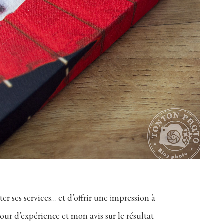
ter ses services… et d’offrir une impression à
our d’expérience et mon avis sur le résultat