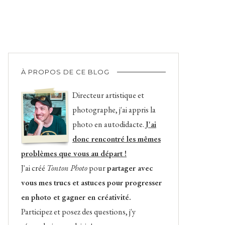
À PROPOS DE CE BLOG
Directeur artistique et
photographe, j'ai appris la
photo en autodidacte.
J'ai
donc rencontré les mêmes
problèmes que vous au départ !
J'ai créé
Tonton Photo
pour
partager avec
vous mes trucs et astuces pour progresser
en photo et gagner en créativité.
Participez et posez des questions, j'y