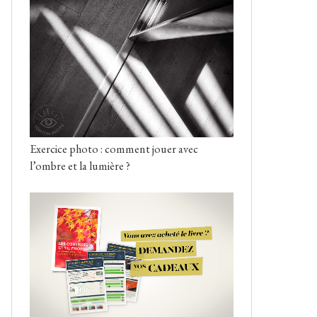
Exercice photo : comment jouer avec
l’ombre et la lumière ?