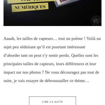
Aaaah, les tailles de capteurs… tout un poème ! Voilà un
sujet peu séduisant qu’il est pourtant intéressant
d’aborder tant on peut s’y sentir perdu. Quelles sont les
principales tailles de capteurs, leurs différences et leur
impact sur nos photos ? Ne vous découragez pas tout de
suite, je vais essayer de débroussailler ce thème…
LIRE LA SUITE