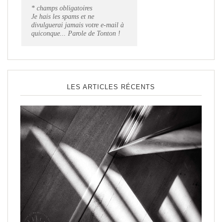
* champs obligatoires
Je hais les spams et ne
divulguerai jamais votre e-mail à
quiconque... Parole de Tonton !
LES ARTICLES RÉCENTS