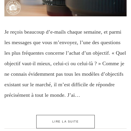
Je reçois beaucoup d’e-mails chaque semaine, et parmi
les messages que vous m’envoyez, l’une des questions
les plus fréquentes concerne l’achat d’un objectif. « Quel
objectif vaut-il mieux, celui-ci ou celui-là ? » Comme je
ne connais évidemment pas tous les modèles d’objectifs
existant sur le marché, il m’est difficile de répondre
précisément à tout le monde. J’ai…
LIRE LA SUITE