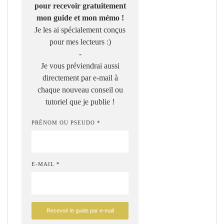
pour recevoir gratuitement
mon guide et mon mémo !
Je les ai spécialement conçus
pour mes lecteurs :)
-
Je vous préviendrai aussi
directement par e-mail à
chaque nouveau conseil ou
tutoriel que je publie !
PRÉNOM OU PSEUDO *
E-MAIL *