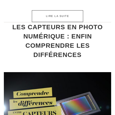
LIRE LA SUITE
LES CAPTEURS EN PHOTO
NUMÉRIQUE : ENFIN
COMPRENDRE LES
DIFFÉRENCES