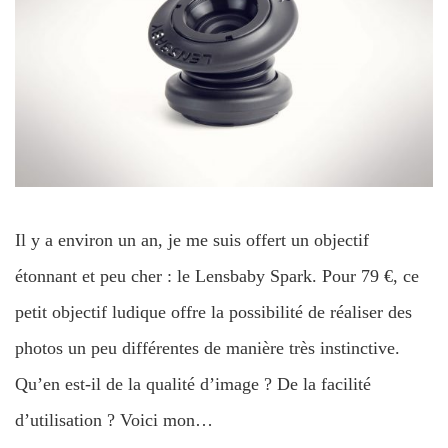
Il y a environ un an, je me suis offert un objectif
étonnant et peu cher : le Lensbaby Spark. Pour 79 €, ce
petit objectif ludique offre la possibilité de réaliser des
photos un peu différentes de manière très instinctive.
Qu’en est-il de la qualité d’image ? De la facilité
d’utilisation ? Voici mon…