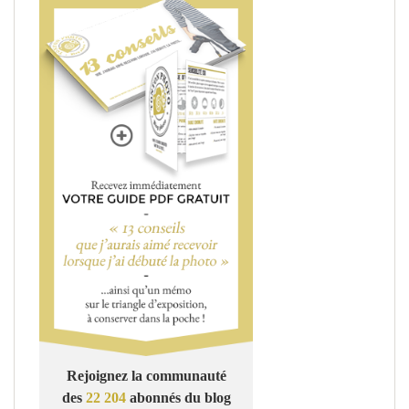
Rejoignez la communauté
des
22 204
abonnés du blog