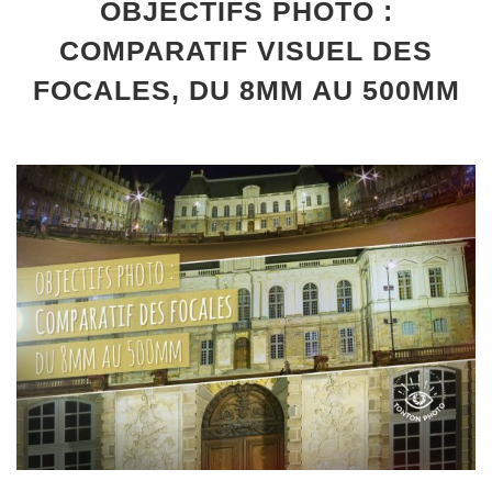
OBJECTIFS PHOTO :
COMPARATIF VISUEL DES
FOCALES, DU 8MM AU 500MM