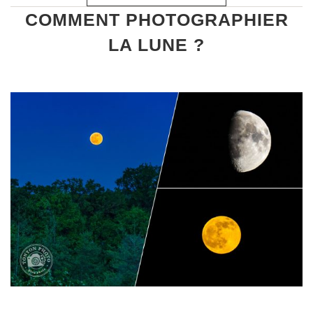
COMMENT PHOTOGRAPHIER
LA LUNE ?