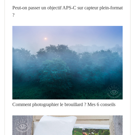
Peut-on passer un objectif APS-C sur capteur plein-format
?
Comment photographier le brouillard ? Mes 6 conseils