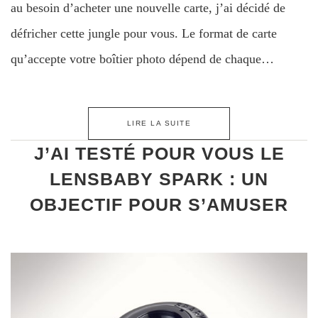
au besoin d’acheter une nouvelle carte, j’ai décidé de
défricher cette jungle pour vous. Le format de carte
qu’accepte votre boîtier photo dépend de chaque…
LIRE LA SUITE
J’AI TESTÉ POUR VOUS LE
LENSBABY SPARK : UN
OBJECTIF POUR S’AMUSER