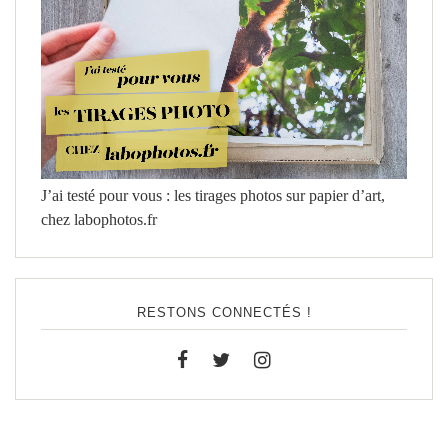
J’ai testé pour vous : les tirages photos sur papier d’art,
chez labophotos.fr
RESTONS CONNECTÉS !