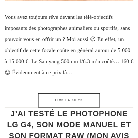
Vous avez toujours rêvé devant les télé-objectifs
imposants des photographes animaliers ou sportifs, sans
pouvoir vous en offrir un ? Moi aussi 😉 En effet, un
objectif de cette focale coûte en général autour de 5 000
à 15 000 €. Le Samyang 500mm f/6.3 m’a coûté… 160 €
😉 Évidemment à ce prix là…
LIRE LA SUITE
J’AI TESTÉ LE PHOTOPHONE
LG G4, SON MODE MANUEL ET
SON FORMAT RAW (MON AVIS