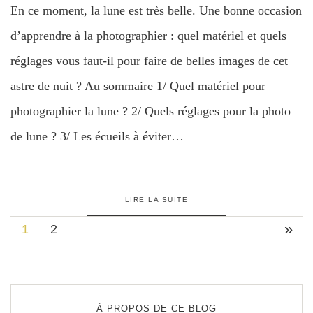
En ce moment, la lune est très belle. Une bonne occasion
d’apprendre à la photographier : quel matériel et quels
réglages vous faut-il pour faire de belles images de cet
astre de nuit ? Au sommaire 1/ Quel matériel pour
photographier la lune ? 2/ Quels réglages pour la photo
de lune ? 3/ Les écueils à éviter…
LIRE LA SUITE
»
1
2
À PROPOS DE CE BLOG