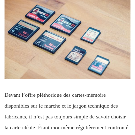
Devant l’offre pléthorique des cartes-mémoire
disponibles sur le marché et le jargon technique des
fabricants, il n’est pas toujours simple de savoir choisir
la carte idéale. Étant moi-même régulièrement confronté