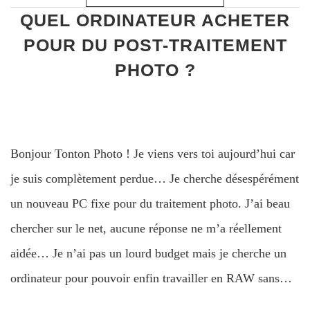
QUEL ORDINATEUR ACHETER
POUR DU POST-TRAITEMENT
PHOTO ?
Bonjour Tonton Photo ! Je viens vers toi aujourd’hui car
je suis complètement perdue… Je cherche désespérément
un nouveau PC fixe pour du traitement photo. J’ai beau
chercher sur le net, aucune réponse ne m’a réellement
aidée… Je n’ai pas un lourd budget mais je cherche un
ordinateur pour pouvoir enfin travailler en RAW sans…