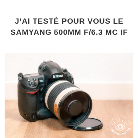
J’AI TESTÉ POUR VOUS LE
SAMYANG 500MM F/6.3 MC IF