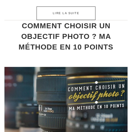
LIRE LA SUITE
COMMENT CHOISIR UN
OBJECTIF PHOTO ? MA
MÉTHODE EN 10 POINTS