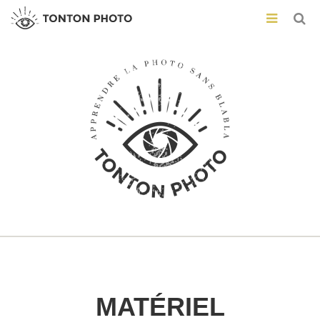
MATÉRIEL