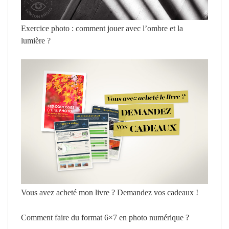
Exercice photo : comment jouer avec l’ombre et la
lumière ?
Vous avez acheté mon livre ? Demandez vos cadeaux !
Comment faire du format 6×7 en photo numérique ?