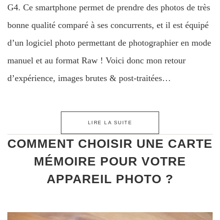
G4. Ce smartphone permet de prendre des photos de très
bonne qualité comparé à ses concurrents, et il est équipé
d’un logiciel photo permettant de photographier en mode
manuel et au format Raw ! Voici donc mon retour
d’expérience, images brutes & post-traitées…
LIRE LA SUITE
COMMENT CHOISIR UNE CARTE
MÉMOIRE POUR VOTRE
APPAREIL PHOTO ?