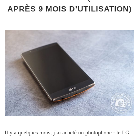
APRÈS 9 MOIS D’UTILISATION)
Il y a quelques mois, j’ai acheté un photophone : le LG