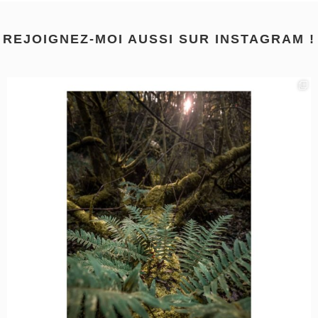
REJOIGNEZ-MOI AUSSI SUR INSTAGRAM !