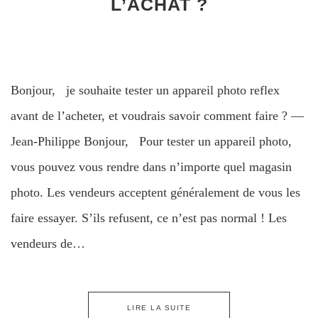
L’ACHAT ?
Bonjour, je souhaite tester un appareil photo reflex
avant de l’acheter, et voudrais savoir comment faire ? —
Jean-Philippe Bonjour, Pour tester un appareil photo,
vous pouvez vous rendre dans n’importe quel magasin
photo. Les vendeurs acceptent généralement de vous les
faire essayer. S’ils refusent, ce n’est pas normal ! Les
vendeurs de…
LIRE LA SUITE