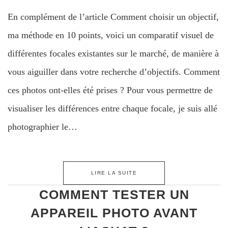
En complément de l’article Comment choisir un objectif,
ma méthode en 10 points, voici un comparatif visuel de
différentes focales existantes sur le marché, de manière à
vous aiguiller dans votre recherche d’objectifs. Comment
ces photos ont-elles été prises ? Pour vous permettre de
visualiser les différences entre chaque focale, je suis allé
photographier le…
LIRE LA SUITE
COMMENT TESTER UN
APPAREIL PHOTO AVANT