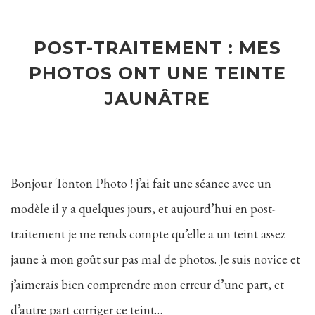
POST-TRAITEMENT : MES
PHOTOS ONT UNE TEINTE
JAUNÂTRE
Bonjour Tonton Photo ! j’ai fait une séance avec un
modèle il y a quelques jours, et aujourd’hui en post-
traitement je me rends compte qu’elle a un teint assez
jaune à mon goût sur pas mal de photos. Je suis novice et
j’aimerais bien comprendre mon erreur d’une part, et
d’autre part corriger ce teint…