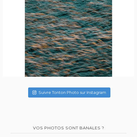
Suivre Tonton Photo sur Instagram
VOS PHOTOS SONT BANALES ?