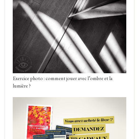
Exercice photo : comment jouer avec l’ombre et la
lumière ?