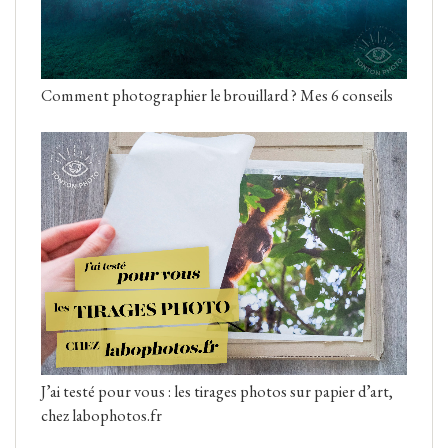
Comment photographier le brouillard ? Mes 6 conseils
J’ai testé pour vous : les tirages photos sur papier d’art,
chez labophotos.fr