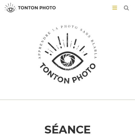
SÉANCE