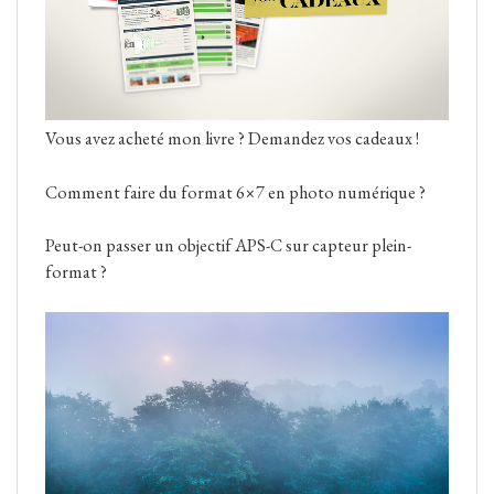
Vous avez acheté mon livre ? Demandez vos cadeaux !
Comment faire du format 6×7 en photo numérique ?
Peut-on passer un objectif APS-C sur capteur plein-
format ?