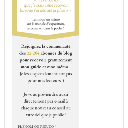
Rejoignez la communauté
des
22 204
abonnés du blog
pour recevoir gratuitement
mon guide et mon mémo !
Je les ai spécialement conçus
pour mes lecteurs :)
-
Je vous préviendrai aussi
directement par e-mail à
chaque nouveau conseil ou
tutoriel que je publie !
PRÉNOM OU PSEUDO *