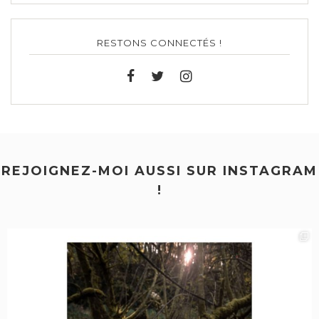
RESTONS CONNECTÉS !
REJOIGNEZ-MOI AUSSI SUR INSTAGRAM
!