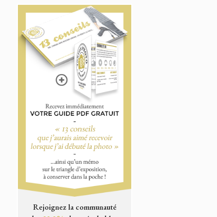
Rejoignez la communauté