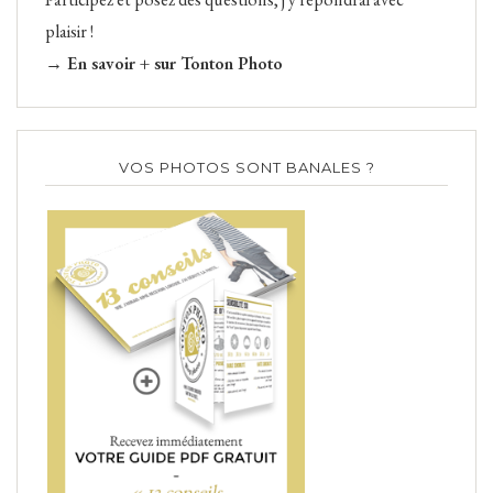
plaisir !
→ En savoir + sur Tonton Photo
VOS PHOTOS SONT BANALES ?