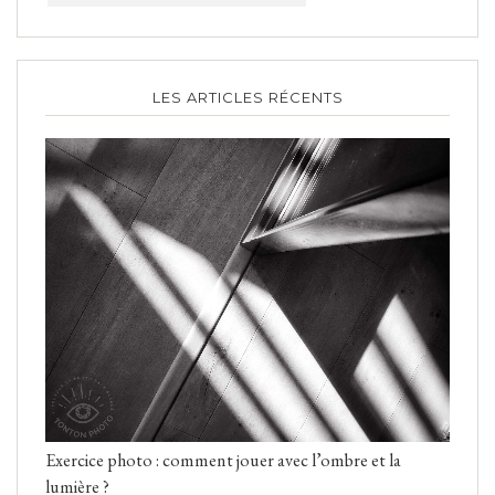
LES ARTICLES RÉCENTS
Exercice photo : comment jouer avec l’ombre et la
lumière ?