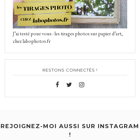
J’ai testé pour vous : les tirages photos sur papier d’art,
chez labophotos.fr
RESTONS CONNECTÉS !
REJOIGNEZ-MOI AUSSI SUR INSTAGRAM
!