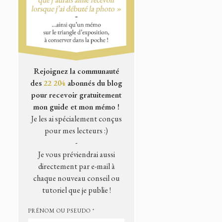
Rejoignez la communauté
des
22 204
abonnés du blog
pour recevoir gratuitement
mon guide et mon mémo !
Je les ai spécialement conçus
pour mes lecteurs :)
-
Je vous préviendrai aussi
directement par e-mail à
chaque nouveau conseil ou
tutoriel que je publie !
PRÉNOM OU PSEUDO *