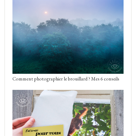
Comment photographier le brouillard ? Mes 6 conseils