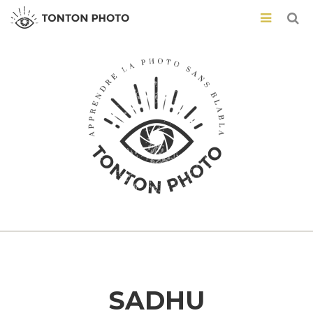
SADHU