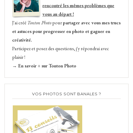
rencontré les mêmes problèmes que
vous au départ !
J'ai créé
Tonton Photo
pour
partager avec vous mes trucs
et astuces pour progresser en photo et gagner en
créativité.
Participez et posez des questions, j'y répondrai avec
plaisir !
→ En savoir + sur Tonton Photo
VOS PHOTOS SONT BANALES ?