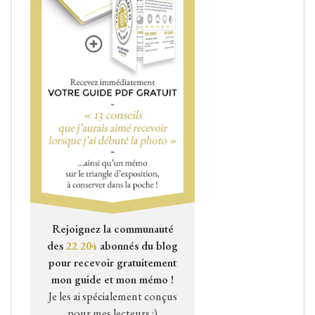
Rejoignez la communauté
des
22 204
abonnés du blog
pour recevoir gratuitement
mon guide et mon mémo !
Je les ai spécialement conçus
pour mes lecteurs :)