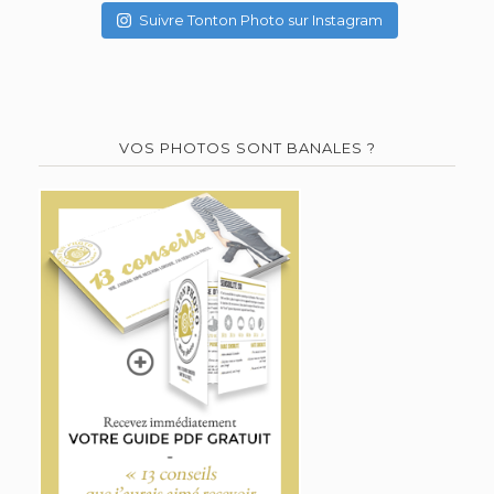
Suivre Tonton Photo sur Instagram
VOS PHOTOS SONT BANALES ?