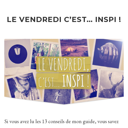
LE VENDREDI C’EST… INSPI !
Si vous avez lu les 13 conseils de mon guide, vous savez