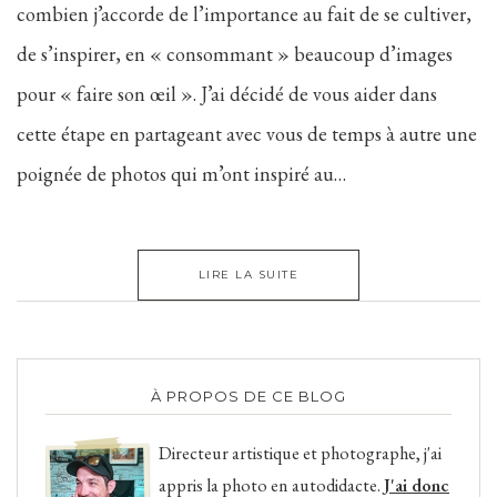
combien j’accorde de l’importance au fait de se cultiver,
de s’inspirer, en « consommant » beaucoup d’images
pour « faire son œil ». J’ai décidé de vous aider dans
cette étape en partageant avec vous de temps à autre une
poignée de photos qui m’ont inspiré au…
LIRE LA SUITE
À PROPOS DE CE BLOG
Directeur artistique et photographe, j'ai
appris la photo en autodidacte.
J'ai donc