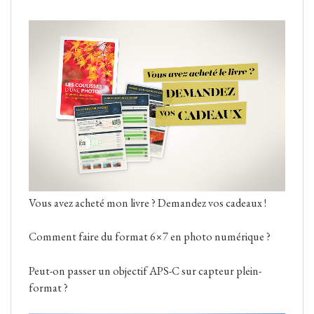
Vous avez acheté mon livre ? Demandez vos cadeaux !
Comment faire du format 6×7 en photo numérique ?
Peut-on passer un objectif APS-C sur capteur plein-
format ?