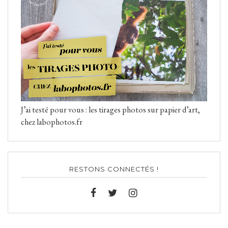
J’ai testé pour vous : les tirages photos sur papier d’art,
chez labophotos.fr
RESTONS CONNECTÉS !