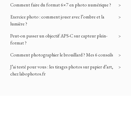
Comment faire du format 6×7 en photo numérique ?
Exercice photo : comment jouer avec l’ombre et la
lumière ?
Peut-on passer un objectif APS-C sur capteur plein-
format ?
Comment photographier le brouillard ? Mes 6 conseils
J’ai testé pour vous : les tirages photos sur papier d’art,
chez labophotos.fr