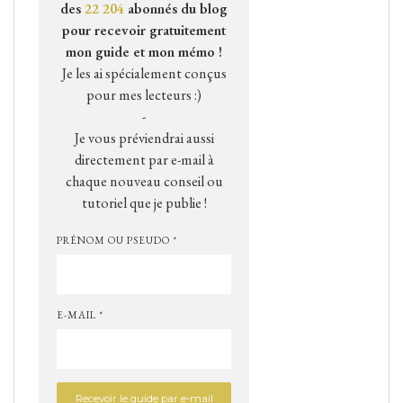
des
22 204
abonnés du blog
pour recevoir gratuitement
mon guide et mon mémo !
Je les ai spécialement conçus
pour mes lecteurs :)
-
Je vous préviendrai aussi
directement par e-mail à
chaque nouveau conseil ou
tutoriel que je publie !
PRÉNOM OU PSEUDO *
E-MAIL *