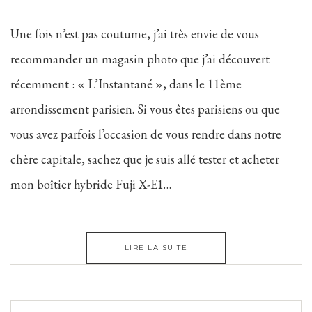
Une fois n’est pas coutume, j’ai très envie de vous
recommander un magasin photo que j’ai découvert
récemment : « L’Instantané », dans le 11ème
arrondissement parisien. Si vous êtes parisiens ou que
vous avez parfois l’occasion de vous rendre dans notre
chère capitale, sachez que je suis allé tester et acheter
mon boîtier hybride Fuji X-E1…
LIRE LA SUITE