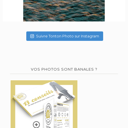
Suivre Tonton Photo sur Instagram
VOS PHOTOS SONT BANALES ?