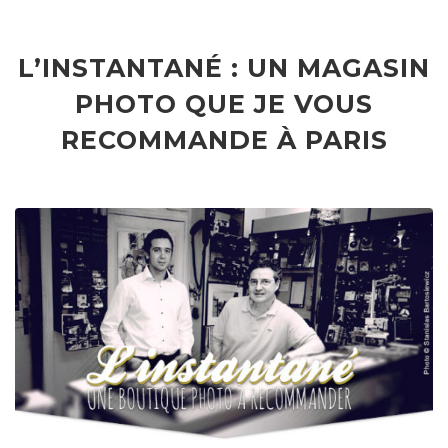
L’INSTANTANÉ : UN MAGASIN
PHOTO QUE JE VOUS
RECOMMANDE À PARIS