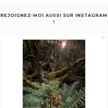
REJOIGNEZ-MOI AUSSI SUR INSTAGRAM
!