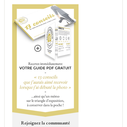
Rejoignez la communauté