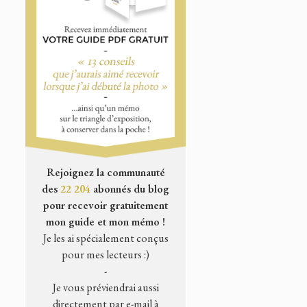
Rejoignez la communauté
des
22 204
abonnés du blog
pour recevoir gratuitement
mon guide et mon mémo !
Je les ai spécialement conçus
pour mes lecteurs :)
-
Je vous préviendrai aussi
directement par e-mail à