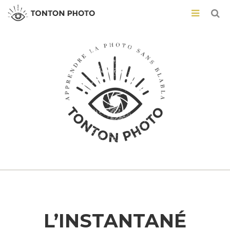
L’INSTANTANÉ