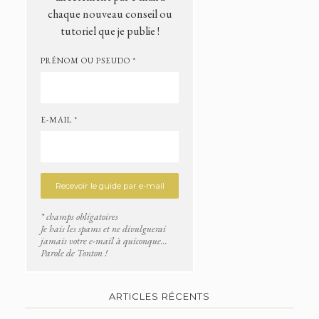
chaque nouveau conseil ou
tutoriel que je publie !
PRÉNOM OU PSEUDO *
E-MAIL *
* champs obligatoires
Je hais les spams et ne divulguerai
jamais votre e-mail à quiconque...
Parole de Tonton !
ARTICLES RÉCENTS