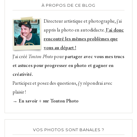
À PROPOS DE CE BLOG
Directeur artistique et photographe, j'ai
appris la photo en autodidacte.
J'ai donc
rencontré les mêmes problèmes que
vous au départ !
J'ai créé
Tonton Photo
pour
partager avec vous mes trucs
et astuces pour progresser en photo et gagner en
créativité.
Participez et posez des questions, j'y répondrai avec
plaisir !
→ En savoir + sur Tonton Photo
VOS PHOTOS SONT BANALES ?