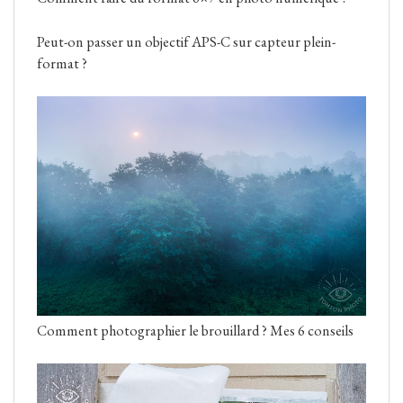
Peut-on passer un objectif APS-C sur capteur plein-
format ?
Comment photographier le brouillard ? Mes 6 conseils