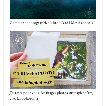
Comment photographier le brouillard ? Mes 6 conseils
J’ai testé pour vous : les tirages photos sur papier d’art,
chez labophotos.fr