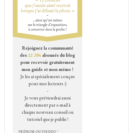
Rejoignez la communauté
des
22 204
abonnés du blog
pour recevoir gratuitement
mon guide et mon mémo !
Je les ai spécialement conçus
pour mes lecteurs :)
-
Je vous préviendrai aussi
directement par e-mail à
chaque nouveau conseil ou
tutoriel que je publie !
PRÉNOM OU PSEUDO *