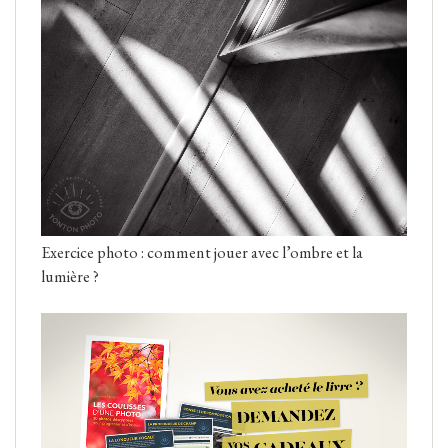
Exercice photo : comment jouer avec l’ombre et la
lumière ?