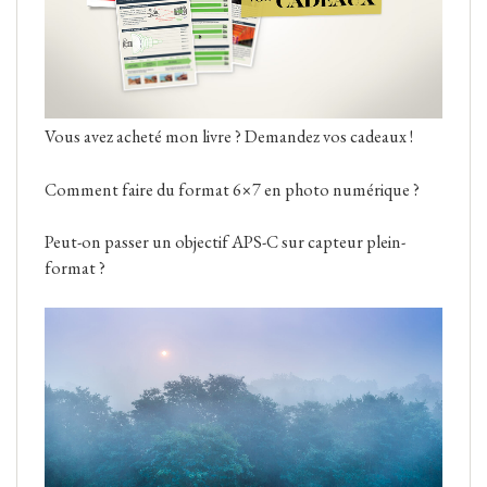
Vous avez acheté mon livre ? Demandez vos cadeaux !
Comment faire du format 6×7 en photo numérique ?
Peut-on passer un objectif APS-C sur capteur plein-
format ?