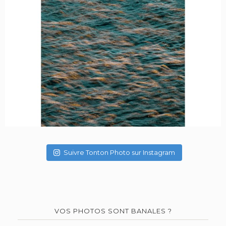
Suivre Tonton Photo sur Instagram
VOS PHOTOS SONT BANALES ?