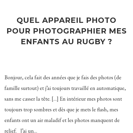
QUEL APPAREIL PHOTO
POUR PHOTOGRAPHIER MES
ENFANTS AU RUGBY ?
Bonjour, cela fait des années que je fais des photos (de
famille surtout) et j’ai toujours travaillé en automatique,
sans me casser la tête. […] En intérieur mes photos sont
toujours trop sombres et dès que je mets le flash, mes
enfants ont un air maladif et les photos manquent de
relief. J’ai un…