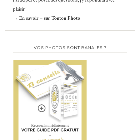
plaisir !
→ En savoir + sur Tonton Photo
VOS PHOTOS SONT BANALES ?