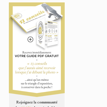
Rejoignez la communauté