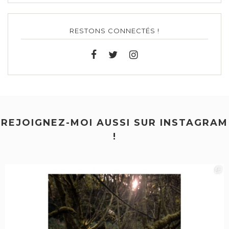
RESTONS CONNECTÉS !
REJOIGNEZ-MOI AUSSI SUR INSTAGRAM
!