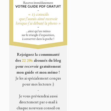
Rejoignez la communauté
des
22 204
abonnés du blog
pour recevoir gratuitement
mon guide et mon mémo !
Je les ai spécialement conçus
pour mes lecteurs :)
-
Je vous préviendrai aussi
directement par e-mail à
chaque nouveau conseil ou