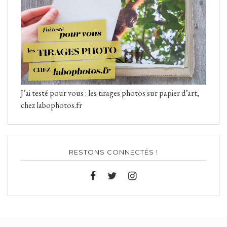
J’ai testé pour vous : les tirages photos sur papier d’art,
chez labophotos.fr
RESTONS CONNECTÉS !