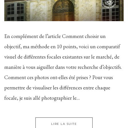
En complément de l’article Comment choisir un
objectif, ma méthode en 10 points, voici un comparatif
visuel de différentes focales existantes sur le marché, de
manière à vous aiguiller dans votre recherche d’objectifs.
Comment ces photos ont-elles été prises ? Pour vous
permettre de visualiser les différences entre chaque
focale, je suis allé photographier le…
LIRE LA SUITE