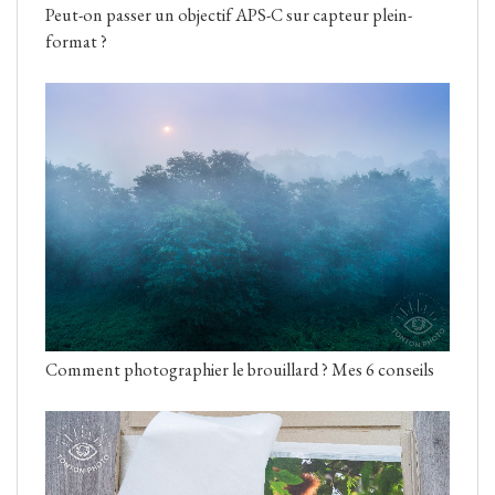
Peut-on passer un objectif APS-C sur capteur plein-
format ?
Comment photographier le brouillard ? Mes 6 conseils