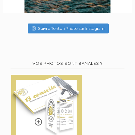
Suivre Tonton Photo sur Instagram
VOS PHOTOS SONT BANALES ?