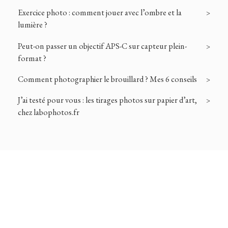
Exercice photo : comment jouer avec l’ombre et la
lumière ?
Peut-on passer un objectif APS-C sur capteur plein-
format ?
Comment photographier le brouillard ? Mes 6 conseils
J’ai testé pour vous : les tirages photos sur papier d’art,
chez labophotos.fr