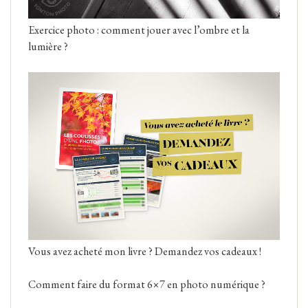
Exercice photo : comment jouer avec l’ombre et la
lumière ?
Vous avez acheté mon livre ? Demandez vos cadeaux !
Comment faire du format 6×7 en photo numérique ?