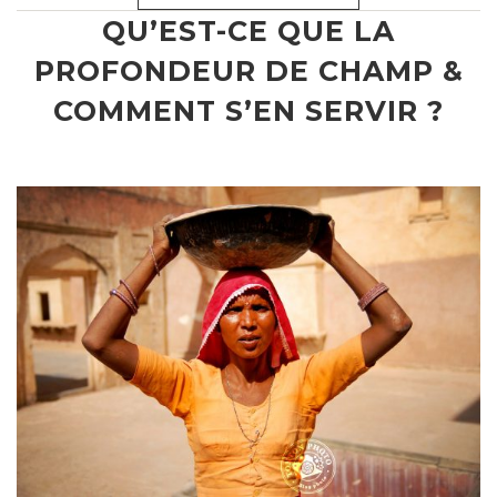
QU’EST-CE QUE LA
PROFONDEUR DE CHAMP &
COMMENT S’EN SERVIR ?