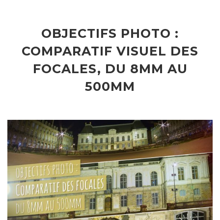
OBJECTIFS PHOTO :
COMPARATIF VISUEL DES
FOCALES, DU 8MM AU
500MM