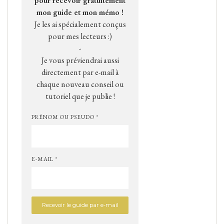
pour recevoir gratuitement
mon guide et mon mémo !
Je les ai spécialement conçus
pour mes lecteurs :)
-
Je vous préviendrai aussi
directement par e-mail à
chaque nouveau conseil ou
tutoriel que je publie !
PRÉNOM OU PSEUDO *
E-MAIL *