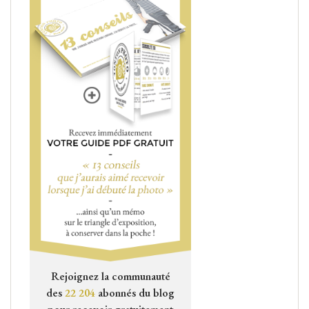
Rejoignez la communauté
des
22 204
abonnés du blog