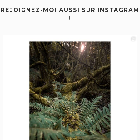
REJOIGNEZ-MOI AUSSI SUR INSTAGRAM
!