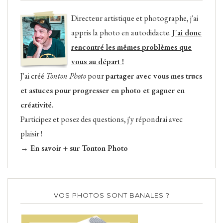
Directeur artistique et photographe, j'ai
appris la photo en autodidacte.
J'ai donc
rencontré les mêmes problèmes que
vous au départ !
J'ai créé
Tonton Photo
pour
partager avec vous mes trucs
et astuces pour progresser en photo et gagner en
créativité.
Participez et posez des questions, j'y répondrai avec
plaisir !
→ En savoir + sur Tonton Photo
VOS PHOTOS SONT BANALES ?