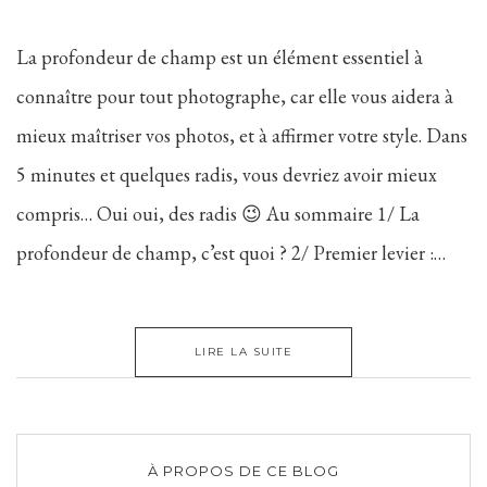
La profondeur de champ est un élément essentiel à
connaître pour tout photographe, car elle vous aidera à
mieux maîtriser vos photos, et à affirmer votre style. Dans
5 minutes et quelques radis, vous devriez avoir mieux
compris… Oui oui, des radis 😉 Au sommaire 1/ La
profondeur de champ, c’est quoi ? 2/ Premier levier :…
LIRE LA SUITE
À PROPOS DE CE BLOG