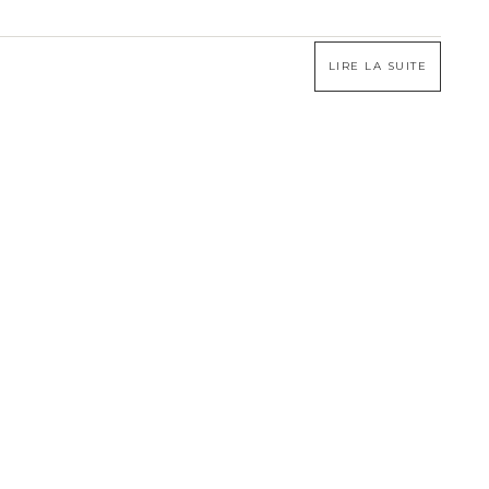
LIRE LA SUITE