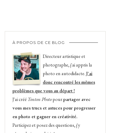
À PROPOS DE CE BLOG
Directeur artistique et
photographe, j'ai appris la
photo en autodidacte.
J'ai
donc rencontré les mêmes
problèmes que vous au départ !
J'ai créé
Tonton Photo
pour
partager avec
vous mes trucs et astuces pour progresser
en photo et gagner en créativité.
Participez et posez des questions, j'y