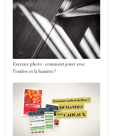
Exercice photo : comment jouer avec
l’ombre et la lumière ?