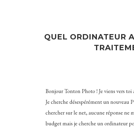
QUEL ORDINATEUR A
TRAITEM
Bonjour Tonton Photo ! Je viens vers to
Je cherche désespérément un nouveau PC 
chercher sur le net, aucune réponse ne m
budget mais je cherche un ordinateur po