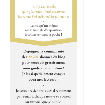
Rejoignez la communauté
des
22 204
abonnés du blog
pour recevoir gratuitement
mon guide et mon mémo !
Je les ai spécialement conçus
pour mes lecteurs :)
-
Je vous préviendrai aussi directement
par e-mail à chaque nouveau conseil
ou tutoriel que je publie !