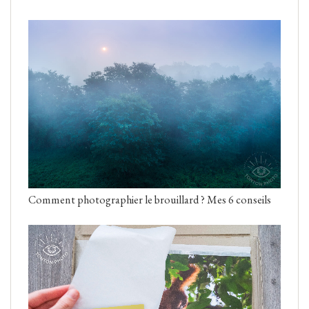
Comment photographier le brouillard ? Mes 6 conseils