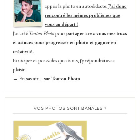
appris la photo en autodidacte.
J'ai donc
rencontré les mêmes problèmes que
vous au départ !
J'ai créé
Tonton Photo
pour
partager avec vous mes trucs
et astuces pour progresser en photo et gagner en
créativité.
Participez et posez des questions, j'y répondrai avec
plaisir !
→ En savoir + sur Tonton Photo
VOS PHOTOS SONT BANALES ?