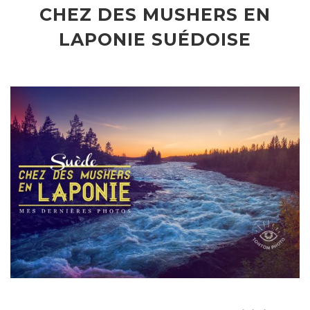
CHEZ DES MUSHERS EN
LAPONIE SUÉDOISE