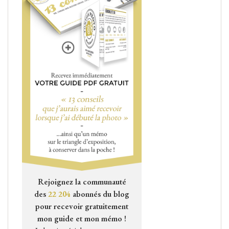
Rejoignez la communauté
des
22 204
abonnés du blog
pour recevoir gratuitement
mon guide et mon mémo !