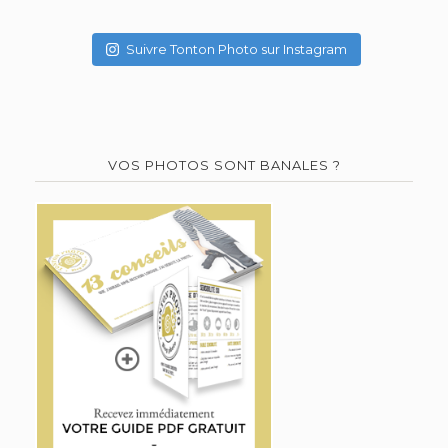
Suivre Tonton Photo sur Instagram
VOS PHOTOS SONT BANALES ?