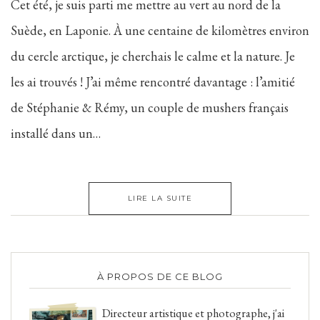
Cet été, je suis parti me mettre au vert au nord de la
Suède, en Laponie. À une centaine de kilomètres environ
du cercle arctique, je cherchais le calme et la nature. Je
les ai trouvés ! J’ai même rencontré davantage : l’amitié
de Stéphanie & Rémy, un couple de mushers français
installé dans un…
LIRE LA SUITE
À PROPOS DE CE BLOG
Directeur artistique et photographe, j'ai