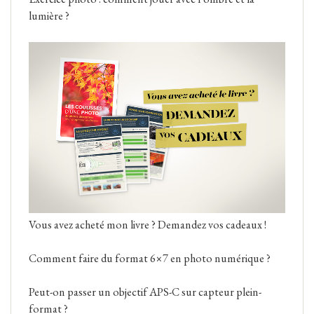
lumière ?
Vous avez acheté mon livre ? Demandez vos cadeaux !
Comment faire du format 6×7 en photo numérique ?
Peut-on passer un objectif APS-C sur capteur plein-
format ?