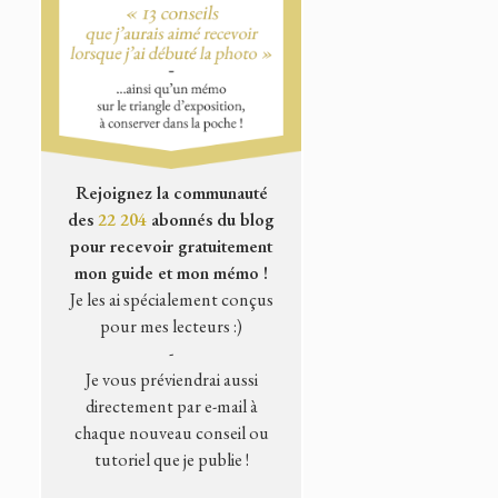
Rejoignez la communauté
des
22 204
abonnés du blog
pour recevoir gratuitement
mon guide et mon mémo !
Je les ai spécialement conçus
pour mes lecteurs :)
-
Je vous préviendrai aussi
directement par e-mail à
chaque nouveau conseil ou
tutoriel que je publie !