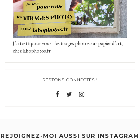
J’ai testé pour vous : les tirages photos sur papier d’art,
chez labophotos.fr
RESTONS CONNECTÉS !
REJOIGNEZ-MOI AUSSI SUR INSTAGRAM