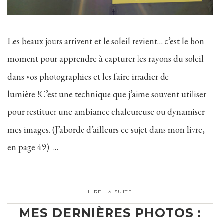
Les beaux jours arrivent et le soleil revient… c’est le bon
moment pour apprendre à capturer les rayons du soleil
dans vos photographies et les faire irradier de
lumière !C’est une technique que j’aime souvent utiliser
pour restituer une ambiance chaleureuse ou dynamiser
mes images. (J’aborde d’ailleurs ce sujet dans mon livre,
en page 49) …
LIRE LA SUITE
MES DERNIÈRES PHOTOS :