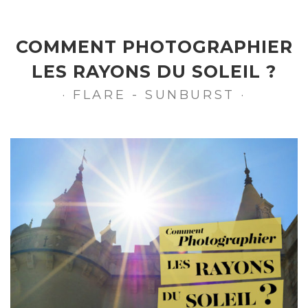
COMMENT PHOTOGRAPHIER
LES RAYONS DU SOLEIL ?
· FLARE - SUNBURST ·