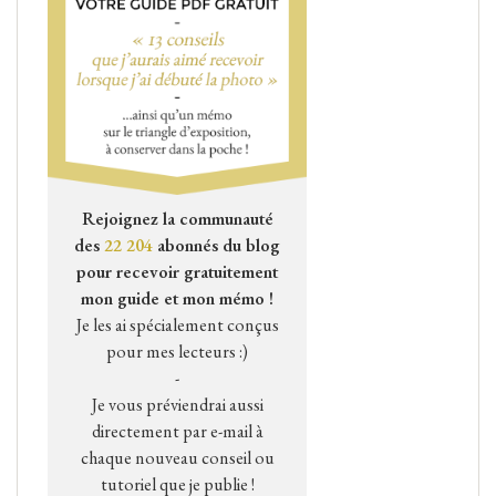
Rejoignez la communauté
des
22 204
abonnés du blog
pour recevoir gratuitement
mon guide et mon mémo !
Je les ai spécialement conçus
pour mes lecteurs :)
-
Je vous préviendrai aussi
directement par e-mail à
chaque nouveau conseil ou
tutoriel que je publie !