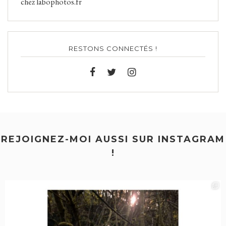
chez labophotos.fr
RESTONS CONNECTÉS !
REJOIGNEZ-MOI AUSSI SUR INSTAGRAM
!