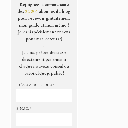
Rejoignez la communauté
des
22 204
abonnés du blog
pour recevoir gratuitement
mon guide et mon mémo !
Je les ai spécialement conçus
pour mes lecteurs :)
-
Je vous préviendrai aussi
directement par e-mail à
chaque nouveau conseil ou
tutoriel que je publie !
PRÉNOM OU PSEUDO *
E-MAIL *