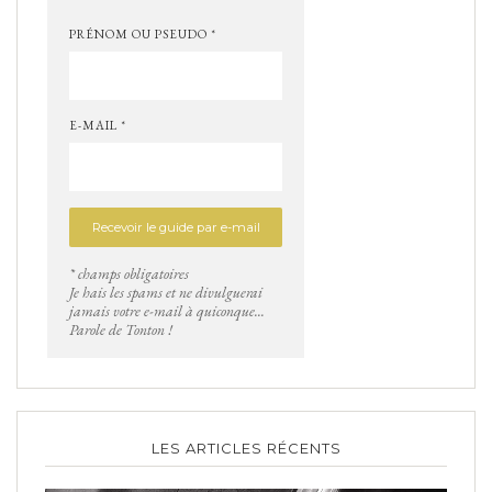
PRÉNOM OU PSEUDO *
E-MAIL *
* champs obligatoires
Je hais les spams et ne divulguerai
jamais votre e-mail à quiconque...
Parole de Tonton !
LES ARTICLES RÉCENTS