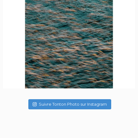
Suivre Tonton Photo sur Instagram