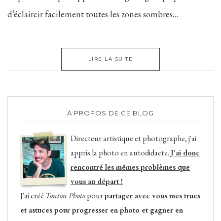
d’éclaircir facilement toutes les zones sombres…
LIRE LA SUITE
À PROPOS DE CE BLOG
Directeur artistique et photographe, j'ai
appris la photo en autodidacte.
J'ai donc
rencontré les mêmes problèmes que
vous au départ !
J'ai créé
Tonton Photo
pour
partager avec vous mes trucs
et astuces pour progresser en photo et gagner en