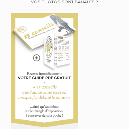
VOS PHOTOS SONT BANALES ?