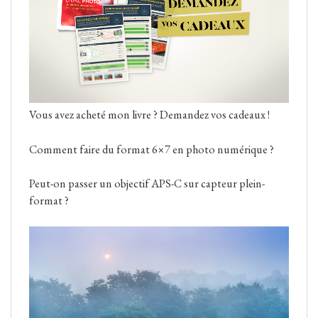
Vous avez acheté mon livre ? Demandez vos cadeaux !
Comment faire du format 6×7 en photo numérique ?
Peut-on passer un objectif APS-C sur capteur plein-
format ?