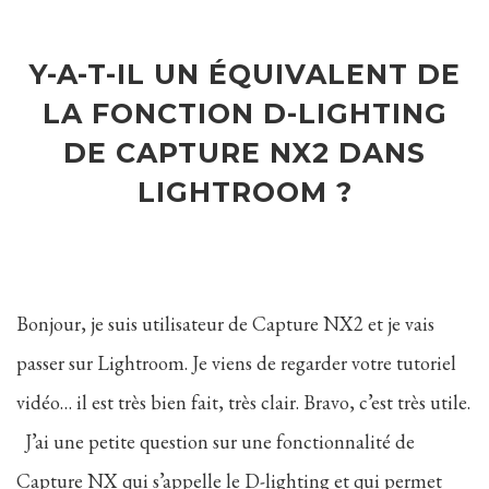
Y-A-T-IL UN ÉQUIVALENT DE
LA FONCTION D-LIGHTING
DE CAPTURE NX2 DANS
LIGHTROOM ?
Bonjour, je suis utilisateur de Capture NX2 et je vais
passer sur Lightroom. Je viens de regarder votre tutoriel
vidéo… il est très bien fait, très clair. Bravo, c’est très utile.
J’ai une petite question sur une fonctionnalité de
Capture NX qui s’appelle le D-lighting et qui permet