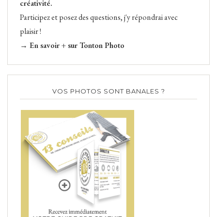
créativité.
Participez et posez des questions, j'y répondrai avec
plaisir !
→ En savoir + sur Tonton Photo
VOS PHOTOS SONT BANALES ?