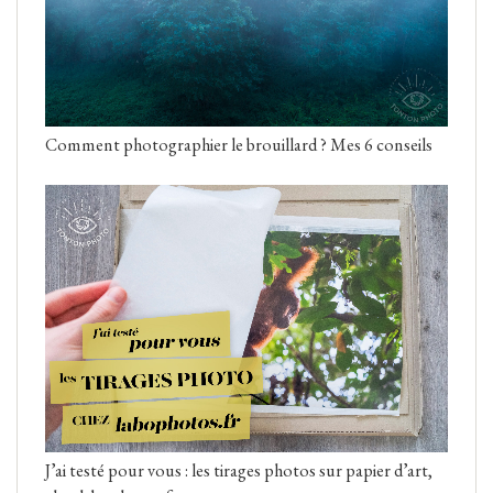
Comment photographier le brouillard ? Mes 6 conseils
J’ai testé pour vous : les tirages photos sur papier d’art,