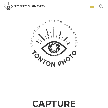
CAPTURE