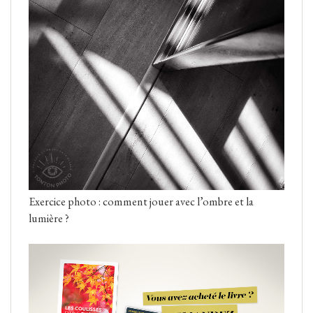
Exercice photo : comment jouer avec l’ombre et la
lumière ?