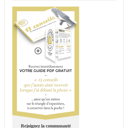
Rejoignez la communauté