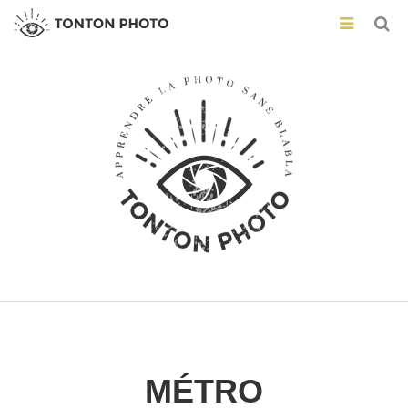
MÉTRO