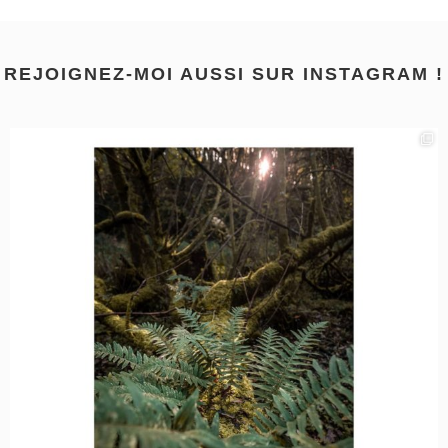
REJOIGNEZ-MOI AUSSI SUR INSTAGRAM !