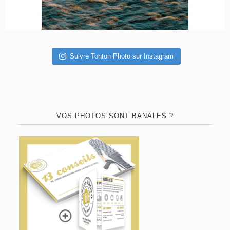
Suivre Tonton Photo sur Instagram
VOS PHOTOS SONT BANALES ?