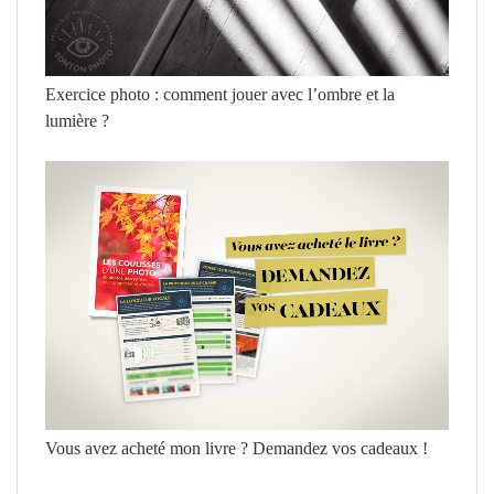
Exercice photo : comment jouer avec l’ombre et la
lumière ?
Vous avez acheté mon livre ? Demandez vos cadeaux !