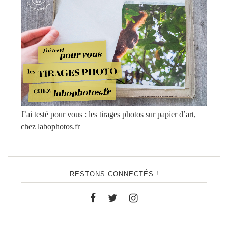
J’ai testé pour vous : les tirages photos sur papier d’art,
chez labophotos.fr
RESTONS CONNECTÉS !