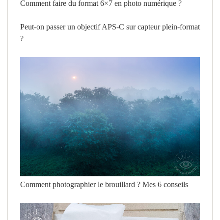
Comment faire du format 6×7 en photo numérique ?
Peut-on passer un objectif APS-C sur capteur plein-format
?
Comment photographier le brouillard ? Mes 6 conseils