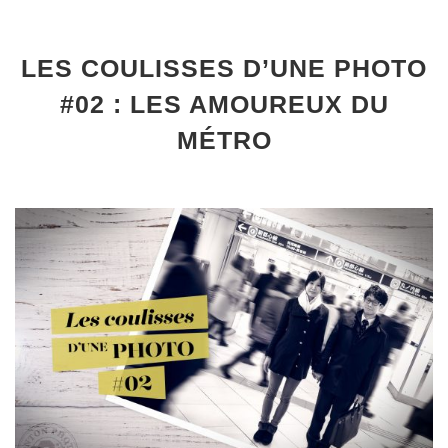
LES COULISSES D’UNE PHOTO
#02 : LES AMOUREUX DU
MÉTRO