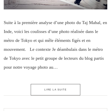
Suite à la première analyse d’une photo du Taj Mahal, en
Inde, voici les coulisses d’une photo réalisée dans le
métro de Tokyo et qui mêle éléments figés et en
mouvement. Le contexte Je déambulais dans le métro
de Tokyo avec le petit groupe de lecteurs du blog partis
pour notre voyage photo au…
LIRE LA SUITE