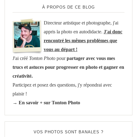
À PROPOS DE CE BLOG
Directeur artistique et photographe, j'ai
appris la photo en autodidacte.
J'ai donc
rencontré les mêmes problèmes que
vous au départ !
J'ai créé
Tonton Photo
pour
partager avec vous mes
trucs et astuces pour progresser en photo et gagner en
créativité.
Participez et posez des questions, j'y répondrai avec
plaisir !
→ En savoir + sur Tonton Photo
VOS PHOTOS SONT BANALES ?