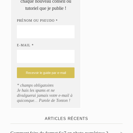
chaque nouveau conseil ou
tutoriel que je publie !
PRÉNOM OU PSEUDO *
E-MAIL *
* champs obligatoires
Je hais les spams et ne
divulguerai jamais votre e-mail à
quiconque... Parole de Tonton !
ARTICLES RÉCENTS