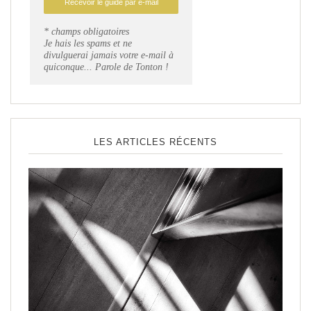
* champs obligatoires
Je hais les spams et ne
divulguerai jamais votre e-mail à
quiconque... Parole de Tonton !
LES ARTICLES RÉCENTS