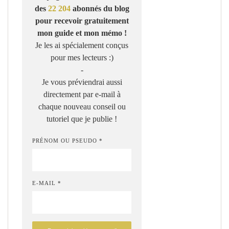
des
22 204
abonnés du blog
pour recevoir gratuitement
mon guide et mon mémo !
Je les ai spécialement conçus
pour mes lecteurs :)
-
Je vous préviendrai aussi
directement par e-mail à
chaque nouveau conseil ou
tutoriel que je publie !
PRÉNOM OU PSEUDO *
E-MAIL *