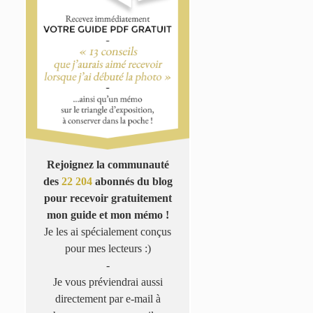
Rejoignez la communauté
des
22 204
abonnés du blog
pour recevoir gratuitement
mon guide et mon mémo !
Je les ai spécialement conçus
pour mes lecteurs :)
-
Je vous préviendrai aussi
directement par e-mail à