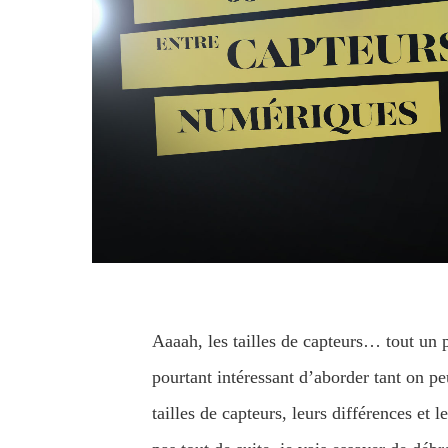
Aaaah, les tailles de capteurs… tout un 
pourtant intéressant d’aborder tant on pe
tailles de capteurs, leurs différences et