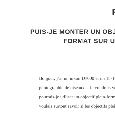
PUIS-JE MONTER UN OBJ
FORMAT SUR U
Bonjour, j’ai un nikon D7000 et un 18-1
photographie de oiseaux. Je voudrais vo
pourrais-je utiliser un objectif plein-fo
voulais surtout savoir si les objectifs 