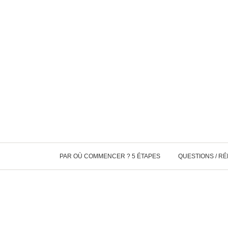
PAR OÙ COMMENCER ? 5 ÉTAPES
QUESTIONS / R