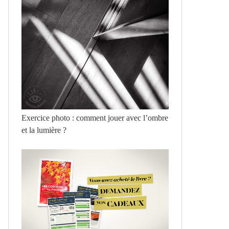
Exercice photo : comment jouer avec l’ombre
et la lumière ?