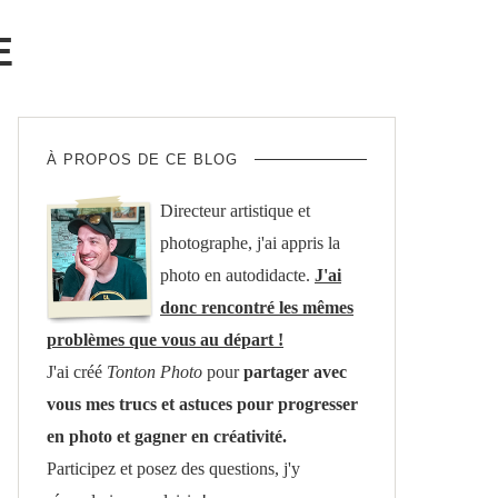
E
À PROPOS DE CE BLOG
Directeur artistique et
photographe, j'ai appris la
photo en autodidacte.
J'ai
donc rencontré les mêmes
problèmes que vous au départ !
J'ai créé
Tonton Photo
pour
partager avec
vous mes trucs et astuces pour progresser
en photo et gagner en créativité.
Participez et posez des questions, j'y