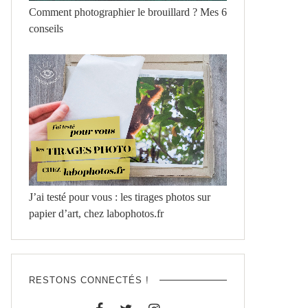
Comment photographier le brouillard ? Mes 6
conseils
J’ai testé pour vous : les tirages photos sur
papier d’art, chez labophotos.fr
RESTONS CONNECTÉS !