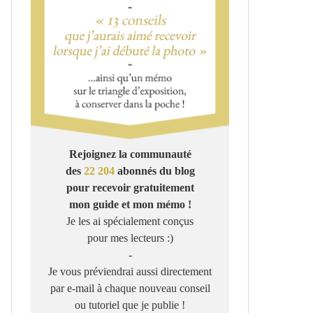
Rejoignez la communauté
des
22 204
abonnés du blog
pour recevoir gratuitement
mon guide et mon mémo !
Je les ai spécialement conçus
pour mes lecteurs :)
-
Je vous préviendrai aussi directement
par e-mail à chaque nouveau conseil
ou tutoriel que je publie !