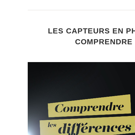
LES CAPTEURS EN PH
COMPRENDRE 