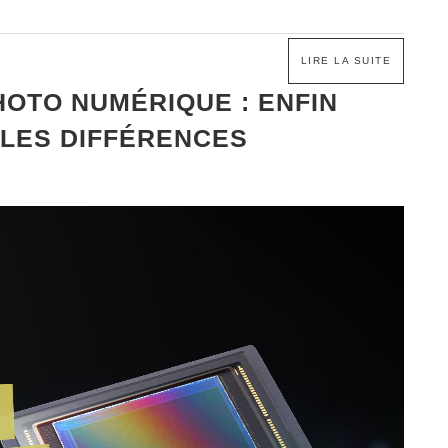
LIRE LA SUITE
OTO NUMÉRIQUE : ENFIN
LES DIFFÉRENCES